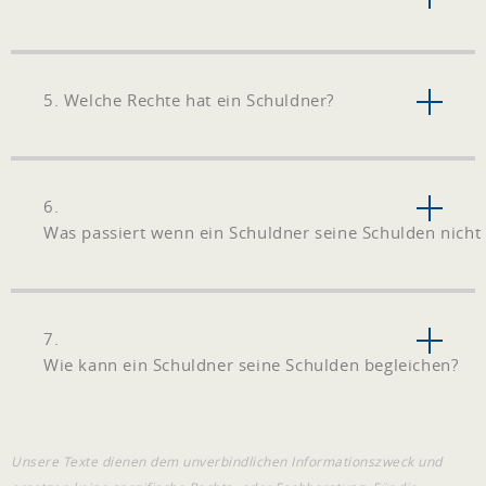
5. Welche Rechte hat ein Schuldner?
6.
Was passiert wenn ein Schuldner seine Schulden nicht 
7.
Wie kann ein Schuldner seine Schulden begleichen?
Unsere Texte dienen dem unverbindlichen Informationszweck und