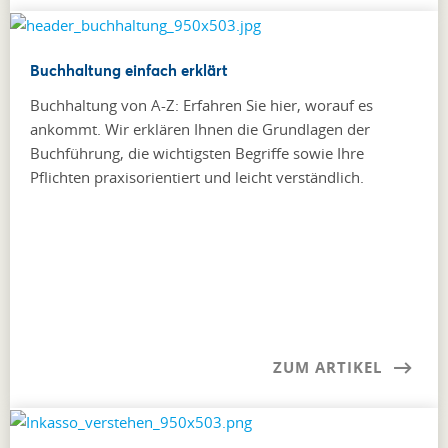
Buchhaltung einfach erklärt
Buchhaltung von A-Z: Erfahren Sie hier, worauf es
ankommt. Wir erklären Ihnen die Grundlagen der
Buchführung, die wichtigsten Begriffe sowie Ihre
Pflichten praxisorientiert und leicht verständlich.
ZUM ARTIKEL