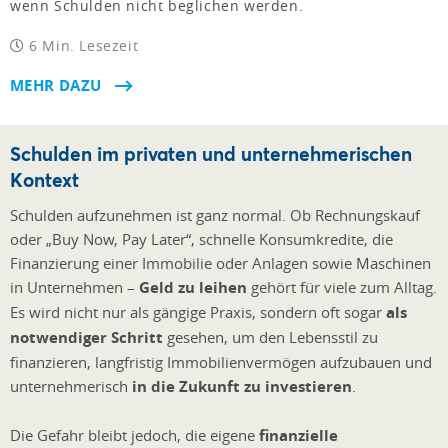
wenn Schulden nicht beglichen werden.
6 Min. Lesezeit
MEHR DAZU
Schulden im privaten und unternehmerischen
Kontext
Schulden aufzunehmen ist ganz normal. Ob Rechnungskauf
oder „Buy Now, Pay Later“, schnelle Konsumkredite, die
Finanzierung einer Immobilie oder Anlagen sowie Maschinen
in Unternehmen –
Geld zu leihen
gehört für viele zum Alltag.
Es wird nicht nur als gängige Praxis, sondern oft sogar
als
notwendiger Schritt
gesehen, um den Lebensstil zu
finanzieren, langfristig Immobilienvermögen aufzubauen und
unternehmerisch
in die Zukunft zu investieren
.
Die Gefahr bleibt jedoch, die eigene
finanzielle