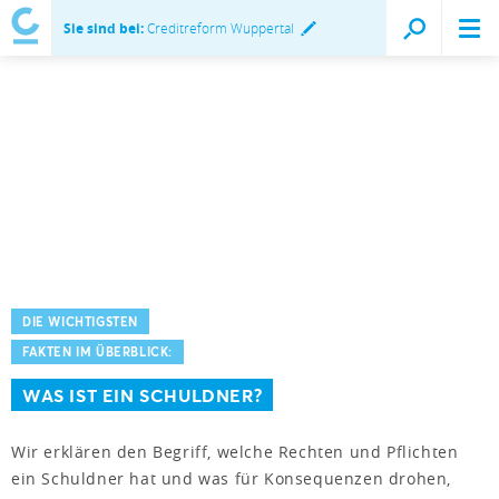
Sie sind bei:
Creditreform Wuppertal
DIE WICHTIGSTEN
FAKTEN IM ÜBERBLICK:
WAS IST EIN SCHULDNER?
Wir erklären den Begriff, welche Rechten und Pflichten
ein Schuldner hat und was für Konsequenzen drohen,