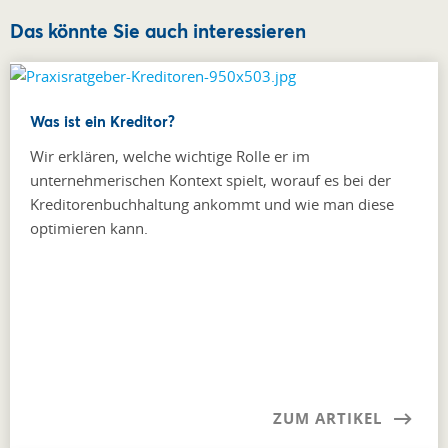
Das könnte Sie auch interessieren
Was ist ein Kreditor?
Wir erklären, welche wichtige Rolle er im
unternehmerischen Kontext spielt, worauf es bei der
Kreditorenbuchhaltung ankommt und wie man diese
optimieren kann.
ZUM ARTIKEL