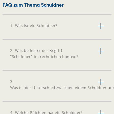
FAQ zum Thema Schuldner
1. Was ist ein Schuldner?
2. Was bedeutet der Begriff
"Schuldner" im rechtlichen Kontext?
3.
Was ist der Unterschied zwischen einem Schuldner un
4. Welche Pflichten hat ein Schuldner?