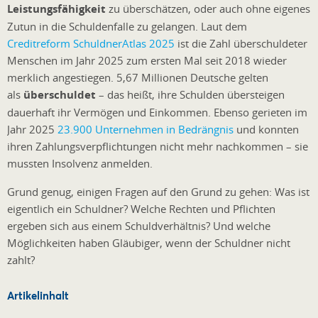
Leistungsfähigkeit
zu überschätzen, oder auch ohne eigenes
Zutun in die Schuldenfalle zu gelangen. Laut dem
Creditreform SchuldnerAtlas 2025
ist die Zahl überschuldeter
Menschen im Jahr 2025 zum ersten Mal seit 2018 wieder
merklich angestiegen. 5,67 Millionen Deutsche gelten
als
überschuldet
– das heißt, ihre Schulden übersteigen
dauerhaft ihr Vermögen und Einkommen. Ebenso gerieten im
Jahr 2025
23.900 Unternehmen in Bedrängnis
und konnten
ihren Zahlungsverpflichtungen nicht mehr nachkommen – sie
mussten Insolvenz anmelden.
Grund genug, einigen Fragen auf den Grund zu gehen: Was ist
eigentlich ein Schuldner? Welche Rechten und Pflichten
ergeben sich aus einem Schuldverhältnis? Und welche
Möglichkeiten haben Gläubiger, wenn der Schuldner nicht
zahlt?
Artikelinhalt