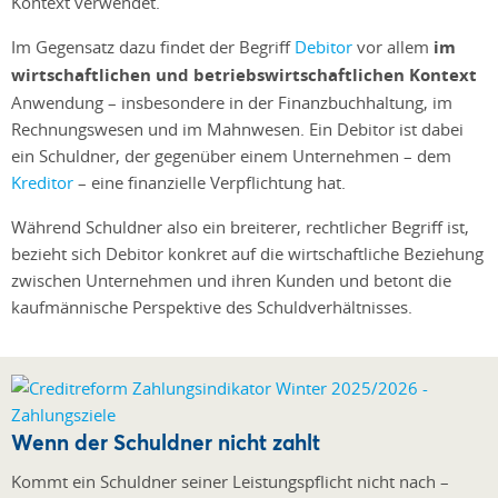
Kontext verwendet.
Im Gegensatz dazu findet der Begriff
Debitor
vor allem
im
wirtschaftlichen und betriebswirtschaftlichen Kontext
Anwendung – insbesondere in der Finanzbuchhaltung, im
Rechnungswesen und im Mahnwesen. Ein Debitor ist dabei
ein Schuldner, der gegenüber einem Unternehmen – dem
Kreditor
– eine finanzielle Verpflichtung hat.
Während Schuldner also ein breiterer, rechtlicher Begriff ist,
bezieht sich Debitor konkret auf die wirtschaftliche Beziehung
zwischen Unternehmen und ihren Kunden und betont die
kaufmännische Perspektive des Schuldverhältnisses.
Wenn der Schuldner nicht zahlt
Kommt ein Schuldner seiner Leistungspflicht nicht nach –