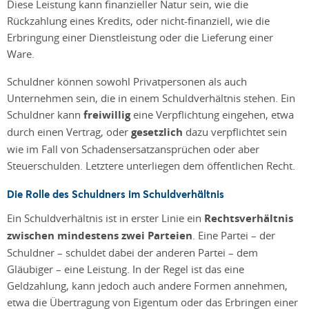
Diese Leistung kann finanzieller Natur sein, wie die
Rückzahlung eines Kredits, oder nicht-finanziell, wie die
Erbringung einer Dienstleistung oder die Lieferung einer
Ware.
Schuldner können sowohl Privatpersonen als auch
Unternehmen sein, die in einem Schuldverhältnis stehen. Ein
Schuldner kann
freiwillig
eine Verpflichtung eingehen, etwa
durch einen Vertrag, oder
gesetzlich
dazu verpflichtet sein
wie im Fall von Schadensersatzansprüchen oder aber
Steuerschulden. Letztere unterliegen dem öffentlichen Recht.
Die Rolle des Schuldners im Schuldverhältnis
Ein Schuldverhältnis ist in erster Linie ein
Rechtsverhältnis
zwischen mindestens zwei Parteien
. Eine Partei – der
Schuldner – schuldet dabei der anderen Partei – dem
Gläubiger – eine Leistung. In der Regel ist das eine
Geldzahlung, kann jedoch auch andere Formen annehmen,
etwa die Übertragung von Eigentum oder das Erbringen einer