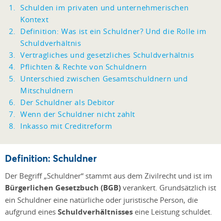
Schulden im privaten und unternehmerischen
Kontext
Definition: Was ist ein Schuldner? Und die Rolle im
Schuldverhältnis
Vertragliches und gesetzliches Schuldverhältnis
Pflichten & Rechte von Schuldnern
Unterschied zwischen Gesamtschuldnern und
Mitschuldnern
Der Schuldner als Debitor
Wenn der Schuldner nicht zahlt
Inkasso mit Creditreform
Definition: Schuldner
Der Begriff „Schuldner“ stammt aus dem Zivilrecht und ist im
Bürgerlichen Gesetzbuch (BGB)
verankert. Grundsätzlich ist
ein Schuldner eine natürliche oder juristische Person, die
aufgrund eines
Schuldverhältnisses
eine Leistung schuldet.