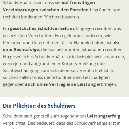
Schuldverhältnissen, dass sie
auf freiwilligen
Vereinbarungen zwischen den Parteien
begründen und
rechtlich bindenden Pflichten basieren.
Ein
gesetzliches Schuldverhältnis
hingegen resultiert aus
gesetzlichen Vorschriften. Es regelt unter anderem, wie
Personen und Unternehmen für ihr Handeln haften, ist also
eine Rechtsfolge
, die aus bestimmten Situationen resultiert.
Ein gesetzliches Schuldverhältnis tritt beispielsweise dann ein,
wenn jemand aufgrund einer Körperverletzung oder
Sachbeschädigung zum Schadenersatz verpflichtet ist. In
solchen Fällen muss der Schuldner dem Geschädigten
gegenüber
auch ohne Vertrag eine Leistung
erbringen.
Die Pflichten des Schuldners
Schuldner sind generell zum sogenannten
Leistungserfolg
verpflichtet. Das bedeutet, dass das Schuldverhältnis erst in