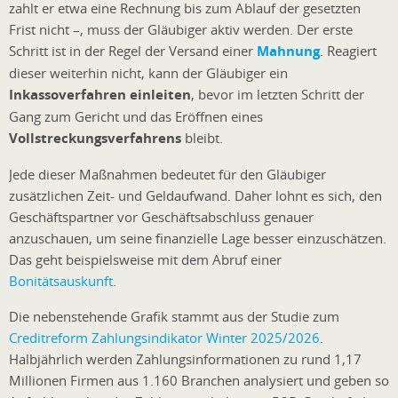
zahlt er etwa eine Rechnung bis zum Ablauf der gesetzten
Frist nicht –, muss der Gläubiger aktiv werden. Der erste
Schritt ist in der Regel der Versand einer
Mahnung
. Reagiert
dieser weiterhin nicht, kann der Gläubiger ein
Inkassoverfahren einleiten
, bevor im letzten Schritt der
Gang zum Gericht und das Eröffnen eines
Vollstreckungsverfahrens
bleibt.
Jede dieser Maßnahmen bedeutet für den Gläubiger
zusätzlichen Zeit- und Geldaufwand. Daher lohnt es sich, den
Geschäftspartner vor Geschäftsabschluss genauer
anzuschauen, um seine finanzielle Lage besser einzuschätzen.
Das geht beispielsweise mit dem Abruf einer
Bonitätsauskunft
.
Die nebenstehende Grafik stammt aus der Studie zum
Creditreform Zahlungsindikator Winter 2025/2026
.
Halbjährlich werden Zahlungsinformationen zu rund 1,17
Millionen Firmen aus 1.160 Branchen analysiert und geben so