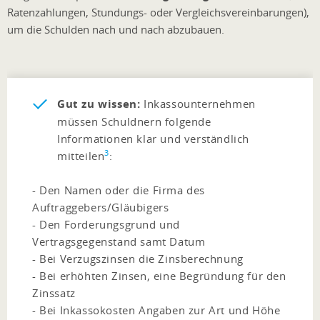
Ratenzahlungen, Stundungs- oder Vergleichsvereinbarungen),
um die Schulden nach und nach abzubauen.
Gut zu wissen:
Inkassounternehmen
müssen Schuldnern folgende
Informationen klar und verständlich
3
mitteilen
:
- Den Namen oder die Firma des
Auftraggebers/Gläubigers
- Den Forderungsgrund und
Vertragsgegenstand samt Datum
- Bei Verzugszinsen die Zinsberechnung
- Bei erhöhten Zinsen, eine Begründung für den
Zinssatz
- Bei Inkassokosten Angaben zur Art und Höhe