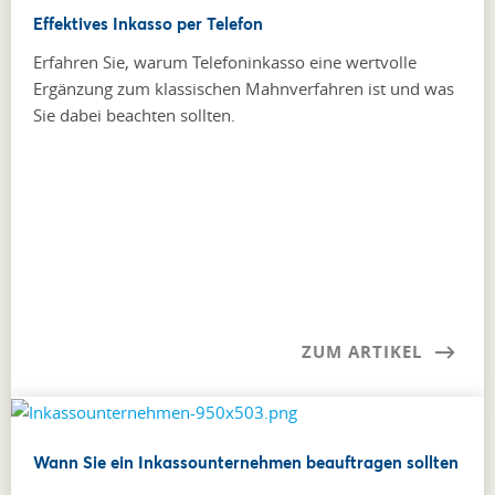
Effektives Inkasso per Telefon
Erfahren Sie, warum Telefoninkasso eine wertvolle
Ergänzung zum klassischen Mahnverfahren ist und was
Sie dabei beachten sollten.
ZUM ARTIKEL
Wann Sie ein Inkassounternehmen beauftragen sollten