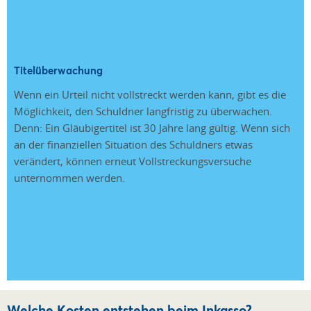
Titelüberwachung
Wenn ein Urteil nicht vollstreckt werden kann, gibt es die
Möglichkeit, den Schuldner langfristig zu überwachen.
Denn: Ein Gläubigertitel ist 30 Jahre lang gültig. Wenn sich
an der finanziellen Situation des Schuldners etwas
verändert, können erneut Vollstreckungsversuche
unternommen werden.
Welche Kosten entstehen beim Inkasso?