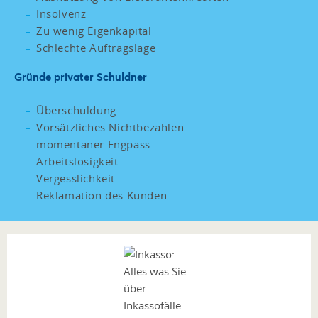
Insolvenz
Zu wenig Eigenkapital
Schlechte Auftragslage
Gründe privater Schuldner
Überschuldung
Vorsätzliches Nichtbezahlen
momentaner Engpass
Arbeitslosigkeit
Vergesslichkeit
Reklamation des Kunden