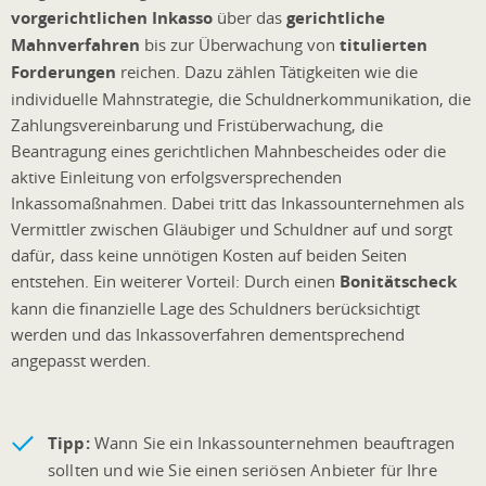
vorgerichtlichen Inkasso
über das
gerichtliche
Mahnverfahren
bis zur Überwachung von
titulierten
Forderungen
reichen. Dazu zählen Tätigkeiten wie die
individuelle Mahnstrategie, die Schuldnerkommunikation, die
Zahlungsvereinbarung und Fristüberwachung, die
Beantragung eines gerichtlichen Mahnbescheides oder die
aktive Einleitung von erfolgsversprechenden
Inkassomaßnahmen. Dabei tritt das Inkassounternehmen als
Vermittler zwischen Gläubiger und Schuldner auf und sorgt
dafür, dass keine unnötigen Kosten auf beiden Seiten
entstehen. Ein weiterer Vorteil: Durch einen
Bonitätscheck
kann die finanzielle Lage des Schuldners berücksichtigt
werden und das Inkassoverfahren dementsprechend
angepasst werden.
Tipp:
Wann Sie ein Inkassounternehmen beauftragen
sollten und wie Sie einen seriösen Anbieter für Ihre