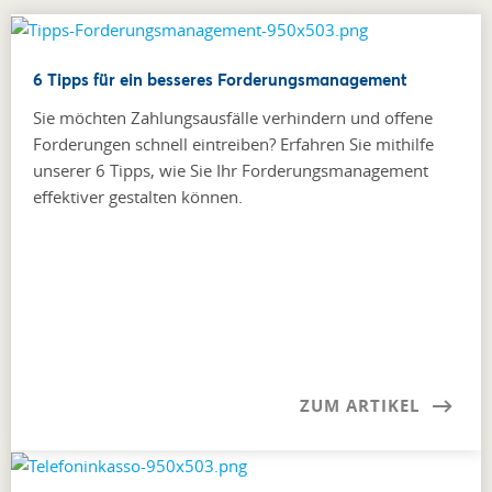
6 Tipps für ein besseres Forderungsmanagement
Sie möchten Zahlungsausfälle verhindern und offene
Forderungen schnell eintreiben? Erfahren Sie mithilfe
unserer 6 Tipps, wie Sie Ihr Forderungsmanagement
effektiver gestalten können.
ZUM ARTIKEL