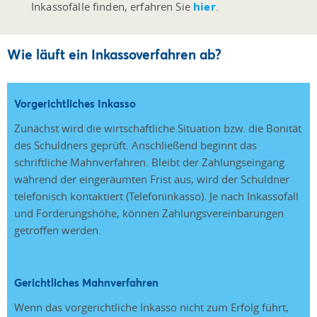
Inkassofälle finden, erfahren Sie
hier
.
Wie läuft ein Inkassoverfahren ab?
Vorgerichtliches Inkasso
Zunächst wird die wirtschaftliche Situation bzw. die Bonität
des Schuldners geprüft. Anschließend beginnt das
schriftliche Mahnverfahren. Bleibt der Zahlungseingang
während der eingeräumten Frist aus, wird der Schuldner
telefonisch kontaktiert (Telefoninkasso). Je nach Inkassofall
und Forderungshöhe, können Zahlungsvereinbarungen
getroffen werden.
Gerichtliches Mahnverfahren
Wenn das vorgerichtliche Inkasso nicht zum Erfolg führt,