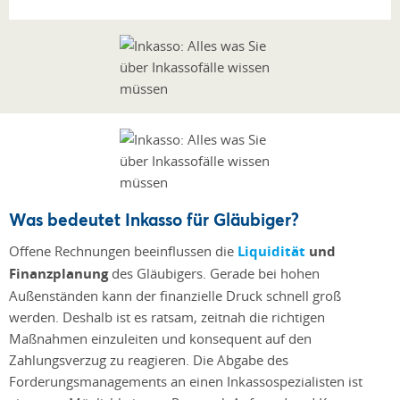
Was bedeutet Inkasso für Gläubiger?
Offene Rechnungen beeinflussen die
Liquidität
und
Finanzplanung
des Gläubigers. Gerade bei hohen
Außenständen kann der finanzielle Druck schnell groß
werden. Deshalb ist es ratsam, zeitnah die richtigen
Maßnahmen einzuleiten und konsequent auf den
Zahlungsverzug zu reagieren. Die Abgabe des
Forderungsmanagements an einen Inkassospezialisten ist