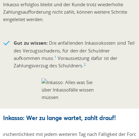
Inkasso erfolglos bleibt und der Kunde trotz wiederholte
Zahlungsaufforderung nicht zahlt, können weitere Schritte
eingeleitet werden.
Gut zu wissen:
Die anfallenden Inkassokosten sind Teil
des Verzugsschadens, für den der Schuldner
1
aufkommen muss.
Voraussetzung dafür ist der
2
Zahlungsverzug des Schuldners.
Inkasso: Wer zu lange wartet, zahlt drauf!