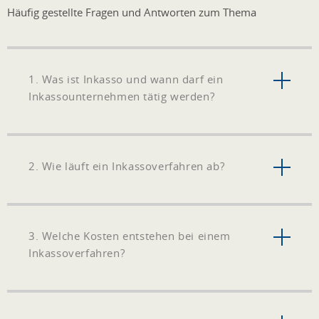
Häufig gestellte Fragen und Antworten zum Thema
1. Was ist Inkasso und wann darf ein
Inkassounternehmen tätig werden?
2. Wie läuft ein Inkassoverfahren ab?
3. Welche Kosten entstehen bei einem
Inkassoverfahren?