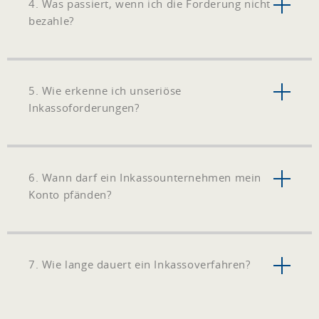
4. Was passiert, wenn ich die Forderung nicht
bezahle?
5. Wie erkenne ich unseriöse
Inkassoforderungen?
6. Wann darf ein Inkassounternehmen mein
Konto pfänden?
7. Wie lange dauert ein Inkassoverfahren?