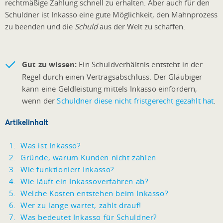
rechtmäßige Zahlung schnell zu erhalten. Aber auch für den
Schuldner ist Inkasso eine gute Möglichkeit, den Mahnprozess
zu beenden und die
Schuld
aus der Welt zu schaffen.
Gut zu wissen:
Ein Schuldverhältnis entsteht in der
Regel durch einen Vertragsabschluss. Der Gläubiger
kann eine Geldleistung mittels Inkasso einfordern,
wenn der
Schuldner diese nicht fristgerecht gezahlt hat
.
Artikelinhalt
Was ist Inkasso?
Gründe, warum Kunden nicht zahlen
Wie funktioniert Inkasso?
Wie läuft ein Inkassoverfahren ab?
Welche Kosten entstehen beim Inkasso?
Wer zu lange wartet, zahlt drauf!
Was bedeutet Inkasso für Schuldner?