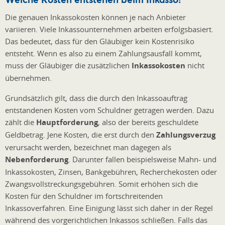
Die genauen Inkassokosten können je nach Anbieter
variieren. Viele Inkassounternehmen arbeiten erfolgsbasiert.
Das bedeutet, dass für den Gläubiger kein Kostenrisiko
entsteht. Wenn es also zu einem Zahlungsausfall kommt,
muss der Gläubiger die zusätzlichen
Inkassokosten
nicht
übernehmen.
Grundsätzlich gilt, dass die durch den Inkassoauftrag
entstandenen Kosten vom Schuldner getragen werden. Dazu
zählt die
Hauptforderung
, also der bereits geschuldete
Geldbetrag. Jene Kosten, die erst durch den
Zahlungsverzug
verursacht werden, bezeichnet man dagegen als
Nebenforderung
. Darunter fallen beispielsweise Mahn- und
Inkassokosten, Zinsen, Bankgebühren, Recherchekosten oder
Zwangsvollstreckungsgebühren. Somit erhöhen sich die
Kosten für den Schuldner im fortschreitenden
Inkassoverfahren. Eine Einigung lässt sich daher in der Regel
während des vorgerichtlichen Inkassos schließen. Falls das