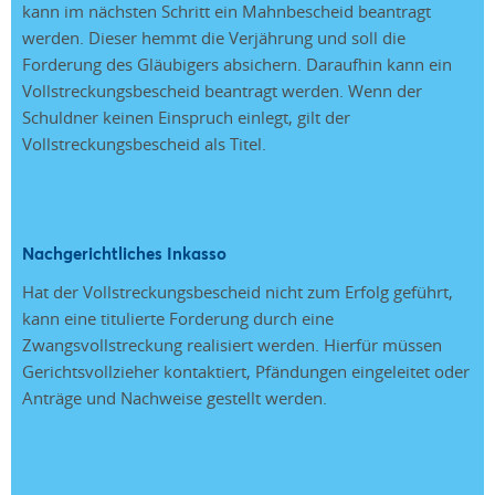
kann im nächsten Schritt ein Mahnbescheid beantragt
werden. Dieser hemmt die Verjährung und soll die
Forderung des Gläubigers absichern. Daraufhin kann ein
Vollstreckungsbescheid beantragt werden. Wenn der
Schuldner keinen Einspruch einlegt, gilt der
Vollstreckungsbescheid als Titel.
Nachgerichtliches Inkasso
Hat der Vollstreckungsbescheid nicht zum Erfolg geführt,
kann eine titulierte Forderung durch eine
Zwangsvollstreckung realisiert werden. Hierfür müssen
Gerichtsvollzieher kontaktiert, Pfändungen eingeleitet oder
Anträge und Nachweise gestellt werden.