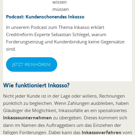
Podcast: Kundenschonendes Inkasso
In unserem Podcast zum Thema Inkasso erklärt
Creditreform-Experte Sebastian Schlegel, warum
Forderungseinzug und Kundenbindung keine Gegensätze
sind.
JETZT REINHÖREN!
Wie funktioniert Inkasso?
Nicht jeder Kunde ist in der Lage oder willens, Rechnungen
pünktlich zu begleichen. Wenn Zahlungen ausbleiben, haben
Gläubiger die Möglichkeit, Inkassofälle an ein spezialisiertes
Inkassounternehmen
zu übergeben. Dieses kümmert sich
dann im Namen des Auftraggebers um das Einziehen der
fälligen Forderungen. Dabei kann das
Inkassoverfahren
vom