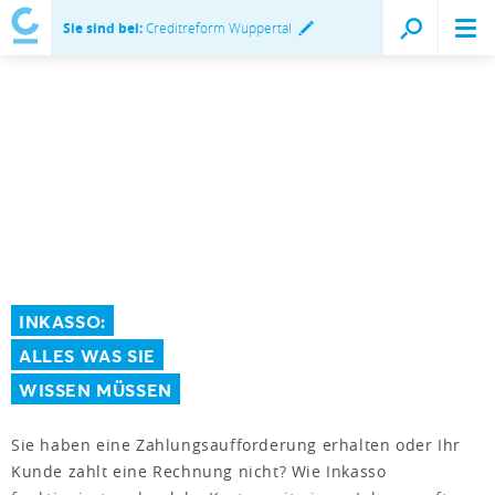
Sie sind bei:
Creditreform Wuppertal
INKASSO:
ALLES WAS SIE
WISSEN MÜSSEN
Sie haben eine Zahlungsaufforderung erhalten oder Ihr
Kunde zahlt eine Rechnung nicht? Wie Inkasso