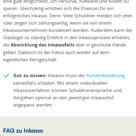
eine gute Möglichkeit, um Personal, Aufwand und Kosten zu
sparen. Gleichzeitig erhöhen sich die Chancen für ein
erfolgreiches Inkasso. Denn: Viele Schuldner melden sich eher
oder zeigen sich zahlungswillig, wenn sie von einem
Inkassounternehmen kontaktiert werden. Außerdem kann der
Gläubiger so ständig Einblick in den Inkassoprozess erhalten,
die
Abwicklung des Inkassofalls
aber in geschulte Hände
geben. Dadurch ist der Fokus auch wieder auf dem
eigentlichen Kerngeschäft.
Gut zu wissen:
Inkasso muss der
Kundenbeziehung
keinesfalls schaden. Mit einem individuellen
Inkassoverfahren können Schuldneransprache und
Vorgehen optimal an den jeweiligen Inkassofall
angepasst werden.
FAQ zu Inkasso