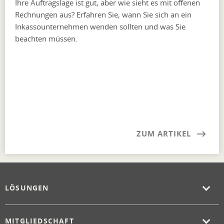
Ihre Auftragslage ist gut, aber wie sieht es mit offenen
Rechnungen aus? Erfahren Sie, wann Sie sich an ein
Inkassounternehmen wenden sollten und was Sie
beachten müssen.
ZUM ARTIKEL
LÖSUNGEN
MITGLIEDSCHAFT