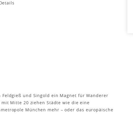
n Feldgieß und Singold ein Magnet für Wanderer
 mit Mitte 20 ziehen Städte wie die eine
enmetropole München mehr – oder das europäische