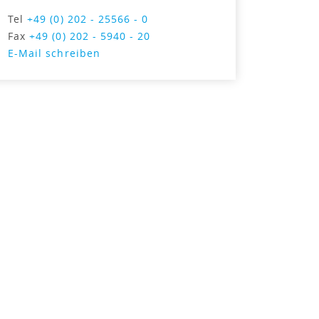
Tel
+49 (0) 202 - 25566 - 0
Fax
+49 (0) 202 - 5940 - 20
E-Mail schreiben