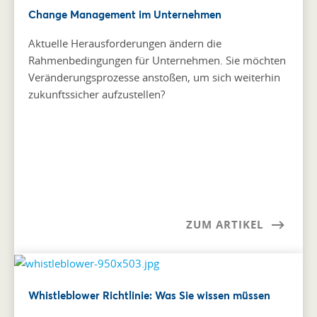
Change Management im Unternehmen
Aktuelle Herausforderungen ändern die
Rahmenbedingungen für Unternehmen. Sie möchten
Veränderungsprozesse anstoßen, um sich weiterhin
zukunftssicher aufzustellen?
ZUM ARTIKEL
Whistleblower Richtlinie: Was Sie wissen müssen