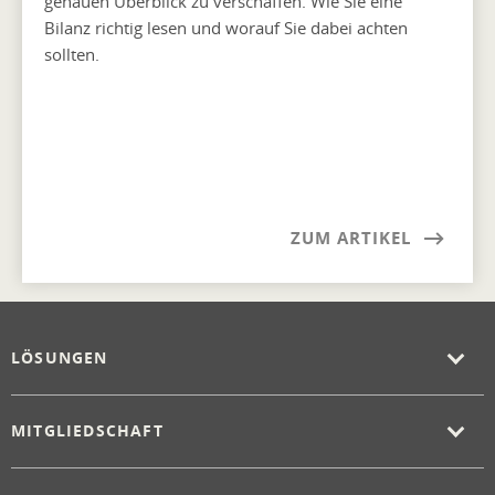
genauen Überblick zu verschaffen. Wie Sie eine
Bilanz richtig lesen und worauf Sie dabei achten
sollten.
ZUM ARTIKEL
LÖSUNGEN
MITGLIEDSCHAFT