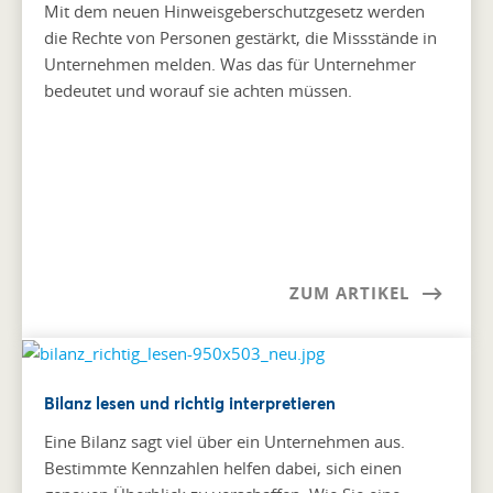
Mit dem neuen Hinweisgeberschutzgesetz werden
die Rechte von Personen gestärkt, die Missstände in
Unternehmen melden. Was das für Unternehmer
bedeutet und worauf sie achten müssen.
ZUM ARTIKEL
Bilanz lesen und richtig interpretieren
Eine Bilanz sagt viel über ein Unternehmen aus.
Bestimmte Kennzahlen helfen dabei, sich einen