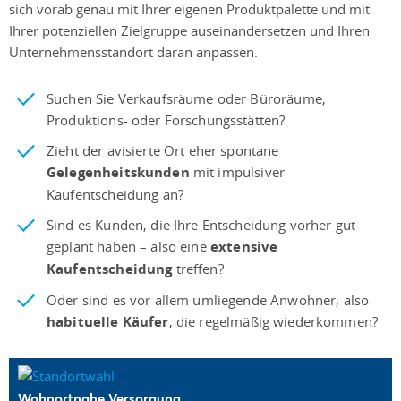
sich vorab genau mit Ihrer eigenen Produktpalette und mit
Ihrer potenziellen Zielgruppe auseinandersetzen und Ihren
Unternehmensstandort daran anpassen.
Suchen Sie Verkaufsräume oder Büroräume,
Produktions- oder Forschungsstätten?
Zieht der avisierte Ort eher spontane
Gelegenheitskunden
mit impulsiver
Kaufentscheidung an?
Sind es Kunden, die Ihre Entscheidung vorher gut
geplant haben – also eine
extensive
Kaufentscheidung
treffen?
Oder sind es vor allem umliegende Anwohner, also
habituelle Käufer
, die regelmäßig wiederkommen?
Wohnortnahe Versorgung