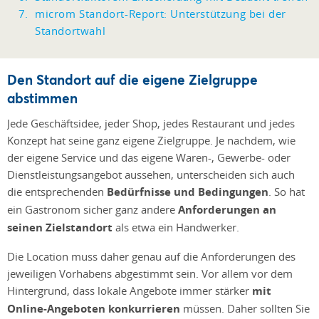
microm Standort-Report: Unterstützung bei der
Standortwahl
Den Standort auf die eigene Zielgruppe
abstimmen
Jede Geschäftsidee, jeder Shop, jedes Restaurant und jedes
Konzept hat seine ganz eigene Zielgruppe. Je nachdem, wie
der eigene Service und das eigene Waren-, Gewerbe- oder
Dienstleistungsangebot aussehen, unterscheiden sich auch
die entsprechenden
Bedürfnisse und Bedingungen
. So hat
ein Gastronom sicher ganz andere
Anforderungen an
seinen Zielstandort
als etwa ein Handwerker.
Die Location muss daher genau auf die Anforderungen des
jeweiligen Vorhabens abgestimmt sein. Vor allem vor dem
Hintergrund, dass lokale Angebote immer stärker
mit
Online-Angeboten konkurrieren
müssen. Daher sollten Sie