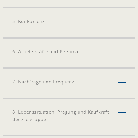
5. Konkurrenz
6. Arbeitskräfte und Personal
7. Nachfrage und Frequenz
8. Lebenssituation, Prägung und Kaufkraft
der Zielgruppe