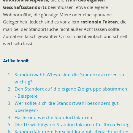
Geschäftsstandorts
beeinflussen: etwa die eigene
Wohnortnähe, die günstige Miete oder eine spontane
Gelegenheit. Jedoch sind es vor allem
rationale Fakten
, die
man bei der Standortsuche nicht außer Acht lassen sollte.
Zumal ein falsch gewählter Ort sich nicht einfach und schnell
wechseln lässt.
Artikelinhalt
Standortwahl: Wieso sind die Standortfaktoren so
wichtig?
Den Standort auf die eigene Zielgruppe abstimmen
- Beispiele
Wer sollte sich die Standortwahl besonders gut
überlegen?
Harte und weiche Standortfaktoren
Die 10 wichtigsten Standortfaktoren für Ihren Erfolg
Standortfaktoren: Entscheidung mit Bedacht treffen