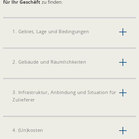
für Ihr Geschäft
zu finden:
1. Gebiet, Lage und Bedingungen
2. Gebäude und Räumlichkeiten
3. Infrastruktur, Anbindung und Situation für
Zulieferer
4. (Un)kosten