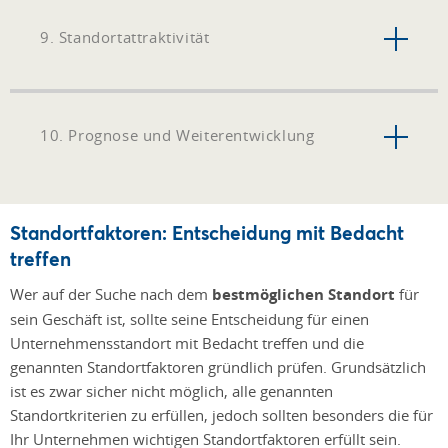
9. Standortattraktivität
10. Prognose und Weiterentwicklung
Standortfaktoren: Entscheidung mit Bedacht
treffen
Wer auf der Suche nach dem
bestmöglichen Standort
für
sein Geschäft ist, sollte seine Entscheidung für einen
Unternehmensstandort mit Bedacht treffen und die
genannten Standortfaktoren gründlich prüfen. Grundsätzlich
ist es zwar sicher nicht möglich, alle genannten
Standortkriterien zu erfüllen, jedoch sollten besonders die für
Ihr Unternehmen wichtigen Standortfaktoren erfüllt sein.