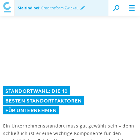
Sie sind bei:
Creditreform Zwickau
STANDORTWAHL: DIE 10
BESTEN STANDORTFAKTOREN
FÜR UNTERNEHMEN
Ein Unternehmensstandort muss gut gewählt sein – denn
schließlich ist er eine wichtige Komponente für den