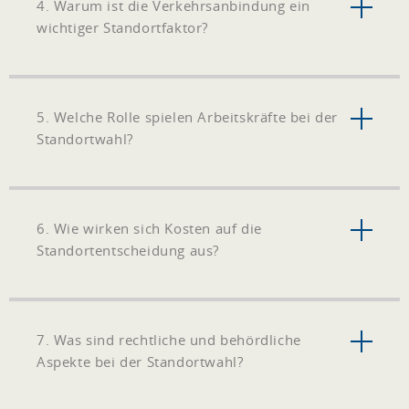
4. Warum ist die Verkehrsanbindung ein
wichtiger Standortfaktor?
5. Welche Rolle spielen Arbeitskräfte bei der
Standortwahl?
6. Wie wirken sich Kosten auf die
Standortentscheidung aus?
7. Was sind rechtliche und behördliche
Aspekte bei der Standortwahl?