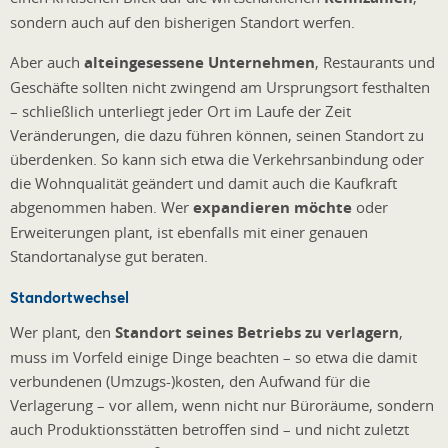
sondern auch auf den bisherigen Standort werfen.
Aber auch
alteingesessene Unternehmen
, Restaurants und
Geschäfte sollten nicht zwingend am Ursprungsort festhalten
– schließlich unterliegt jeder Ort im Laufe der Zeit
Veränderungen, die dazu führen können, seinen Standort zu
überdenken. So kann sich etwa die Verkehrsanbindung oder
die Wohnqualität geändert und damit auch die Kaufkraft
abgenommen haben. Wer
expandieren möchte
oder
Erweiterungen plant, ist ebenfalls mit einer genauen
Standortanalyse gut beraten.
Standortwechsel
Wer plant, den
Standort seines Betriebs zu verlagern
,
muss im Vorfeld einige Dinge beachten – so etwa die damit
verbundenen (Umzugs-)kosten, den Aufwand für die
Verlagerung – vor allem, wenn nicht nur Büroräume, sondern
auch Produktionsstätten betroffen sind – und nicht zuletzt