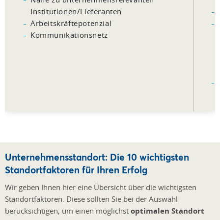
Institutionen/Lieferanten
Arbeitskräftepotenzial
Kommunikationsnetz
Unternehmensstandort: Die 10 wichtigsten
Standortfaktoren für Ihren Erfolg
Wir geben Ihnen hier eine Übersicht über die wichtigsten
Standortfaktoren. Diese sollten Sie bei der Auswahl
berücksichtigen, um einen möglichst
optimalen Standort