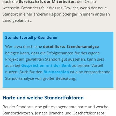
auch die
Bereitschaft der Mitarbeiter
, den Ort zu
wechseln. Besonders fällt dies ins Gewicht, wenn der neue
Standort in einer anderen Region oder gar in einem anderen
Land geplant ist.
Standortvorteil präsentieren
Wer etwa durch eine
detaillierte Standortanalyse
belegen kann, dass die Erfolgschancen für das eigene
Projekt am gewählten Standort gut aussehen, kann dies
auch bei
Gesprächen mit der Bank
zu seinem Vorteil
nutzen. Auch für den
Businessplan
ist eine entsprechende
Standortanalyse von großer Bedeutung.
Harte und weiche Standortfaktoren
Bei der Standortsuche gibt es sogenannte harte und weiche
Standortfaktoren. Je nach Branche und Geschäftskonzept