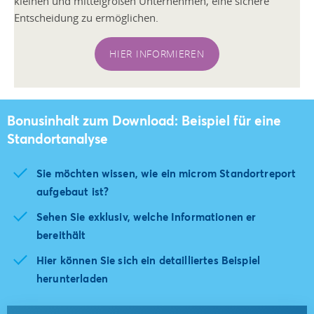
kleinen und mittelgroßen Unternehmen, eine sichere
Entscheidung zu ermöglichen.
HIER INFORMIEREN
Bonusinhalt zum Download: Beispiel für eine
Standortanalyse
Sie möchten wissen, wie ein microm Standortreport
aufgebaut ist?
Sehen Sie exklusiv, welche Informationen er
bereithält
Hier können Sie sich ein detailliertes Beispiel
herunterladen