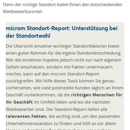
Denn der richtige Standort bietet Ihnen den entscheidenden
Wettbewerbsvorteil.
microm Standort-Report: Unterstützung bei
der Standortwahl
Die Übersicht einzelner wichtiger Standortfaktoren bietet
einen guten Rahmen für die eigene Standortentscheidung.
Wer die einzelnen Aspekte jedoch nicht nur nach eigenem
Gefühl einschätzen, sondern mit Fakten untermauern
möchte, kann auf den microm Standort-Report
zurückgreifen. Mit Hilfe dieses Tools können Sie genau
vorhersehen, wie viele potenzielle Kunden täglich an Ihrem
Geschäft vorbeikommen, ob die
richtigen Menschen für
Ihr Geschäft
im Umfeld leben und wo die nächsten
Wettbewerber sind. Der Standort-Report liefert alle
relevanten Fakten
, die wichtig sind, um den passenden
Unternehmensstandort zu finden und hilft so vor allem