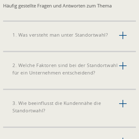
Häufig gestellte Fragen und Antworten zum Thema
1. Was versteht man unter Standortwahl?
2. Welche Faktoren sind bei der Standortwahl
für ein Unternehmen entscheidend?
3. Wie beeinflusst die Kundennähe die
Standortwahl?