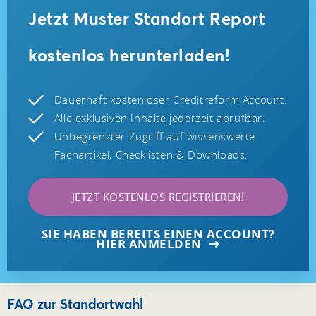
Jetzt Muster Standort Report
kostenlos herunterladen!
Dauerhaft kostenloser Creditreform Account.
Alle exklusiven Inhalte jederzeit abrufbar.
Unbegrenzter Zugriff auf wissenswerte
Fachartikel, Checklisten & Downloads.
JETZT KOSTENLOS REGISTRIEREN!
SIE HABEN BEREITS EINEN ACCOUNT?
HIER ANMELDEN
FAQ zur Standortwahl