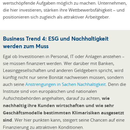
wertschöpfende Aufgaben möglich zu machen. Unternehmen,
die hier investieren, stärken ihre Wettbewerbsfähigkeit – und
positionieren sich zugleich als attraktiver Arbeitgeber.
Business Trend 4: ESG und Nachhaltigkeit
werden zum Muss
Egal ob Investitionen in Personal, IT oder Anlagen anstehen –
sie müssen finanziert werden. Wer darüber mit Banken,
Leasinggesellschaften und anderen Geldgebern spricht, wird
künftig nicht nur seine Bonität nachweisen müssen, sondern
auch seine
Anstrengungen in Sachen Nachhaltigkeit
. Denn die
Institute sind von europäischen und nationalen
Aufsichtsbehörden angehalten, darauf zu achten,
wie
nachhaltig ihre Kunden wirtschaften und wie sehr
Geschäftsmodelle bestimmten Klimarisiken ausgesetzt
sind
. Wer hier punkten kann, steigert seine Chancen auf eine
Finanzierung zu attraktiven Konditionen.