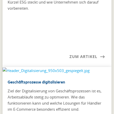
Kürzel ESG steckt und wie Unternehmen sich darauf
vorbereiten.
ZUM ARTIKEL
Geschäftsprozesse digitalisieren
Ziel der Digitalisierung von Geschäftsprozessen ist es,
Arbeitsabläufe stetig zu optimieren. Wie das
funktionieren kann und welche Lösungen für Händler
im E-Commerce besonders effizient sind.