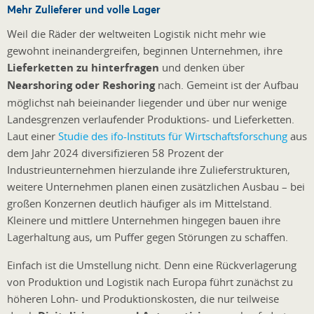
Mehr Zulieferer und volle Lager
Weil die Räder der weltweiten Logistik nicht mehr wie
gewohnt ineinandergreifen, beginnen Unternehmen, ihre
Lieferketten zu hinterfragen
und denken über
Nearshoring oder Reshoring
nach. Gemeint ist der Aufbau
möglichst nah beieinander liegender und über nur wenige
Landesgrenzen verlaufender Produktions- und Lieferketten.
Laut einer
Studie des ifo-Instituts für Wirtschaftsforschung
aus
dem Jahr 2024 diversifizieren 58 Prozent der
Industrieunternehmen hierzulande ihre Zulieferstrukturen,
weitere Unternehmen planen einen zusätzlichen Ausbau – bei
großen Konzernen deutlich häufiger als im Mittelstand.
Kleinere und mittlere Unternehmen hingegen bauen ihre
Lagerhaltung aus, um Puffer gegen Störungen zu schaffen.
Einfach ist die Umstellung nicht. Denn eine Rückverlagerung
von Produktion und Logistik nach Europa führt zunächst zu
höheren Lohn- und Produktionskosten, die nur teilweise