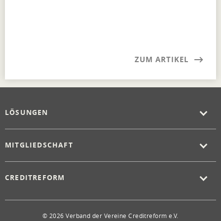
ZUM ARTIKEL
LÖSUNGEN
MITGLIEDSCHAFT
CREDITREFORM
© 2026 Verband der Vereine Creditreform e.V.