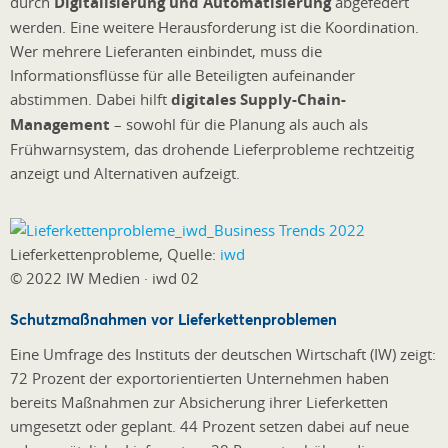
durch
Digitalisierung und Automatisierung
abgefedert
werden. Eine weitere Herausforderung ist die Koordination.
Wer mehrere Lieferanten einbindet, muss die
Informationsflüsse für alle Beteiligten aufeinander
abstimmen. Dabei hilft
digitales Supply-Chain-
Management
– sowohl für die Planung als auch als
Frühwarnsystem, das drohende Lieferprobleme rechtzeitig
anzeigt und Alternativen aufzeigt.
Lieferkettenprobleme, Quelle:
iwd
© 2022 IW Medien · iwd 02
Schutzmaßnahmen vor Lieferkettenproblemen
Eine Umfrage des Instituts der deutschen Wirtschaft (IW) zeigt:
72 Prozent der exportorientierten Unternehmen haben
bereits Maßnahmen zur Absicherung ihrer Lieferketten
umgesetzt oder geplant. 44 Prozent setzen dabei auf neue