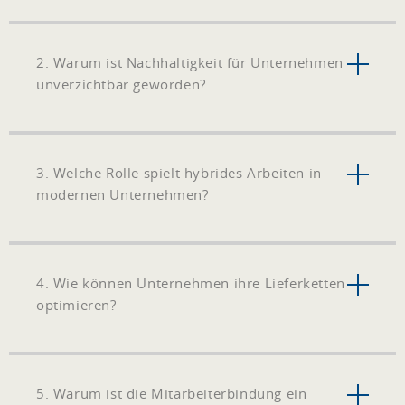
2. Warum ist Nachhaltigkeit für Unternehmen
unverzichtbar geworden?
3. Welche Rolle spielt hybrides Arbeiten in
modernen Unternehmen?
4. Wie können Unternehmen ihre Lieferketten
optimieren?
5. Warum ist die Mitarbeiterbindung ein