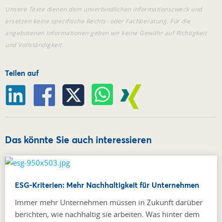
Unsere Texte dienen dem unverbindlichen Informationszweck und
ersetzen keine spezifische Rechts- oder Fachberatung. Für die
angebotenen Informationen geben wir keine Gewähr auf Richtigkeit
und Vollständigkeit.
Teilen auf
Das könnte Sie auch interessieren
ESG-Kriterien: Mehr Nachhaltigkeit für Unternehmen
Immer mehr Unternehmen müssen in Zukunft darüber
berichten, wie nachhaltig sie arbeiten. Was hinter dem