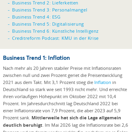
Business Trend 2: Lieferketten
Business Trend 3: Personalmangel
Business Trend 4: ESG
Business Trend 5: Digitalisierung
Business Trend 6: Künstliche Intelligenz
Creditreform Podcast: KMU in der Krise
Business Trend 1: Inflation
Nach mehr als 20 Jahren stabiler Preise mit Inflationsraten
zwischen null und zwei Prozent geriet die Preisentwicklung
2021 aus dem Takt. Mit 3,1 Prozent stieg die
Inflation
in
Deutschland so stark wie seit 1993 nicht mehr. Und erreichte
ihren vorläufigen Höhepunkt im Oktober 2022 mit 10,4
Prozent. Im Jahresdurchschnitt lag Deutschland 2022 bei
einer Inflationsrate von 7,9 Prozent, die aber 2023 auf 5,9
Prozent sank.
Mittlerweile hat sich die Lage allgemein
deutlich beruhigt
. Im Mai 2026 lag die Inflationsrate bei 2,6