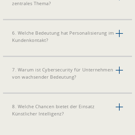
zentrales Thema?
6. Welche Bedeutung hat Personalisierung im
Kundenkontakt?
7. Warum ist Cybersecurity für Unternehmen
von wachsender Bedeutung?
8. Welche Chancen bietet der Einsatz
Künstlicher Intelligenz?