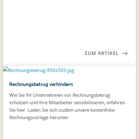
ZUM ARTIKEL
Rechnungsbetrug verhindern
Wie Sie Ihr Unternehmen vor Rechnungsbetrug
schützen und Ihre Mitarbeiter sensibilisieren, erfahren
Sie hier. Laden Sie sich zudem unsere kostenfreie
Rechnungsvorlage herunter.