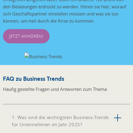
den Belastungen erdrückt zu werden. Hören sie hier, worauf
sich Geschäftspartner einstellen müssen und was sie tun
können, um heil durch die Krise zu kommen.
JETZT ANHÖREN!
FAQ zu Business Trends
Häufig gestellte Fragen und Antworten zum Thema
1. Was sind die wichtigsten Business-Trends
für Unternehmen im Jahr 2025?