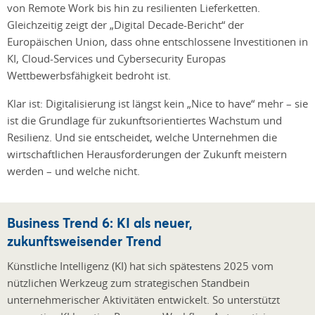
von Remote Work bis hin zu resilienten Lieferketten.
Gleichzeitig zeigt der „Digital Decade-Bericht“ der
Europäischen Union, dass ohne entschlossene Investitionen in
KI, Cloud-Services und Cybersecurity Europas
Wettbewerbsfähigkeit bedroht ist.
Klar ist: Digitalisierung ist längst kein „Nice to have“ mehr – sie
ist die Grundlage für zukunftsorientiertes Wachstum und
Resilienz. Und sie entscheidet, welche Unternehmen die
wirtschaftlichen Herausforderungen der Zukunft meistern
werden – und welche nicht.
Business Trend 6: KI als neuer,
zukunftsweisender Trend
Künstliche Intelligenz (KI) hat sich spätestens 2025 vom
nützlichen Werkzeug zum strategischen Standbein
unternehmerischer Aktivitäten entwickelt. So unterstützt