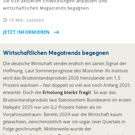
Sie sich aktuellen Entwicklungen anpassen und
wirtschaftlichen Megatrends begegnen.
10 Min. Lesezeit
JETZT INFORMIEREN
Wirtschaftlichen Megatrends begegnen
Die deutsche Wirtschaft sendet endlich ein zartes Signal der
Hoffnung. Laut Sommerprognose des Münchner ifo Instituts
wird das Bruttoinlandsprodukt 2026 hierzulande um 1,5
Prozent wachsen – fast doppelt so viel wie noch Anfang 2025
erwartet. Doch die
Erholung bleibt fragil
. So war das
Bruttoinlandsprodukt laut Statistischem Bundesamt im ersten
Halbjahr 2025 nur um 0,2 Prozent höher als im
Vorjahreszeitraum. Bereits 2024 war die Wirtschaft kaum
gewachsen, zwischenzeitlich war sie sogar zwei Quartale in
Folge geschrumpft. Mittlerweile wurde der