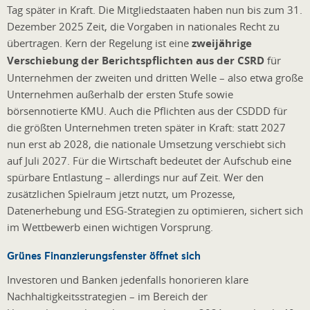
Tag später in Kraft. Die Mitgliedstaaten haben nun bis zum 31.
Dezember 2025 Zeit, die Vorgaben in nationales Recht zu
übertragen. Kern der Regelung ist eine
zweijährige
Verschiebung der Berichtspflichten aus der CSRD
für
Unternehmen der zweiten und dritten Welle – also etwa große
Unternehmen außerhalb der ersten Stufe sowie
börsennotierte KMU. Auch die Pflichten aus der CSDDD für
die größten Unternehmen treten später in Kraft: statt 2027
nun erst ab 2028, die nationale Umsetzung verschiebt sich
auf Juli 2027. Für die Wirtschaft bedeutet der Aufschub eine
spürbare Entlastung – allerdings nur auf Zeit. Wer den
zusätzlichen Spielraum jetzt nutzt, um Prozesse,
Datenerhebung und ESG-Strategien zu optimieren, sichert sich
im Wettbewerb einen wichtigen Vorsprung.
Grünes Finanzierungsfenster öffnet sich
Investoren und Banken jedenfalls honorieren klare
Nachhaltigkeitsstrategien – im Bereich der