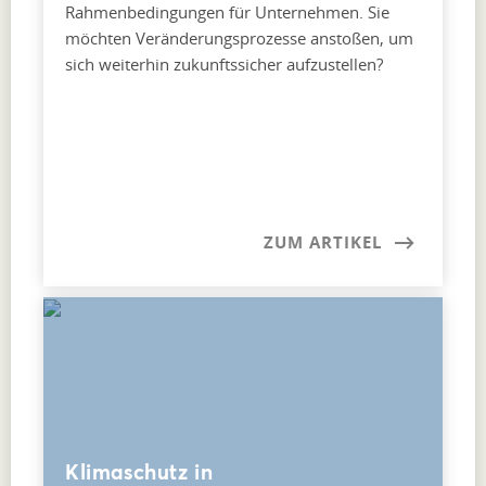
Rahmenbedingungen für Unternehmen. Sie
möchten Veränderungsprozesse anstoßen, um
sich weiterhin zukunftssicher aufzustellen?
ZUM ARTIKEL
Klimaschutz in