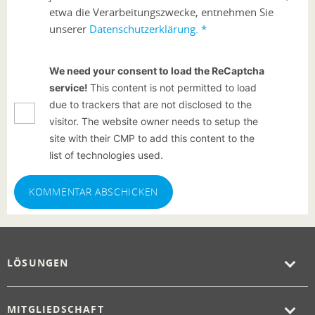
etwa die Verarbeitungszwecke, entnehmen Sie
unserer
Datenschutzerklärung.
*
We need your consent to load the ReCaptcha
service!
This content is not permitted to load
due to trackers that are not disclosed to the
visitor. The website owner needs to setup the
site with their CMP to add this content to the
list of technologies used.
KOMMENTAR ABSCHICKEN
LÖSUNGEN
MITGLIEDSCHAFT