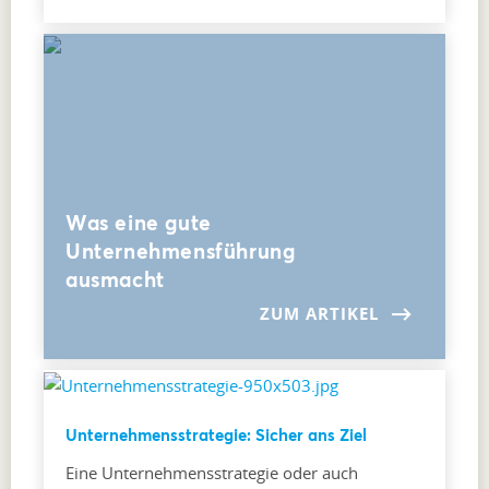
Was eine gute
Unternehmensführung
ausmacht
ZUM ARTIKEL
Unternehmensstrategie: Sicher ans Ziel
Eine Unternehmensstrategie oder auch