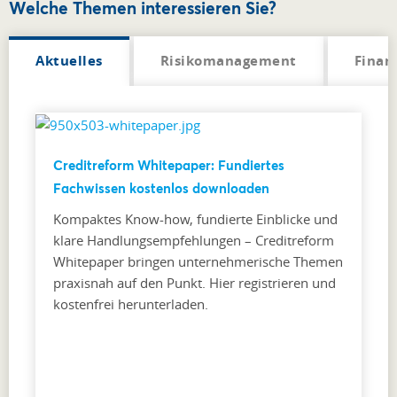
Welche Themen interessieren Sie?
Aktuelles
Risikomanagement
Finan
Creditreform Whitepaper: Fundiertes
Fachwissen kostenlos downloaden
Kompaktes Know-how, fundierte Einblicke und
klare Handlungsempfehlungen – Creditreform
Whitepaper bringen unternehmerische Themen
praxisnah auf den Punkt. Hier registrieren und
kostenfrei herunterladen.