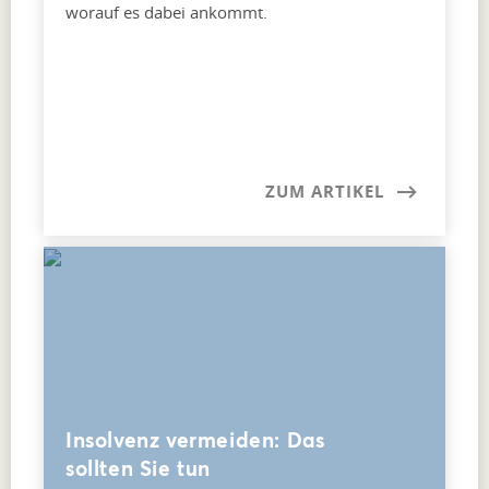
worauf es dabei ankommt.
ZUM ARTIKEL
Insolvenz vermeiden: Das
sollten Sie tun