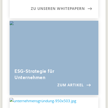
ZU UNSEREN WHITEPAPERN
ESG-Strategie für
Unternehmen
ZUM ARTIKEL