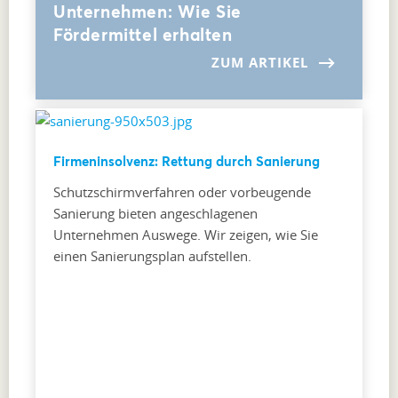
Unternehmen: Wie Sie
Fördermittel erhalten
ZUM ARTIKEL
Firmeninsolvenz: Rettung durch Sanierung
Schutzschirmverfahren oder vorbeugende
Sanierung bieten angeschlagenen
Unternehmen Auswege. Wir zeigen, wie Sie
einen Sanierungsplan aufstellen.