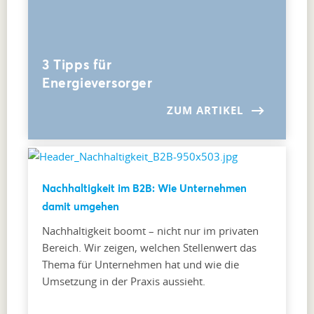
3 Tipps für
Energieversorger
ZUM ARTIKEL
Nachhaltigkeit im B2B: Wie Unternehmen
damit umgehen
Nachhaltigkeit boomt – nicht nur im privaten
Bereich. Wir zeigen, welchen Stellenwert das
Thema für Unternehmen hat und wie die
Umsetzung in der Praxis aussieht.