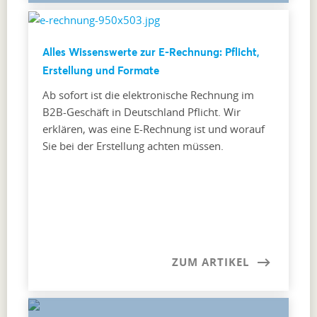
Alles Wissenswerte zur E-Rechnung: Pflicht,
Erstellung und Formate
Ab sofort ist die elektronische Rechnung im
B2B-Geschäft in Deutschland Pflicht. Wir
erklären, was eine E-Rechnung ist und worauf
Sie bei der Erstellung achten müssen.
ZUM ARTIKEL