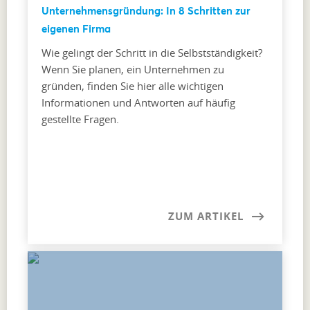
Unternehmensgründung: In 8 Schritten zur
eigenen Firma
Wie gelingt der Schritt in die Selbstständigkeit?
Wenn Sie planen, ein Unternehmen zu
gründen, finden Sie hier alle wichtigen
Informationen und Antworten auf häufig
gestellte Fragen.
ZUM ARTIKEL