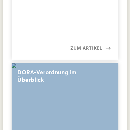
ZUM ARTIKEL
DORA-Verordnung im
Überblick