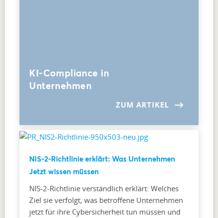
KI-Compliance in
Unternehmen
ZUM ARTIKEL
NIS-2-Richtlinie erklärt: Was Unternehmen
Jetzt wissen müssen
NIS-2-Richtlinie verständlich erklärt: Welches
Ziel sie verfolgt, was betroffene Unternehmen
jetzt für ihre Cybersicherheit tun müssen und