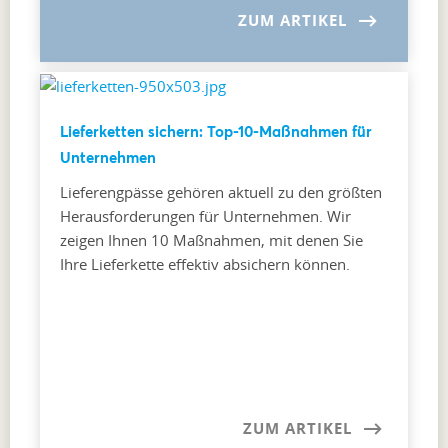
ZUM ARTIKEL
Lieferketten sichern: Top-10-Maßnahmen für
Unternehmen
Lieferengpässe gehören aktuell zu den größten
Herausforderungen für Unternehmen. Wir
zeigen Ihnen 10 Maßnahmen, mit denen Sie
Ihre Lieferkette effektiv absichern können.
ZUM ARTIKEL