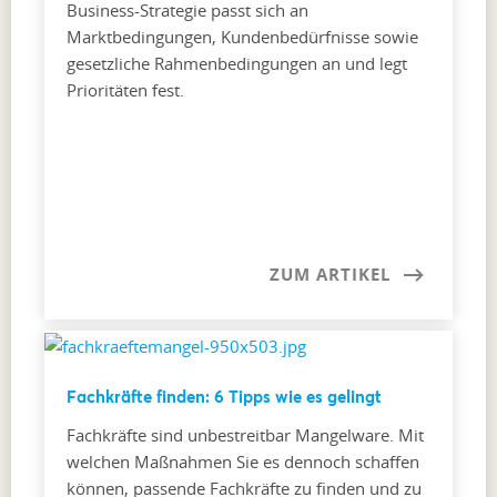
Business-Strategie passt sich an
Marktbedingungen, Kundenbedürfnisse sowie
gesetzliche Rahmenbedingungen an und legt
Prioritäten fest.
ZUM ARTIKEL
Fachkräfte finden: 6 Tipps wie es gelingt
Fachkräfte sind unbestreitbar Mangelware. Mit
welchen Maßnahmen Sie es dennoch schaffen
können, passende Fachkräfte zu finden und zu