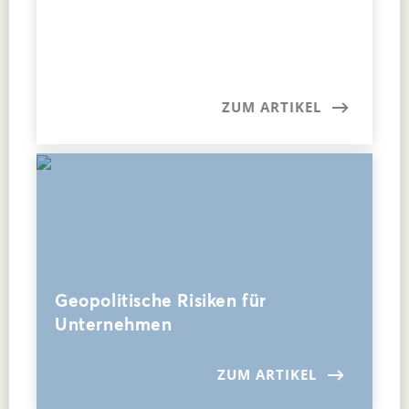
ZUM ARTIKEL
Geopolitische Risiken für
Unternehmen
ZUM ARTIKEL