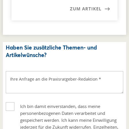
ZUM ARTIKEL
Haben Sie zusätzliche Themen- und
Artikelwünsche?
Ihre Anfrage an die Praxisratgeber-Redaktion
*
Ich bin damit einverstanden, dass meine
personenbezogenen Daten verarbeitet und
gespeichert werden. Ich kann meine Einwilligung
jederzeit für die Zukunft widerrufen. Einzelheiten,