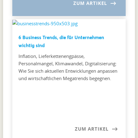
ZUM ARTIKEL
6 Business Trends, die für Unternehmen
wichtig sind
Inflation, Lieferkettenengpässe,
Personalmangel, Klimawandel, Digitalisierung:
Wie Sie sich aktuellen Entwicklungen anpassen
und wirtschaftlichen Megatrends begegnen.
ZUM ARTIKEL