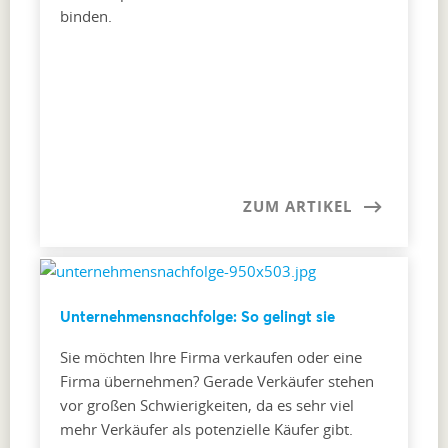
binden.
ZUM ARTIKEL
Unternehmensnachfolge: So gelingt sie
Sie möchten Ihre Firma verkaufen oder eine
Firma übernehmen? Gerade Verkäufer stehen
vor großen Schwierigkeiten, da es sehr viel
mehr Verkäufer als potenzielle Käufer gibt.