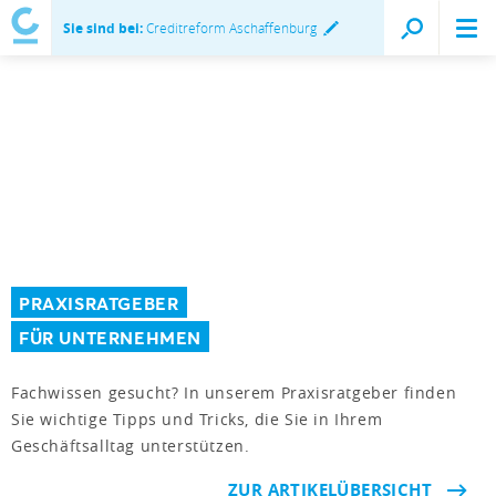
Sie sind bei:
Creditreform Aschaffenburg
PRAXISRATGEBER
FÜR UNTERNEHMEN
Fachwissen gesucht? In unserem Praxisratgeber finden
Sie wichtige Tipps und Tricks, die Sie in Ihrem
Geschäftsalltag unterstützen.
ZUR ARTIKELÜBERSICHT