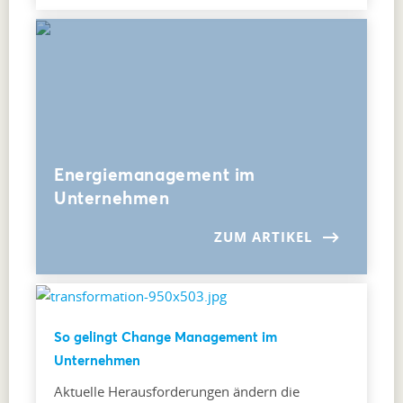
Energiemanagement im
Unternehmen
ZUM ARTIKEL
So gelingt Change Management im
Unternehmen
Aktuelle Herausforderungen ändern die