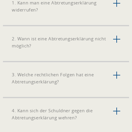
1. Kann man eine Abtretungserklärung
widerrufen?
2. Wann ist eine Abtretungserklärung nicht
möglich?
3. Welche rechtlichen Folgen hat eine
Abtretungserklärung?
4. Kann sich der Schuldner gegen die
Abtretungserklärung wehren?