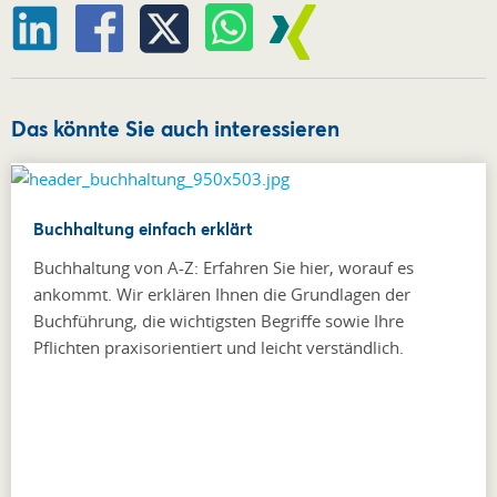
Das könnte Sie auch interessieren
Buchhaltung einfach erklärt
Buchhaltung von A-Z: Erfahren Sie hier, worauf es
ankommt. Wir erklären Ihnen die Grundlagen der
Buchführung, die wichtigsten Begriffe sowie Ihre
Pflichten praxisorientiert und leicht verständlich.