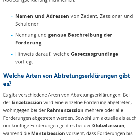
Namen und Adressen
von Zedent, Zessionar und
Schuldner
Nennung und
genaue Beschreibung der
Forderung
Hinweis darauf, welche
Gesetzesgrundlage
vorliegt
Welche Arten von Abtretungserklärungen gibt
es?
Es gibt verschiedene Arten von Abtretungserklärungen: Bei
der
Einzelzession
wird eine einzelne Forderung abgetreten,
wohingegen bei der
Rahmenzession
mehrere oder alle
Forderungen abgetreten werden. Sowohl um aktuelle als auch
um künftige Forderungen geht es bei der
Globalzession
,
während die
Mantelzession
vorsieht, dass Forderungen bis