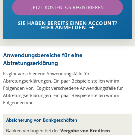
JETZT KOSTENLOS REGISTRIEREN
SIE HABEN BEREITS EINEN ACCOUNT?
HIER ANMELDEN
Anwendungsbereiche für eine
Abtretungserklärung
Es gibt verschiedene Anwendungsfälle für
Abtretungserklärungen. Ein paar Beispiele stellen wir im
Folgenden vor.
Es gibt verschiedene Anwendungsfälle für
Abtretungserklärungen. Ein paar Beispiele stellen wir im
Folgenden vor.
Absicherung von Bankgeschäften
Banken verlangen bei der
Vergabe von Krediten