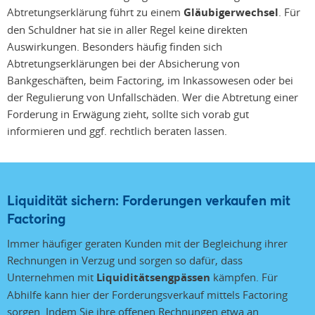
Abtretungserklärung führt zu einem
Gläubigerwechsel
. Für
den Schuldner hat sie in aller Regel keine direkten
Auswirkungen. Besonders häufig finden sich
Abtretungserklärungen bei der Absicherung von
Bankgeschäften, beim Factoring, im Inkassowesen oder bei
der Regulierung von Unfallschäden. Wer die Abtretung einer
Forderung in Erwägung zieht, sollte sich vorab gut
informieren und ggf. rechtlich beraten lassen.
Liquidität sichern: Forderungen verkaufen mit
Factoring
Immer häufiger geraten Kunden mit der Begleichung ihrer
Rechnungen in Verzug und sorgen so dafür, dass
Unternehmen mit
Liquiditätsengpässen
kämpfen. Für
Abhilfe kann hier der Forderungsverkauf mittels Factoring
sorgen. Indem Sie ihre offenen Rechnungen etwa an