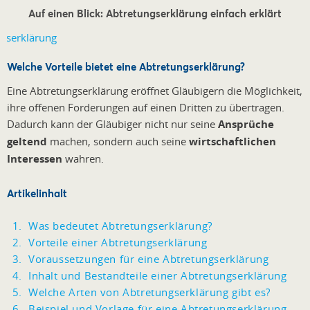
Auf einen Blick: Abtretungserklärung einfach erklärt
Welche Vorteile bietet eine Abtretungserklärung?
Eine Abtretungserklärung eröffnet Gläubigern die Möglichkeit,
ihre offenen Forderungen auf einen Dritten zu übertragen.
Dadurch kann der Gläubiger nicht nur seine
Ansprüche
geltend
machen, sondern auch seine
wirtschaftlichen
Interessen
wahren.
Artikelinhalt
Was bedeutet Abtretungserklärung?
Vorteile einer Abtretungserklärung
Voraussetzungen für eine Abtretungserklärung
Inhalt und Bestandteile einer Abtretungserklärung
Welche Arten von Abtretungserklärung gibt es?
Beispiel und Vorlage für eine Abtretungserklärung