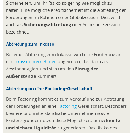
Sicherheiten, um ihr Risiko so gering wie möglich zu
halten. Eine mögliche Kreditsicherheit ist die Abtretung der
Forderungen im Rahmen einer Globalzession. Dies wird
auch als
Sicherungsabtretung
oder Sicherheitszession
bezeichnet.
Abtretung zum Inkasso
Bei einer Abtretung zum Inkasso wird eine Forderung an
ein
Inkassounternehmen
abgetreten, das dann als
Zessionar agiert und sich um den
Einzug der
Außenstände
kümmert.
Abtretung an eine Factoring-Gesellschaft
Beim Factoring kommt es zum Verkauf und zur Abtretung
der Forderungen an eine
Factoring
-Gesellschaft. Besonders
kleinere und mittelständische Unternehmen sowie
Existenzgründer nutzen diese Möglichkeit, um
schnelle
und sichere Liquidität
zu generieren. Das Risiko des