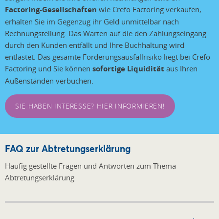
Factoring-Gesellschaften
wie Crefo Factoring verkaufen,
erhalten Sie im Gegenzug ihr Geld unmittelbar nach
Rechnungstellung. Das Warten auf die den Zahlungseingang
durch den Kunden entfällt und Ihre Buchhaltung wird
entlastet. Das gesamte Forderungsausfallrisiko liegt bei Crefo
Factoring und Sie können
sofortige Liquidität
aus Ihren
Außenständen verbuchen.
SIE HABEN INTERESSE? HIER INFORMIEREN!
FAQ zur Abtretungserklärung
Häufig gestellte Fragen und Antworten zum Thema
Abtretungserklärung