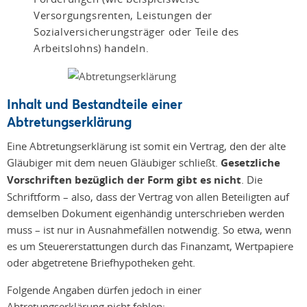
Versorgungsrenten, Leistungen der
Sozialversicherungsträger oder Teile des
Arbeitslohns) handeln.
Inhalt und Bestandteile einer
Abtretungserklärung
Eine Abtretungserklärung ist somit ein Vertrag, den der alte
Gläubiger mit dem neuen Gläubiger schließt.
Gesetzliche
Vorschriften bezüglich der Form gibt es nicht
. Die
Schriftform – also, dass der Vertrag von allen Beteiligten auf
demselben Dokument eigenhändig unterschrieben werden
muss – ist nur in Ausnahmefällen notwendig. So etwa, wenn
es um Steuererstattungen durch das Finanzamt, Wertpapiere
oder abgetretene Briefhypotheken geht.
Folgende Angaben dürfen jedoch in einer
Abtretungserklärung nicht fehlen: