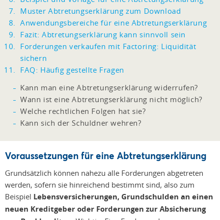
Muster Abtretungserklärung zum Download
Anwendungsbereiche für eine Abtretungserklärung
Fazit: Abtretungserklärung kann sinnvoll sein
Forderungen verkaufen mit Factoring: Liquidität
sichern
FAQ: Häufig gestellte Fragen
Kann man eine Abtretungserklärung widerrufen?
Wann ist eine Abtretungserklärung nicht möglich?
Welche rechtlichen Folgen hat sie?
Kann sich der Schuldner wehren?
Voraussetzungen für eine Abtretungserklärung
Grundsätzlich können nahezu alle Forderungen abgetreten
werden, sofern sie hinreichend bestimmt sind, also zum
Beispiel
Lebensversicherungen, Grundschulden an einen
neuen Kreditgeber oder Forderungen zur Absicherung