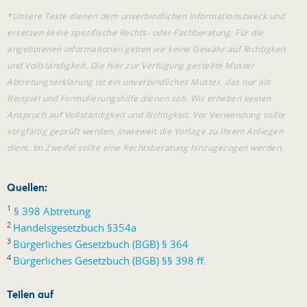
*Unsere Texte dienen dem unverbindlichen Informationszweck und
ersetzen keine spezifische Rechts- oder Fachberatung. Für die
angebotenen Informationen geben wir keine Gewähr auf Richtigkeit
und Vollständigkeit.
Die hier zur Verfügung gestellte Muster
Abtretungserklärung ist ein unverbindliches Muster, das nur als
Beispiel und Formulierungshilfe dienen soll. Wir erheben keinen
Anspruch auf Vollständigkeit und Richtigkeit. Vor Verwendung sollte
sorgfältig geprüft werden, inwieweit die Vorlage zu Ihrem Anliegen
dient. Im Zweifel sollte eine Rechtsberatung hinzugezogen werden.
Quellen:
1
§ 398 Abtretung
2
Handelsgesetzbuch §354a
3
Bürgerliches Gesetzbuch (BGB) § 364
4
Bürgerliches Gesetzbuch (BGB) §§ 398 ff.
Teilen auf