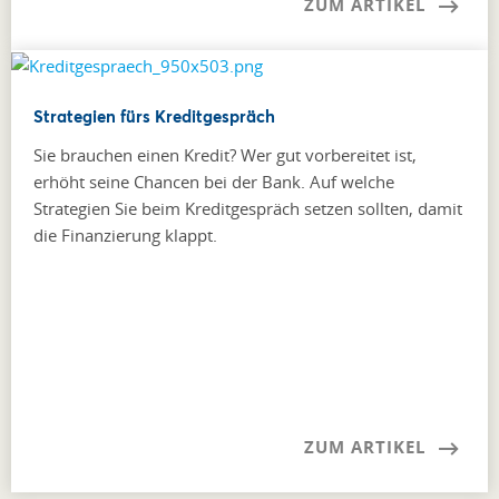
ZUM ARTIKEL
Strategien fürs Kreditgespräch
Sie brauchen einen Kredit? Wer gut vorbereitet ist,
erhöht seine Chancen bei der Bank. Auf welche
Strategien Sie beim Kreditgespräch setzen sollten, damit
die Finanzierung klappt.
ZUM ARTIKEL