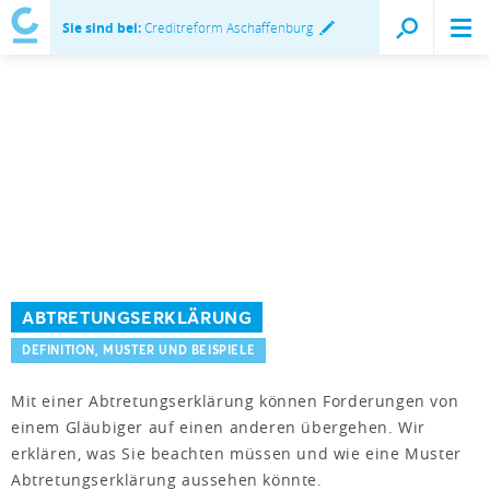
Sie sind bei:
Creditreform Aschaffenburg
ABTRETUNGSERKLÄRUNG
DEFINITION, MUSTER UND BEISPIELE
Mit einer Abtretungserklärung können Forderungen von
einem Gläubiger auf einen anderen übergehen. Wir
erklären, was Sie beachten müssen und wie eine Muster
Abtretungserklärung aussehen könnte.