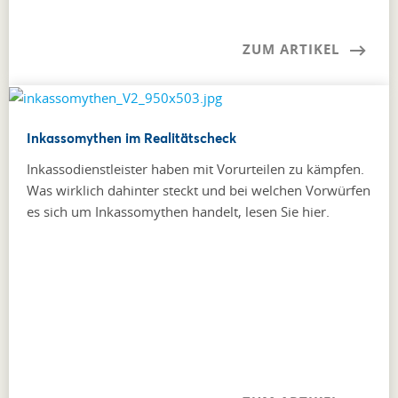
ZUM ARTIKEL
Inkassomythen im Realitätscheck
Inkassodienstleister haben mit Vorurteilen zu kämpfen.
Was wirklich dahinter steckt und bei welchen Vorwürfen
es sich um Inkassomythen handelt, lesen Sie hier.