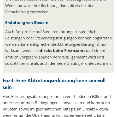
Werkstatt wird ihre Rechnung dann direkt bei der
Versicherung einreichen.
Erstattung von Steuern
Auch Ansprüche auf Steuererstattungen, steuerliche
Leistungen oder Steuervergünstigungen können abgetreten
werden. Eine entsprechende Abtretungserklärung ist nur
wirksam, wenn sie
direkt beim Finanzamt
(auf einem
amtlich vorgeschriebenen Vordruck) gemacht wird und
sowohl der alte als auch der neue Gläubiger unterzeichnen.
Fazit: Eine Abtretungserklärung kann sinnvoll
sein
Eine Forderungsabtretung kann in verschiedenen Fällen und
unter bestimmen Bedingungen sinnvoll sein und kommt im
privaten sowie im geschäftlichen Alltag zum Einsatz – etwa,
wenn es um die Übertragung von Sicherheiten geht. Eine