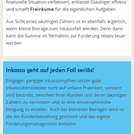
finanzielle Situation verbessert, entlastet Gläubiger effektiv
und schafft
Freiräume
für die eigentlichen Aufgaben.
Aus Sicht eines säumigen Zahlers ist es ebenfalls ärgerlich,
wenn kleine Beträge zum Inkassofall werden. Denn dann
kann die Summe im Verhältnis zur Forderung relativ teuer
werden.
Inkasso geht auf jeden Fall seriös!
Entgegen gängiger Inkassomythen setzen gute
Inkassodienstleister nicht auf unfaire Praktiken, sondern
sind bestrebt, zwischen Ihren Kunden und deren säumigen
Zahlern zu vermitteln und so eine einvernehmliche
Einigung zu erzielen. Auch bei kleineren Beträgen wird so
die die Kundenbeziehung geschont und das eigene
Forderungsmanagement entlastet.