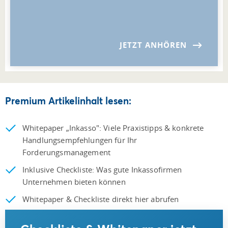
JETZT ANHÖREN
Premium Artikelinhalt lesen:
Whitepaper „Inkasso": Viele Praxistipps & konkrete
Handlungsempfehlungen für Ihr
Forderungsmanagement
Inklusive Checkliste: Was gute Inkassofirmen
Unternehmen bieten können
Whitepaper & Checkliste direkt hier abrufen