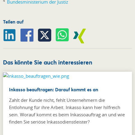
4
Bundesministerium der Justiz
Teilen auf
Das könnte Sie auch interessieren
Inkasso beauftragen: Darauf kommt es an
Zahlt der Kunde nicht, fehlt Unternehmern die
Entlohnung für ihre Arbeit. Inkasso kann hier hilfreich
sein. Worauf kommt es beim Inkassoauftrag an und wie
finden Sie seriöse Inkassodienstleister?