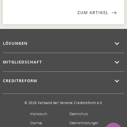
ZUM ARTIKEL
LÖSUNGEN
MITGLIEDSCHAFT
CREDITREFORM
© 2026 Verband der Vereine Creditreform e.V.
Impressum
Datenschutz
Sitemap
Dateneinstellungen