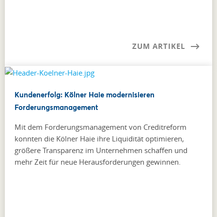
ZUM ARTIKEL
Kundenerfolg: Kölner Haie modernisieren
Forderungsmanagement
Mit dem Forderungsmanagement von Creditreform
konnten die Kölner Haie ihre Liquidität optimieren,
größere Transparenz im Unternehmen schaffen und
mehr Zeit für neue Herausforderungen gewinnen.