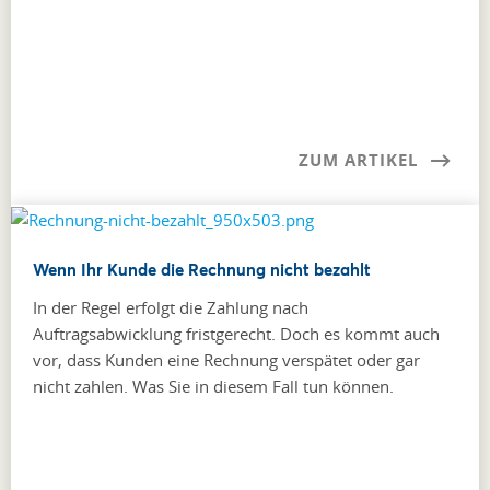
ZUM ARTIKEL
Wenn Ihr Kunde die Rechnung nicht bezahlt
In der Regel erfolgt die Zahlung nach
Auftragsabwicklung fristgerecht. Doch es kommt auch
vor, dass Kunden eine Rechnung verspätet oder gar
nicht zahlen. Was Sie in diesem Fall tun können.