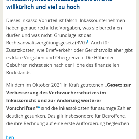
willkürlich und viel zu hoch
Dieses Inkasso Vorurteil ist falsch. Inkassounternehmen
haben genaue rechtliche Vorgaben, was sie berechnen
dürfen und was nicht. Grundlage ist das
3
Rechtsanwaltsvergütungsgesetz (RVG)
. Auch für
Zusatzkosten, wie Briefverkehr oder Gerichtsvollzieher gibt
es klare Vorgaben und Obergrenzen. Die Höhe der
Gebühren richtet sich nach der Höhe des finanziellen
Rückstands.
Mit dem im Oktober 2021 in Kraft getretenen
„Gesetz zur
Verbesserung des Verbraucherschutzes im
Inkassorecht und zur Änderung weiterer
4
Vorschriften"
sind die Inkassokosten für säumige Zahler
deutlich gesunken. Das gilt insbesondere für Betroffene,
die ihre Rechnung auf eine erste Aufforderung begleichen.