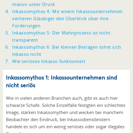
massiv unter Druck
Inkassomythos 4: Mit einem Inkassounternehmen
verlieren Gläubiger den Überblick über ihre
Forderungen
Inkassomythos 5: Der Mahnprozess ist nicht
transparent
Inkassomythos 6: Bei kleinen Beträgen lohnt sich
Inkasso nicht
Wie seriöses Inkasso funktioniert
Inkassomythos 1: Inkassounternehmen sind
nicht seriös
Wie in vielen anderen Branchen auch, gibt es auch hier
schwarze Schafe. Solche Einzelfälle festigten ein schlechtes
Image, stärken Inkassomythen und wecken bei manchem
Beobachter den Eindruck, bei Inkassodienstleistern
handele es sich um ein wenig seriöses oder sogar illegales