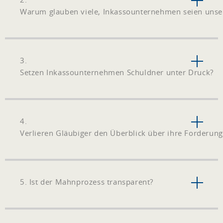
Warum glauben viele, Inkassounternehmen seien unse
3.
Setzen Inkassounternehmen Schuldner unter Druck?
4.
Verlieren Gläubiger den Überblick über ihre Forderun
5. Ist der Mahnprozess transparent?