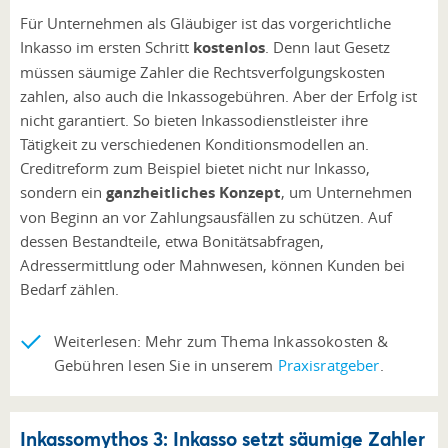
Für Unternehmen als Gläubiger ist das vorgerichtliche
Inkasso im ersten Schritt
kostenlos
. Denn laut Gesetz
müssen säumige Zahler die Rechtsverfolgungskosten
zahlen, also auch die Inkassogebühren. Aber der Erfolg ist
nicht garantiert. So bieten Inkassodienstleister ihre
Tätigkeit zu verschiedenen Konditionsmodellen an.
Creditreform zum Beispiel bietet nicht nur Inkasso,
sondern ein
ganzheitliches Konzept
, um Unternehmen
von Beginn an vor Zahlungsausfällen zu schützen. Auf
dessen Bestandteile, etwa Bonitätsabfragen,
Adressermittlung oder Mahnwesen, können Kunden bei
Bedarf zählen.
Weiterlesen: Mehr zum Thema Inkassokosten &
Gebühren lesen Sie in unserem
Praxisratgeber
.
Inkassomythos 3: Inkasso setzt säumige Zahler