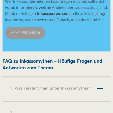
Wer Inkassounternehmen beauftragen möchte, sollte sich
vorab informieren, welche Anbieter vertrauenswürdig sind.
Mit dem richtigen
Inkassoexperten
an Ihrer Seite gelingt
Inkasso so, wie es sein muss: Einfach, individuell und fair.
MEHR ERFAHREN
FAQ zu Inkassomythen – Häufige Fragen und
Antworten zum Thema
1. Was versteht man unter Inkassomythen?
2.