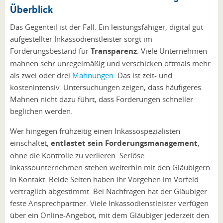
Überblick
Das Gegenteil ist der Fall. Ein leistungsfähiger, digital gut
aufgestellter Inkassodienstleister sorgt im
Forderungsbestand für
Transparenz
. Viele Unternehmen
mahnen sehr unregelmäßig und verschicken oftmals mehr
als zwei oder drei
Mahnungen
. Das ist zeit- und
kostenintensiv. Untersuchungen zeigen, dass häufigeres
Mahnen nicht dazu führt, dass Forderungen schneller
beglichen werden.
Wer hingegen frühzeitig einen Inkassospezialisten
einschaltet,
entlastet sein Forderungsmanagement
,
ohne die Kontrolle zu verlieren. Seriöse
Inkassounternehmen stehen weiterhin mit den Gläubigern
in Kontakt. Beide Seiten haben ihr Vorgehen im Vorfeld
vertraglich abgestimmt. Bei Nachfragen hat der Gläubiger
feste Ansprechpartner. Viele Inkassodienstleister verfügen
über ein Online-Angebot, mit dem Gläubiger jederzeit den