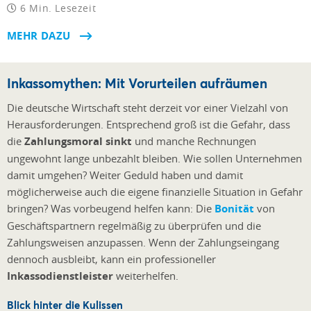
6 Min. Lesezeit
MEHR DAZU
Inkassomythen: Mit Vorurteilen aufräumen
Die deutsche Wirtschaft steht derzeit vor einer Vielzahl von
Herausforderungen. Entsprechend groß ist die Gefahr, dass
die
Zahlungsmoral sinkt
und manche Rechnungen
ungewohnt lange unbezahlt bleiben. Wie sollen Unternehmen
damit umgehen? Weiter Geduld haben und damit
möglicherweise auch die eigene finanzielle Situation in Gefahr
bringen? Was vorbeugend helfen kann: Die
Bonität
von
Geschäftspartnern regelmäßig zu überprüfen und die
Zahlungsweisen anzupassen. Wenn der Zahlungseingang
dennoch ausbleibt, kann ein professioneller
Inkassodienstleister
weiterhelfen.
Blick hinter die Kulissen