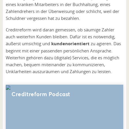
eines kranken Mitarbeiters in der Buchhaltung, eines
Zahlendrehers in der Überweisung oder schlicht, weil der
Schuldner vergessen hat zu bezahlen.
Creditreform wird daran gemessen, ob säumige Zahler
auch weiterhin Kunden bleiben. Dafür ist es notwendig,
äußerst umsichtig und
kundenorientiert
zu agieren. Das
beginnt mit einer passenden persönlichen Ansprache.
Weiterhin gehören dazu (digitale) Services, die es möglich
machen, bequem miteinander zu kommunizieren,
Unklarheiten auszuräumen und Zahlungen zu leisten.
Creditreform Podcast