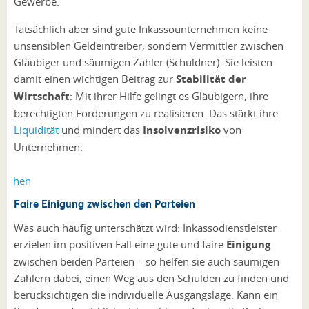
Gewerbe.
Tatsächlich aber sind gute Inkassounternehmen keine
unsensiblen Geldeintreiber, sondern Vermittler zwischen
Gläubiger und säumigen Zahler (Schuldner). Sie leisten
damit einen wichtigen Beitrag zur
Stabilität der
Wirtschaft
: Mit ihrer Hilfe gelingt es Gläubigern, ihre
berechtigten Forderungen zu realisieren. Das stärkt ihre
Liquidität
und mindert das
Insolvenzrisiko
von
Unternehmen.
Faire Einigung zwischen den Parteien
Was auch häufig unterschätzt wird: Inkassodienstleister
erzielen im positiven Fall eine gute und faire
Einigung
zwischen beiden Parteien – so helfen sie auch säumigen
Zahlern dabei, einen Weg aus den Schulden zu finden und
berücksichtigen die individuelle Ausgangslage. Kann ein