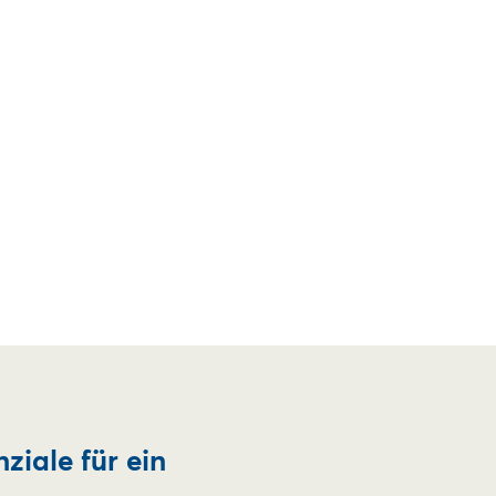
ziale für ein