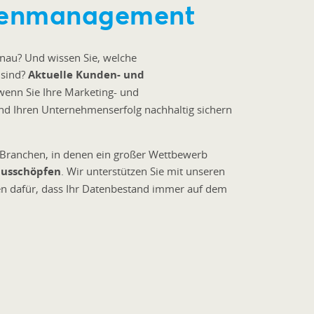
denmanagement
nau? Und wissen Sie, welche
 sind?
Aktuelle Kunden- und
wenn Sie Ihre Marketing- und
d Ihren Unternehmenserfolg nachhaltig sichern
in Branchen, in denen ein großer Wettbewerb
ausschöpfen
. Wir unterstützen Sie mit unseren
n dafür, dass Ihr Datenbestand immer auf dem