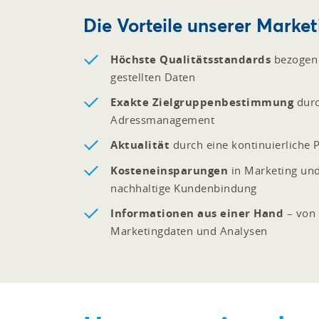
Die Vorteile unserer Market
Höchste Qualitätsstandards
bezogen 
gestellten Daten
Exakte Zielgruppenbestimmung
durc
Adressmanagement
Aktualität
durch eine kontinuierliche 
Kosteneinsparungen
in Marketing und
nachhaltige Kundenbindung
Informationen aus einer Hand
– von 
Marketingdaten und Analysen