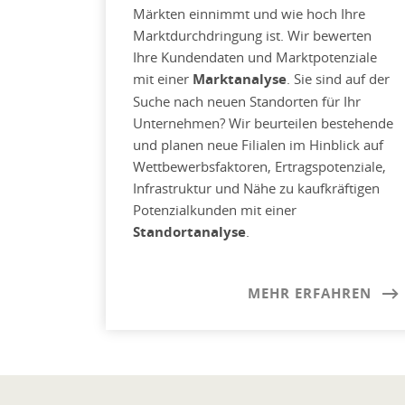
Märkten einnimmt und wie hoch Ihre
Marktdurchdringung ist. Wir bewerten
Ihre Kundendaten und Marktpotenziale
mit einer
Marktanalyse
. Sie sind auf der
Suche nach neuen Standorten für Ihr
Unternehmen? Wir beurteilen bestehende
und planen neue Filialen im Hinblick auf
Wettbewerbsfaktoren, Ertragspotenziale,
Infrastruktur und Nähe zu kaufkräftigen
Potenzialkunden mit einer
Standortanalyse
.
MEHR ERFAHREN