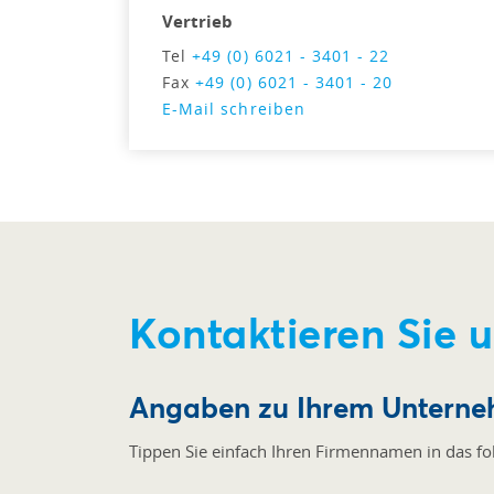
Vertrieb
Tel
+49 (0) 6021 - 3401 - 22
Fax
+49 (0) 6021 - 3401 - 20
E-Mail schreiben
Kontaktieren Sie u
Angaben zu Ihrem Untern
Tippen Sie einfach Ihren Firmennamen in das fo