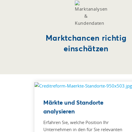
Marktchancen richtig
einschätzen
Märkte und Standorte
analysieren
Erfahren Sie, welche Position Ihr
Unternehmen in den für Sie relevanten