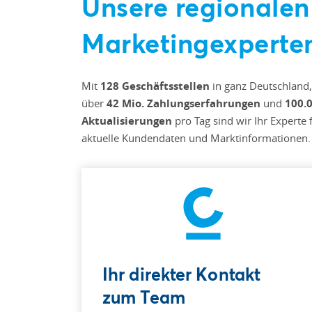
Unsere regionalen
Marketingexperte
Mit
128 Geschäftsstellen
in ganz Deutschland,
über
42 Mio. Zahlungserfahrungen
und
100.
Aktualisierungen
pro Tag sind wir Ihr Experte 
aktuelle Kundendaten und Marktinformationen.
Ihr direkter Kontakt
zum Team