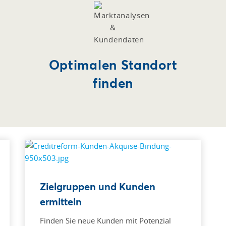
Optimalen Standort
finden
Zielgruppen und Kunden
ermitteln
Finden Sie neue Kunden mit Potenzial