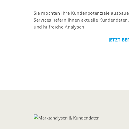
Sie möchten Ihre Kundenpotenziale ausbaue
Services liefern Ihnen aktuelle Kundendate
und hilfreiche Analysen.
JETZT BE