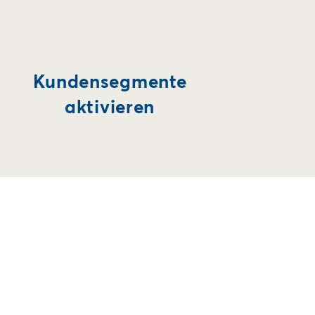
Kundensegmente
aktivieren