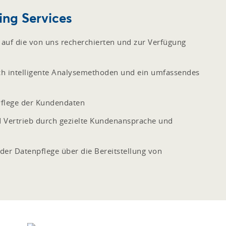
ing Services
auf die von uns recherchierten und zur Verfügung
h intelligente Analysemethoden und ein umfassendes
Pflege der Kundendaten
 Vertrieb durch gezielte Kundenansprache und
der Datenpflege über die Bereitstellung von