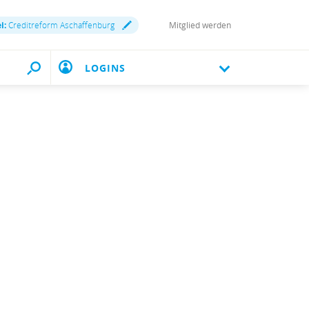
i:
Creditreform Aschaffenburg
Mitglied werden
LOGINS