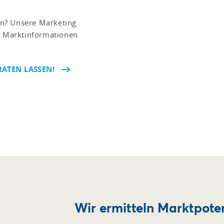
n? Unsere Marketing
n, Marktinformationen
RATEN LASSEN!
Wir ermitteln Marktpoten