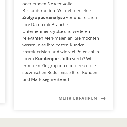
oder binden Sie wertvolle
Bestandskunden. Wir nehmen eine
Zielgruppenanalyse
vor und reichern
Ihre Daten mit Branche,
Unternehmensgröße und weiteren
relevanten Merkmalen an. Sie möchten
wissen, was Ihre besten Kunden
charakterisiert und wie viel Potenzial in
Ihrem
Kundenportfolio
steckt? Wir
ermitteln Zielgruppen und decken die
spezifischen Bedürfnisse Ihrer Kunden
und Marktsegmente auf.
MEHR ERFAHREN