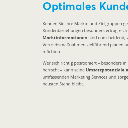
Optimales Kun
Kennen Sie Ihre Märkte und Zielgruppen ge
Kundenbeziehungen besonders ertragreich
Marktinformationen
sind entscheidend, 
Vertriebsmaßnahmen zielführend planen un
möchten.
Wer sich richtig positioniert – besonders 
herrscht – kann seine
Umsatzpotenziale 
umfassenden Marketing Services und sorge
neusten Stand bleibt.