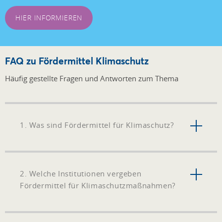
HIER INFORMIEREN
FAQ zu Fördermittel Klimaschutz
Häufig gestellte Fragen und Antworten zum Thema
1. Was sind Fördermittel für Klimaschutz?
2. Welche Institutionen vergeben
Fördermittel für Klimaschutzmaßnahmen?