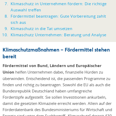
Klimaschutz in Unternehmen fördern: Die richtige
Auswahl treffen
Fördermittel beantragen: Gute Vorbereitung zahlt
sich aus
Klimaschutz in die Tat umsetzen
Klimaschutz Unternehmen: Beratung und Analyse
Klimaschutzmaßnahmen – Fördermittel stehen
bereit
Fördermittel von Bund, Ländern und Europäischer
Union
helfen Unternehmen dabei, finanzielle Hürden zu
überwinden. Entscheidend ist, die passenden Programme zu
finden und richtig zu beantragen. Sowohl die EU als auch die
Bundesrepublik Deutschland haben umfangreiche
Fördertöpfe aufgestellt. Sie sollen Investitionen ankurbeln,
damit die gesetzten Klimaziele erreicht werden. Allein auf der
Förderdatenbank des Bundesministeriums für Wirtschaft und
Energie sind unter dem Suchbegriff „Klimaschutz“ derzeit 430