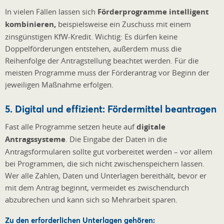
In vielen Fällen lassen sich
Förderprogramme intelligent
kombinieren,
beispielsweise ein Zuschuss mit einem
zinsgünstigen KfW-Kredit. Wichtig: Es dürfen keine
Doppelförderungen entstehen, außerdem muss die
Reihenfolge der Antragstellung beachtet werden. Für die
meisten Programme muss der Förderantrag vor Beginn der
jeweiligen Maßnahme erfolgen.
5. Digital und effizient: Fördermittel beantragen
Fast alle Programme setzen heute auf
digitale
Antragssysteme
. Die Eingabe der Daten in die
Antragsformularen sollte gut vorbereitet werden – vor allem
bei Programmen, die sich nicht zwischenspeichern lassen.
Wer alle Zahlen, Daten und Unterlagen bereithält, bevor er
mit dem Antrag beginnt, vermeidet es zwischendurch
abzubrechen und kann sich so Mehrarbeit sparen.
Zu den erforderlichen Unterlagen gehören: