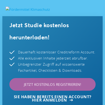
Jetzt Studie kostenlos
herunterladen!
Dauerhaft kostenloser Creditreform Account.
Alle exklusiven Inhalte jederzeit abrufbar.
Unbegrenzter Zugriff auf wissenswerte
Fachartikel, Checklisten & Downloads.
JETZT KOSTENLOS REGISTRIEREN!
SIE HABEN BEREITS EINEN ACCOUNT?
HIER ANMELDEN