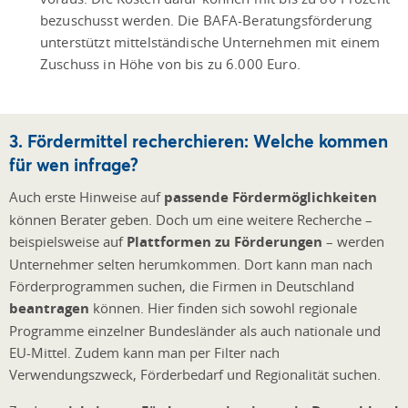
bezuschusst werden. Die BAFA-Beratungsförderung
unterstützt mittelständische Unternehmen mit einem
Zuschuss in Höhe von bis zu 6.000 Euro.
3. Fördermittel recherchieren: Welche kommen
für wen infrage?
Auch erste Hinweise auf
passende Fördermöglichkeiten
können Berater geben. Doch um eine weitere Recherche –
beispielsweise auf
Plattformen zu Förderungen
– werden
Unternehmer selten herumkommen. Dort kann man nach
Förderprogrammen suchen, die Firmen in Deutschland
beantragen
können. Hier finden sich sowohl regionale
Programme einzelner Bundesländer als auch nationale und
EU-Mittel. Zudem kann man per Filter nach
Verwendungszweck, Förderbedarf und Regionalität suchen.