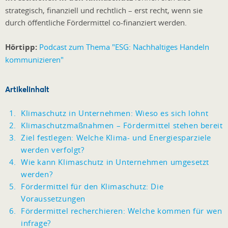
strategisch, finanziell und rechtlich – erst recht, wenn sie
durch öffentliche Fördermittel co-finanziert werden.
Hörtipp:
Podcast zum Thema "ESG: Nachhaltiges Handeln
kommunizieren"
Artikelinhalt
Klimaschutz in Unternehmen: Wieso es sich lohnt
Klimaschutzmaßnahmen – Fördermittel stehen bereit
Ziel festlegen: Welche Klima- und Energiesparziele
werden verfolgt?
Wie kann Klimaschutz in Unternehmen umgesetzt
werden?
Fördermittel für den Klimaschutz: Die
Voraussetzungen
Fördermittel recherchieren: Welche kommen für wen
infrage?