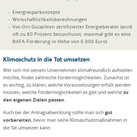
Energiesparkonzepte
Wirtschaftlichkeitsberechnungen
Vor-Ort-Gutachten zertifizierter Energieberater (wird
oft zu 80 Prozent bezuschusst; maximal gibt es eine
BAFA-Förderung in Höhe von 6.000 Euro)
Klimaschutz in die Tat umsetzen
Wer sich mit seinem Unternehmen klimafreundlich aufstellen
möchte, findet zahlreiche Fördermöglichkeiten. Zunächst ist
es wichtig, zu klären, welche Voraussetzungen erfüllt werden
müssen, welche Fördermöglichkeiten es gibt und welche
zu
den eigenen Zielen passen
.
Auch bei der Antragsabwicklung sollte man sich
gut
vorbereiten
, bevor man seine Klimaschutzmaßnahmen in
die Tat umsetzen kann.