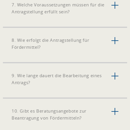
7. Welche Voraussetzungen müssen für die
Antragstellung erfüllt sein?
8. Wie erfolgt die Antragstellung für
Fördermittel?
9. Wie lange dauert die Bearbeitung eines
Antrags?
10. Gibt es Beratungsangebote zur
Beantragung von Fördermitteln?