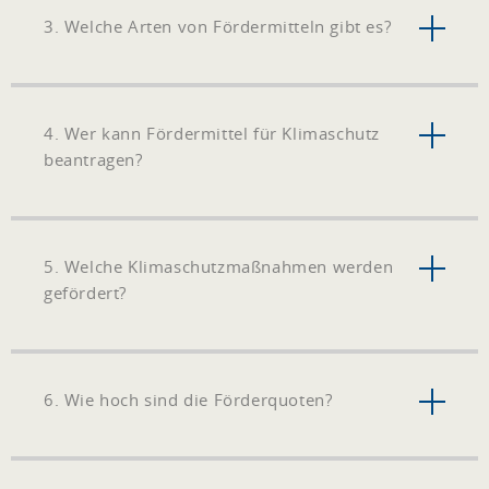
3. Welche Arten von Fördermitteln gibt es?
4. Wer kann Fördermittel für Klimaschutz
beantragen?
5. Welche Klimaschutzmaßnahmen werden
gefördert?
6. Wie hoch sind die Förderquoten?