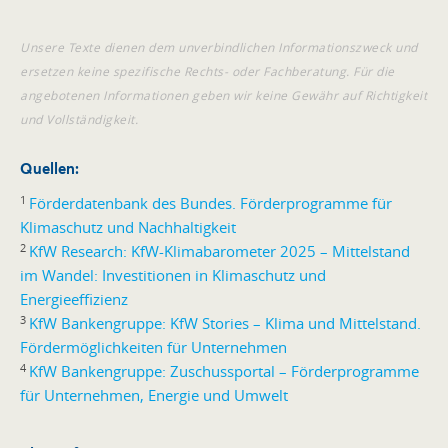
Unsere Texte dienen dem unverbindlichen Informationszweck und
ersetzen keine spezifische Rechts- oder Fachberatung. Für die
angebotenen Informationen geben wir keine Gewähr auf Richtigkeit
und Vollständigkeit.
Quellen:
1
Förderdatenbank des Bundes. Förderprogramme für
Klimaschutz und Nachhaltigkeit
2
KfW Research: KfW-Klimabarometer 2025 – Mittelstand
im Wandel: Investitionen in Klimaschutz und
Energieeffizienz
3
KfW Bankengruppe: KfW Stories – Klima und Mittelstand.
Fördermöglichkeiten für Unternehmen
4
KfW Bankengruppe: Zuschussportal – Förderprogramme
für Unternehmen, Energie und Umwelt