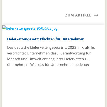
ZUM ARTIKEL
Lieferkettengesetz: Pflichten für Unternehmen
Das deutsche Lieferkettengesetz tritt 2023 in Kraft. Es
verpflichtet Unternehmen dazu, Verantwortung für
Mensch und Umwelt entlang ihrer Lieferketten zu
übernehmen. Was das für Unternehmen bedeutet.