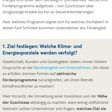
Förderprogramme aufgelistet – von Zuschüssen über
zinsgünstige Kredite bis hin zu Steuererleichterungen.
Aber welches Programm eignet sich für welches Vorhaben? In
diesen fünf Schritten kommen Unternehmer ans Fördergeld:
1. Ziel festlegen: Welche Klima- und
Energiesparziele werden verfolgt?
Gesellschaft, Kunden und Gesetzgeber stellen immer höhere
Ansprüche an die
Nachhaltigkeit von Unternehmen
. Um diese
zu erfüllen, können Firmen auf
zahlreiche
Förderprogramme
zurückgreifen, um ihren Betrieb
2
klimafreundlicher zu machen
.
Aber Vorsicht: die Umsetzung einer Investition von der
Höhe
der Zuschüsse
abhängig zu machen, wäre wenig zielführend.
Vielmehr sollten Unternehmer sich fragen,
welches Ziel sie