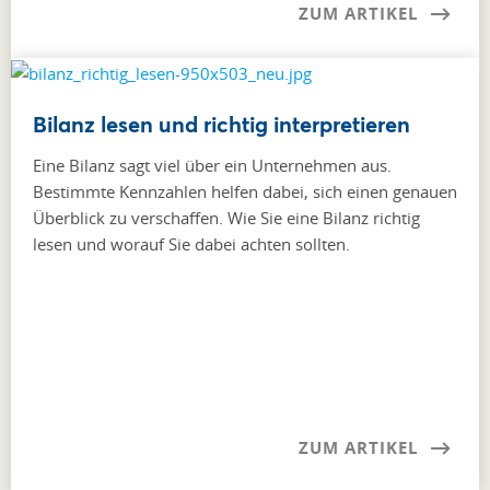
ZUM ARTIKEL
Bilanz lesen und richtig interpretieren
Eine Bilanz sagt viel über ein Unternehmen aus.
Bestimmte Kennzahlen helfen dabei, sich einen genauen
Überblick zu verschaffen. Wie Sie eine Bilanz richtig
lesen und worauf Sie dabei achten sollten.
ZUM ARTIKEL