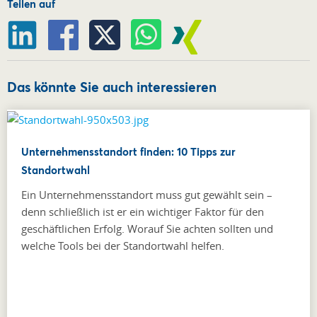
Teilen auf
Das könnte Sie auch interessieren
Unternehmensstandort finden: 10 Tipps zur
Standortwahl
Ein Unternehmensstandort muss gut gewählt sein –
denn schließlich ist er ein wichtiger Faktor für den
geschäftlichen Erfolg. Worauf Sie achten sollten und
welche Tools bei der Standortwahl helfen.