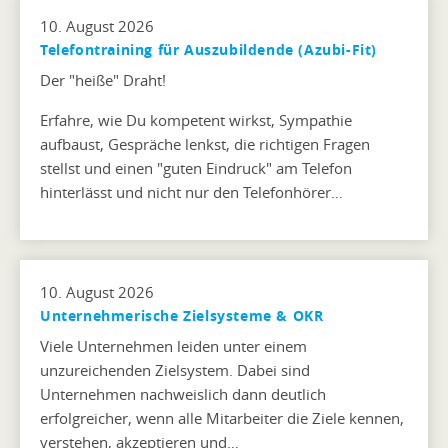
10. August 2026
Telefontraining für Auszubildende (Azubi-Fit)
Der "heiße" Draht!
Erfahre, wie Du kompetent wirkst, Sympathie
aufbaust, Gespräche lenkst, die richtigen Fragen
stellst und einen "guten Eindruck" am Telefon
hinterlässt und nicht nur den Telefonhörer…
10. August 2026
Unternehmerische Zielsysteme & OKR
Viele Unternehmen leiden unter einem
unzureichenden Zielsystem. Dabei sind
Unternehmen nachweislich dann deutlich
erfolgreicher, wenn alle Mitarbeiter die Ziele kennen,
verstehen, akzeptieren und…