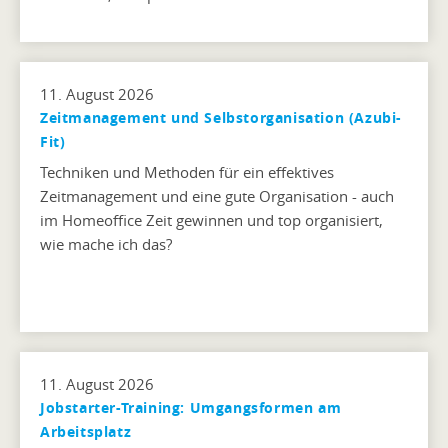
11. August 2026
Zeitmanagement und Selbstorganisation (Azubi-
Fit)
Techniken und Methoden für ein effektives
Zeitmanagement und eine gute Organisation - auch
im Homeoffice Zeit gewinnen und top organisiert,
wie mache ich das?
11. August 2026
Jobstarter-Training: Umgangsformen am
Arbeitsplatz