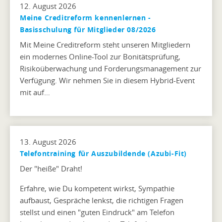
12. August 2026
Meine Creditreform kennenlernen -
Basisschulung für Mitglieder 08/2026
Mit Meine Creditreform steht unseren Mitgliedern
ein modernes Online-Tool zur Bonitätsprüfung,
Risikoüberwachung und Forderungsmanagement zur
Verfügung. Wir nehmen Sie in diesem Hybrid-Event
mit auf…
13. August 2026
Telefontraining für Auszubildende (Azubi-Fit)
Der "heiße" Draht!
Erfahre, wie Du kompetent wirkst, Sympathie
aufbaust, Gespräche lenkst, die richtigen Fragen
stellst und einen "guten Eindruck" am Telefon