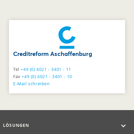
Creditreform Aschaffenburg
Tel
+49 (0) 6021 - 3401 - 11
Fax
+49 (0) 6021 - 3401 - 10
E-Mail schreiben
LÖSUNGEN