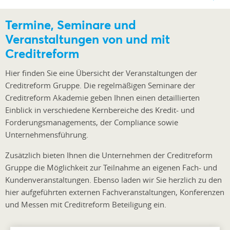
Termine, Seminare und
Veranstaltungen von und mit
Creditreform
Hier finden Sie eine Übersicht der Veranstaltungen der
Creditreform Gruppe. Die regelmäßigen Seminare der
Creditreform Akademie geben Ihnen einen detaillierten
Einblick in verschiedene Kernbereiche des Kredit- und
Forderungsmanagements, der Compliance sowie
Unternehmensführung.
Zusätzlich bieten Ihnen die Unternehmen der Creditreform
Gruppe die Möglichkeit zur Teilnahme an eigenen Fach- und
Kundenveranstaltungen. Ebenso laden wir Sie herzlich zu den
hier aufgeführten externen Fachveranstaltungen, Konferenzen
und Messen mit Creditreform Beteiligung ein.