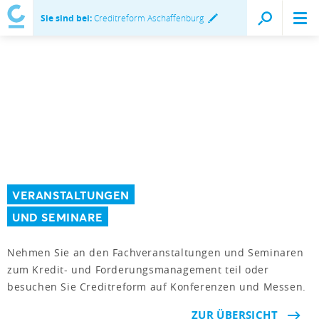
Sie sind bei:
Creditreform Aschaffenburg
VERANSTALTUNGEN
UND SEMINARE
Nehmen Sie an den Fachveranstaltungen und Seminaren
zum Kredit- und Forderungsmanagement teil oder
besuchen Sie Creditreform auf Konferenzen und Messen.
ZUR ÜBERSICHT