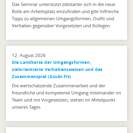
Das Seminar unterstützt Jobstarter sich in die neue
Rolle am Arbeitsplatz einzufinden und gibt hilfreiche
Tipps zu allgemeinen Umgangsformen, Outfit und
Verhalten gegenüber Vorgesetzten und Kollegen.
12. August 2026
Die Landkarte der Umgangsformen,
zielorientierte Verhaltensweisen und das
Zusammenspiel (Azubi-Fit)
Die wertschätzende Zusammenarbeit und der
freundliche und kompetente Umgang miteinander im
Team und mit Vorgesetzten, stehen im Mittelpunkt
unseres Tages.