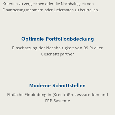
Kriterien zu vergleichen oder die Nachhaltigkeit von
Finanzierungsnehmern oder Lieferanten zu beurteilen.
Optimale Portfolioabdeckung
Einschätzung der Nachhaltigkeit von 99 % aller
Geschäftspartner
Moderne Schnittstellen
Einfache Einbindung in (Kredit-)Prozessstrecken und
ERP-Systeme