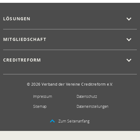
LÖSUNGEN
MITGLIEDSCHAFT
CREDITREFORM
© 2026 Verband der Vereine Creditreform e.V.
Impressum
Datenschutz
Sitemap
Dateneinstellungen
Zum Seitenanfang