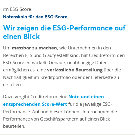
Notenskala für den ESG-Score
Wir zeigen die ESG-Performance auf
einen Blick
Um
messbar zu machen
, wie Unternehmen in den
Bereichen E, S und G aufgestellt sind, hat Creditreform den
ESG-Score entwickelt. Genaue, unabhängige Daten
ermöglichen es, eine
verlässliche Beurteilung
über die
Nachhaltigkeit im Kreditportfolio oder der Lieferkette zu
erstellen.
Dazu vergibt Creditreform eine
Note und einen
entsprechenden Score-Wert
für die jeweilige ESG-
Performance. Anhand dieser können Unternehmen die
Performance von Geschäftspartnern auf einen Blick
beurteilen.