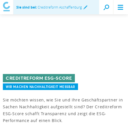
Sie sind bei:
Creditreform Aschaffenburg
CREDITREFORM ESG-SCORE
WIR MACHEN NACHHALTIGKEIT MESSBAR
Sie möchten wissen, wie Sie und Ihre Geschäftspartner in
Sachen Nachhaltigkeit aufgestellt sind? Der Creditreform
ESG-Score schafft Transparenz und zeigt die ESG-
Performance auf einen Blick.