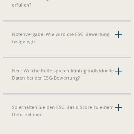
erfüllen?
Notenvergabe: Wie wird die ESG-Bewertung
festgelegt?
Neu: Welche Rolle spielen künftig individuelle
Daten bei der ESG-Bewertung?
So erhalten Sie den ESG-Basis-Score zu einem
Unternehmen