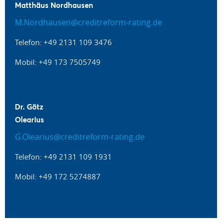
Matthäus Nordhausen
M.Nordhausen@creditreform-rating.de
Telefon: +49 2131 109 3476
Mobil: +49 173 7505749
Dr. Götz
Olearius
G.Olearius@creditreform-rating.de
Telefon: +49 2131 109 1931
Mobil: +49 172 5274887