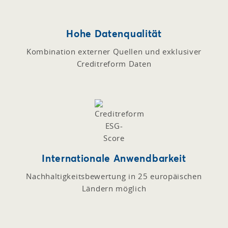
Hohe Datenqualität
Kombination externer Quellen und exklusiver
Creditreform Daten
Internationale Anwendbarkeit
Nachhaltigkeitsbewertung in 25 europäischen
Ländern möglich