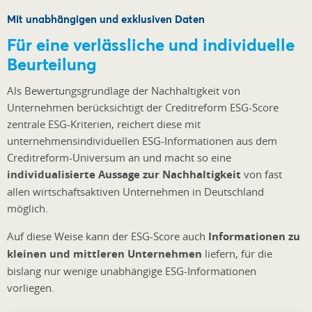
Mit unabhängigen und exklusiven Daten
Für eine verlässliche und individuelle
Beurteilung
Als Bewertungsgrundlage der Nachhaltigkeit von
Unternehmen berücksichtigt der Creditreform ESG-Score
zentrale ESG-Kriterien, reichert diese mit
unternehmensindividuellen ESG-Informationen aus dem
Creditreform-Universum an und macht so eine
individualisierte Aussage zur Nachhaltigkeit
von fast
allen wirtschaftsaktiven Unternehmen in Deutschland
möglich.
Auf diese Weise kann der ESG-Score auch
Informationen zu
kleinen und mittleren Unternehmen
liefern, für die
bislang nur wenige unabhängige ESG-Informationen
vorliegen.