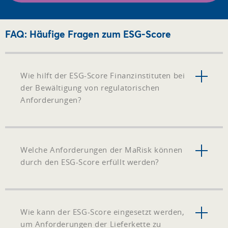
FAQ: Häufige Fragen zum ESG-Score
Wie hilft der ESG-Score Finanzinstituten bei
der Bewältigung von regulatorischen
Anforderungen?
Welche Anforderungen der MaRisk können
durch den ESG-Score erfüllt werden?
Wie kann der ESG-Score eingesetzt werden,
um Anforderungen der Lieferkette zu