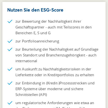
Nutzen Sie den ESG-Score
zur Bewertung der Nachhaltigkeit ihrer
Geschäftspartner - auch mit Teilscores in den
Bereichen E, S und G
zur Portfolioanreicherung
zur Beurteilung der Nachhaltigkeit auf Grundlage
von Standort und Branchenzugehörigkeit - auch
international
um Auskunft zu Nachhaltigkeitsrisiken in der
Lieferkette oder in Kreditportfolios zu erhalten
zur Einbindung in (Kredit-)Prozessstrecken und
ERP-Systeme über moderne und sichere
Schnittstellen (API)
um regulatorische Anforderungen wie etwa an