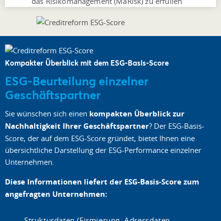
das Risikomanagement (MaRisk) zu erfüllen
Kompakter Überblick mit dem ESG-Basis-Score
ESG-Beurteilung einzelner
Geschäftspartner
Sie wünschen sich einen
kompakten Überblick zur
Nachhaltigkeit Ihrer Geschäftspartner
? Der ESG-Basis-
Score, der auf dem ESG-Score gründet, bietet Ihnen eine
übersichtliche Darstellung der ESG-Performance einzelner
Unternehmen.
Diese Informationen liefert der ESG-Basis-Score zum
angefragten Unternehmen:
Strukturdaten (Firmierung, Adressdaten