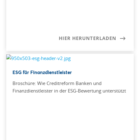
HIER HERUNTERLADEN
ESG für Finanzdienstleister
Broschüre: Wie Creditreform Banken und
Finanzdienstleister in der ESG-Bewertung unterstützt