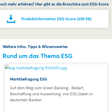
och mehr erfahren? Hier gibt es die Broschüre zum ESG-Score
Produktinformation ESG-Score (658 KB)
Weitere Infos, Tipps & Wissenswertes
Rund um das Thema ESG
Marktbefragung ESG
Auf dem Weg zum Green Banking - Bedarf,
Beschaffung und Auswertung von ESG-Daten in
deutschen Banken