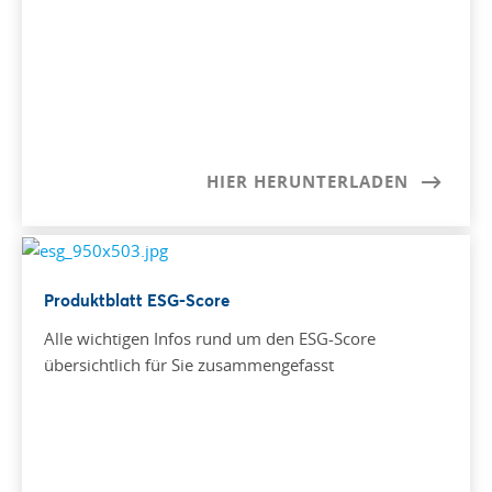
HIER HERUNTERLADEN
Produktblatt ESG-Score
Alle wichtigen Infos rund um den ESG-Score
übersichtlich für Sie zusammengefasst