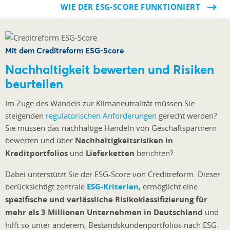
WIE DER ESG-SCORE FUNKTIONIERT
Mit dem Creditreform ESG-Score
Nachhaltigkeit bewerten und Risiken
beurteilen
Im Zuge des Wandels zur Klimaneutralität müssen Sie
steigenden
regulatorischen Anforderungen
gerecht werden?
Sie müssen das nachhaltige Handeln von Geschäftspartnern
bewerten und über
Nachhaltigkeitsrisiken in
Kreditportfolios
und
Lieferketten
berichten?
Dabei unterstützt Sie der ESG-Score von Creditreform. Dieser
berücksichtigt zentrale
ESG-Kriterien
, ermöglicht eine
spezifische und verlässliche Risikoklassifizierung für
mehr als 3 Millionen Unternehmen in Deutschland
und
hilft so unter anderem, Bestandskundenportfolios nach ESG-