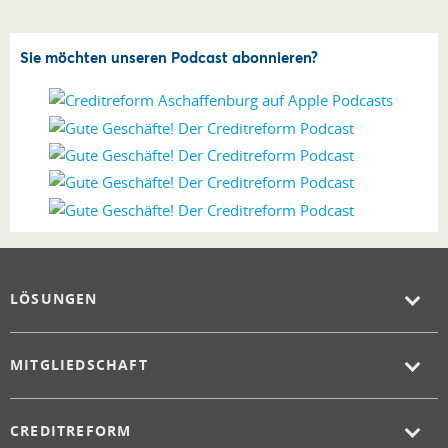
Sie möchten unseren Podcast abonnieren?
LÖSUNGEN
MITGLIEDSCHAFT
CREDITREFORM