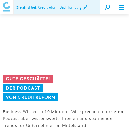
Sie sind bei:
Creditreform Bad Homburg
GUTE GESCHÄFTE!
DER PODCAST
VON CREDITREFORM
Business-Wissen in 10 Minuten: Wir sprechen in unserem
Podcast über wissenswerte Themen und spannende
Trends für Unternehmer im Mittelstand.