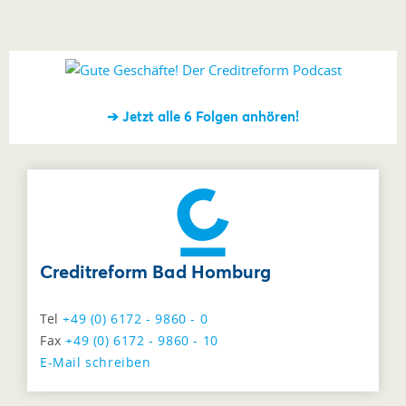
➔ Jetzt alle 6 Folgen anhören!
Creditreform Bad Homburg
Tel
+49 (0) 6172 - 9860 - 0
Fax
+49 (0) 6172 - 9860 - 10
E-Mail schreiben