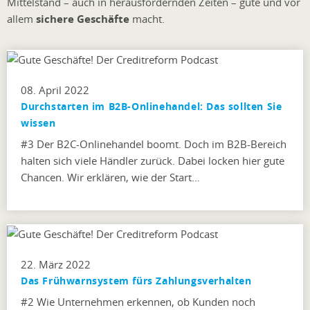
Mittelstand – auch in herausfordernden Zeiten – gute und vor
allem
sichere Geschäfte
macht.
08. April 2022
Durchstarten im B2B-Onlinehandel: Das sollten Sie
wissen
#3 Der B2C-Onlinehandel boomt. Doch im B2B-Bereich
halten sich viele Händler zurück. Dabei locken hier gute
Chancen. Wir erklären, wie der Start…
22. März 2022
Das Frühwarnsystem fürs Zahlungsverhalten
#2 Wie Unternehmen erkennen, ob Kunden noch