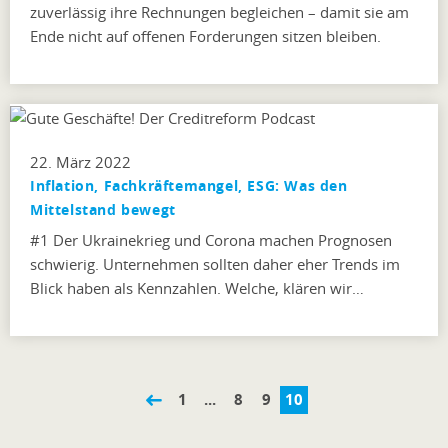
zuverlässig ihre Rechnungen begleichen – damit sie am
Ende nicht auf offenen Forderungen sitzen bleiben.
22. März 2022
Inflation, Fachkräftemangel, ESG: Was den
Mittelstand bewegt
#1 Der Ukrainekrieg und Corona machen Prognosen
schwierig. Unternehmen sollten daher eher Trends im
Blick haben als Kennzahlen. Welche, klären wir…
1
...
8
9
10