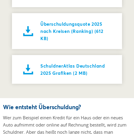
Überschuldungsquote 2025
nach Kreisen (Ranking) (612
KB)
SchuldnerAtlas Deutschland
2025 Grafiken (2 MB)
Wie entsteht Überschuldung?
Wer zum Beispiel einen Kredit für ein Haus oder ein neues
Auto aufnimmt oder online auf Rechnung bestellt, wird zum
Schuldner. Aber das heißt noch lange nicht, dass man