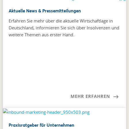
Aktuelle News & Pressemitteilungen
Erfahren Sie mehr über die aktuelle Wirtschaftlage in
Deutschland, informieren Sie sich über Insolvenzen und
weitere Themen aus erster Hand.
MEHR ERFAHREN
Praxisratgeber für Unternehmen