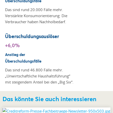
Überschuldungsfälle
Das sind rund 20.000 Fälle mehr.
Verstärkte Konsumorientierung: Die
Verbraucher haben Nachholbedarf.
Überschuldungsauslöser
+6,0%
Anstieg der
Überschuldungsfälle
Das sind rund 46.800 Fälle mehr.
„Unwirtschaftliche Haushaltsführung“
mit steigendem Anteil bei den „Big Six“.
Das könnte Sie auch interessieren