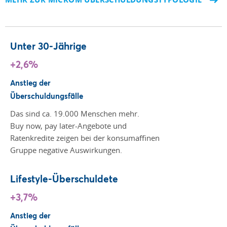
Unter 30-Jährige
+2,6%
Anstieg der
Überschuldungsfälle
Das sind ca. 19.000 Menschen mehr.
Buy now, pay later-Angebote und
Ratenkredite zeigen bei der konsumaffinen
Gruppe negative Auswirkungen.
Lifestyle-Überschuldete
+3,7%
Anstieg der