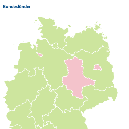
Bundesländer