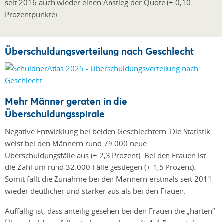
seit 2016 auch wieder einen Anstieg der Quote (+ 0,10
Prozentpunkte).
Überschuldungsverteilung nach Geschlecht
Mehr Männer geraten in die
Überschuldungsspirale
Negative Entwicklung bei beiden Geschlechtern: Die Statistik
weist bei den Männern rund 79.000 neue
Überschuldungsfälle aus (+ 2,3 Prozent). Bei den Frauen ist
die Zahl um rund 32.000 Fälle gestiegen (+ 1,5 Prozent).
Somit fällt die Zunahme bei den Männern erstmals seit 2011
wieder deutlicher und stärker aus als bei den Frauen.
Auffällig ist, dass anteilig gesehen bei den Frauen die „harten“