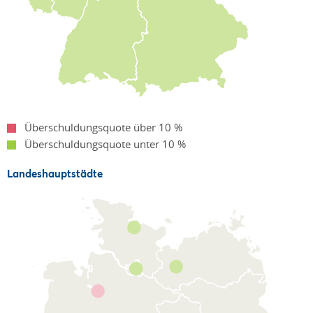
Überschuldungsquote über 10 %
Überschuldungsquote unter 10 %
Landeshauptstädte