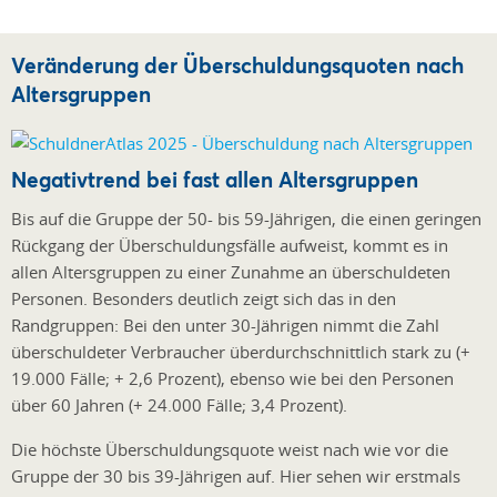
Veränderung der Überschuldungsquoten nach
Altersgruppen
Negativtrend bei fast allen Altersgruppen
Bis auf die Gruppe der 50- bis 59-Jährigen, die einen geringen
Rückgang der Überschuldungsfälle aufweist, kommt es in
allen Altersgruppen zu einer Zunahme an überschuldeten
Personen. Besonders deutlich zeigt sich das in den
Randgruppen: Bei den unter 30-Jährigen nimmt die Zahl
überschuldeter Verbraucher überdurchschnittlich stark zu (+
19.000 Fälle; + 2,6 Prozent), ebenso wie bei den Personen
über 60 Jahren (+ 24.000 Fälle; 3,4 Prozent).
Die höchste Überschuldungsquote weist nach wie vor die
Gruppe der 30 bis 39-Jährigen auf. Hier sehen wir erstmals