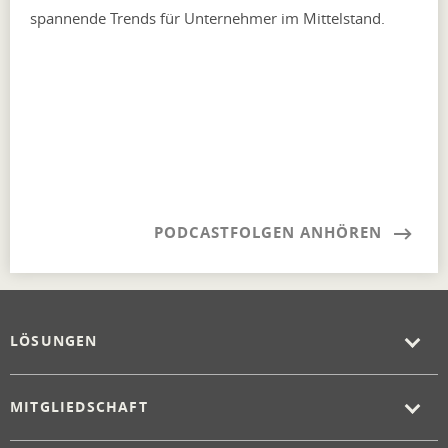
spannende Trends für Unternehmer im Mittelstand.
PODCASTFOLGEN ANHÖREN
LÖSUNGEN
MITGLIEDSCHAFT