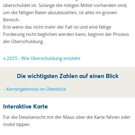
überschuldet ist. Solange die nötigen Mittel vorhanden sind,
um die fälligen Raten abzubezahlen, ist alles im grünen
Bereich.
Erst wenn das nicht mehr der Fall ist und eine fällige
Forderung nicht beglichen werden kann, beginnt der Prozess
der Überschuldung.
Die wichtigsten Zahlen auf einen Blick
Interaktive Karte
Für die Detailansicht mit der Maus über die Karte fahren oder
mobil tippen.