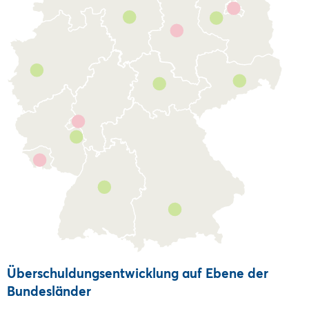
Überschuldungsentwicklung auf Ebene der
Bundesländer