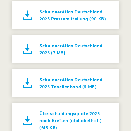
SchuldnerAtlas Deutschland
2025 Pressemitteilung (90 KB)
SchuldnerAtlas Deutschland
2025 (2 MB)
SchuldnerAtlas Deutschland
2025 Tabellenband (5 MB)
Überschuldungsquote 2025
nach Kreisen (alphabetisch)
(613 KB)