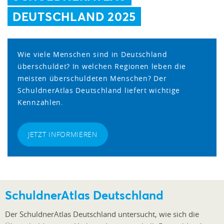
DEUTSCHLAND 2025
Wie viele Menschen sind in Deutschland
überschuldet? In welchen Regionen leben die
meisten überschuldeten Menschen? Der
SchuldnerAtlas Deutschland liefert wichtige
Kennzahlen.
JETZT INFORMIEREN
SchuldnerAtlas Deutschland
Der SchuldnerAtlas Deutschland untersucht, wie sich die