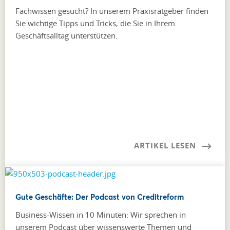
Fachwissen gesucht? In unserem Praxisratgeber finden
Sie wichtige Tipps und Tricks, die Sie in Ihrem
Geschäftsalltag unterstützen.
ARTIKEL LESEN
Gute Geschäfte: Der Podcast von Creditreform
Business-Wissen in 10 Minuten: Wir sprechen in
unserem Podcast über wissenswerte Themen und