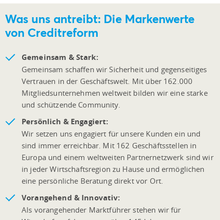
Was uns antreibt: Die Markenwerte
von Creditreform
Gemeinsam & Stark:
Gemeinsam schaffen wir Sicherheit und gegenseitiges
Vertrauen in der Geschäftswelt. Mit über 162.000
Mitgliedsunternehmen weltweit bilden wir eine starke
und schützende Community.
Persönlich & Engagiert:
Wir setzen uns engagiert für unsere Kunden ein und
sind immer erreichbar. Mit 162 Geschäftsstellen in
Europa und einem weltweiten Partnernetzwerk sind wir
in jeder Wirtschaftsregion zu Hause und ermöglichen
eine persönliche Beratung direkt vor Ort.
Vorangehend & Innovativ:
Als vorangehender Marktführer stehen wir für