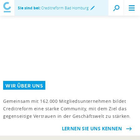
Sie sind bei:
Creditreform Bad Homburg
WIR ÜBER UNS
Gemeinsam mit 162.000 Mitgliedsunternehmen bildet
Creditreform eine starke Community, mit dem Ziel das
gegenseitige Vertrauen in der Geschäftswelt zu stärken.
LERNEN SIE UNS KENNEN