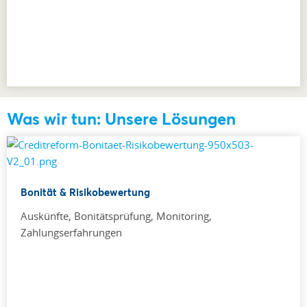
Was wir tun: Unsere Lösungen
Bonität & Risikobewertung
Auskünfte, Bonitätsprüfung, Monitoring,
Zahlungserfahrungen