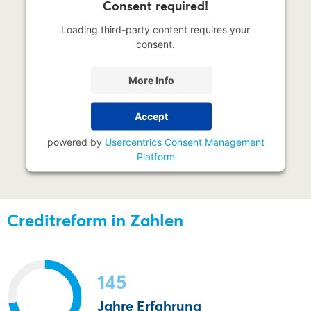
Consent required!
Loading third-party content requires your
consent.
More Info
Accept
powered by
Usercentrics Consent Management
Platform
Creditreform in Zahlen
145
Jahre Erfahrung