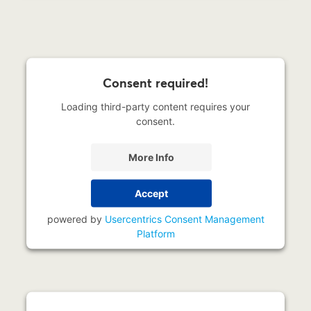
Consent required!
Loading third-party content requires your
consent.
More Info
Accept
powered by
Usercentrics Consent Management
Platform