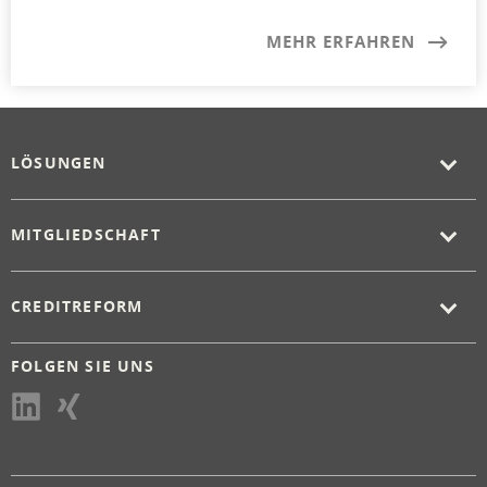
MEHR ERFAHREN
LÖSUNGEN
MITGLIEDSCHAFT
CREDITREFORM
FOLGEN SIE UNS