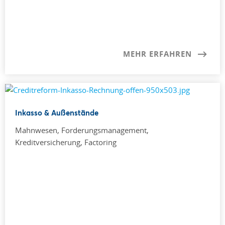
MEHR ERFAHREN
Inkasso & Außenstände
Mahnwesen, Forderungsmanagement,
Kreditversicherung, Factoring