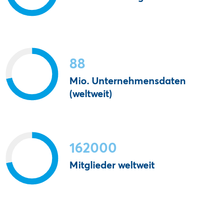
88
Mio. Unternehmensdaten
(weltweit)
162000
Mitglieder weltweit