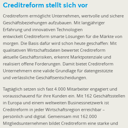
Creditreform stellt sich vor
Creditreform ermöglicht Unternehmen, wertvolle und sichere
Geschäftsbeziehungen aufzubauen. Mit langjähriger
Erfahrung und innovativen Technologien
entwickelt Creditreform smarte Lösungen für die Märkte von
morgen. Die Basis dafür wird schon heute geschaffen: Mit
qualitativen Wirtschaftsdaten bewertet Creditreform
aktuelle Geschäftsrisiken, erkennt Marktpotenziale und
realisiert offene Forderungen. Damit bietet Creditreform
Unternehmern eine valide Grundlage für datengestützte
und verlässliche Geschäftsentscheidungen.
Tagtäglich setzen sich fast 4.000 Mitarbeiter engagiert und
vorausschauend für ihre Kunden ein. Mit 162 Geschäftsstellen
in Europa und einem weltweiten Businessnetzwerk ist
Creditreform in jeder Wirtschaftsregion erreichbar –
persönlich und digital. Gemeinsam mit 162.000
Mitgliedsunternehmen bildet Creditreform eine starke und