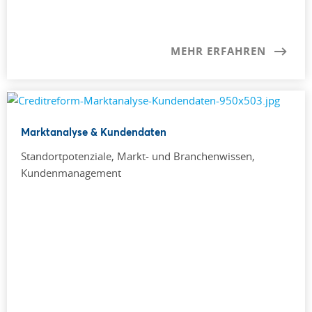
MEHR ERFAHREN
Marktanalyse & Kundendaten
Standortpotenziale, Markt- und Branchenwissen,
Kundenmanagement