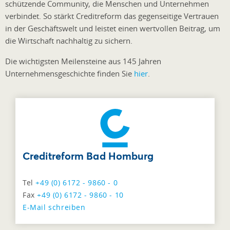
schützende Community, die Menschen und Unternehmen
verbindet. So stärkt Creditreform das gegenseitige Vertrauen
in der Geschäftswelt und leistet einen wertvollen Beitrag, um
die Wirtschaft nachhaltig zu sichern.
Die wichtigsten Meilensteine aus 145 Jahren
Unternehmensgeschichte finden Sie
hier
.
Creditreform Bad Homburg
Tel
+49 (0) 6172 - 9860 - 0
Fax
+49 (0) 6172 - 9860 - 10
E-Mail schreiben