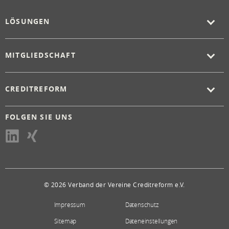
LÖSUNGEN
MITGLIEDSCHAFT
CREDITREFORM
FOLGEN SIE UNS
© 2026 Verband der Vereine Creditreform e.V.
Impressum
Datenschutz
Sitemap
Dateneinstellungen