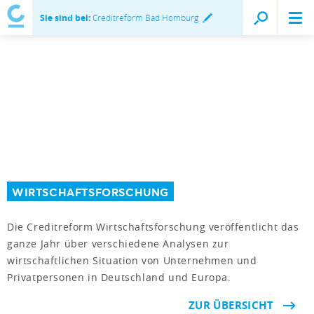
Sie sind bei:
Creditreform Bad Homburg
WIRTSCHAFTSFORSCHUNG
Die Creditreform Wirtschaftsforschung veröffentlicht das
ganze Jahr über verschiedene Analysen zur
wirtschaftlichen Situation von Unternehmen und
Privatpersonen in Deutschland und Europa.
ZUR ÜBERSICHT