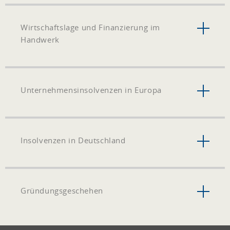
Wirtschaftslage und Finanzierung im
Handwerk
Unternehmensinsolvenzen in Europa
Insolvenzen in Deutschland
Gründungsgeschehen