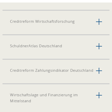
Creditreform Wirtschaftsforschung
SchuldnerAtlas Deutschland
Creditreform Zahlungsindikator Deutschland
Wirtschaftslage und Finanzierung im
Mittelstand