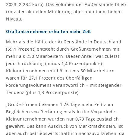
2023: 2.234 Euro). Das Volumen der Außenstände blieb
trotz der aktuellen Minderung aber auf einem hohen
Niveau.
Großunternehmen erhalten mehr Zeit
Mehr als die Hälfte der Außenstände in Deutschland
(59,4 Prozent) entsteht durch Großunternehmen mit
mehr als 250 Mitarbeitern. Dieser Anteil war zuletzt
jedoch rückläufig (minus 1,4 Prozentpunkte).
Kleinunternehmen mit höchstens 50 Mitarbeitern
waren für 27,1 Prozent des überfälligen
Forderungsvolumens verantwortlich – mit steigender
Tendenz (plus 1,3 Prozentpunkte).
„Große Firmen bekamen 1,76 Tage mehr Zeit zum
Begleichen von Rechnungen als in der Vorperiode.
Kleinunternehmen wurden nur 0,79 Tage zusätzlich
gewährt. Das kann Ausdruck von Marktmacht sein, ist
aber auch betriebswirtschaftlich nachzuvollziehen, da