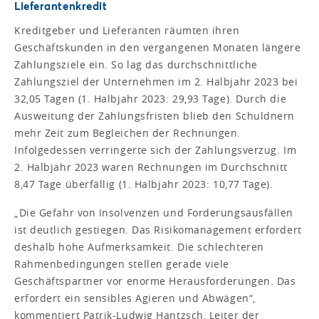
Lieferantenkredit
Kreditgeber und Lieferanten räumten ihren
Geschäftskunden in den vergangenen Monaten längere
Zahlungsziele ein. So lag das durchschnittliche
Zahlungsziel der Unternehmen im 2. Halbjahr 2023 bei
32,05 Tagen (1. Halbjahr 2023: 29,93 Tage). Durch die
Ausweitung der Zahlungsfristen blieb den Schuldnern
mehr Zeit zum Begleichen der Rechnungen.
Infolgedessen verringerte sich der Zahlungsverzug. Im
2. Halbjahr 2023 waren Rechnungen im Durchschnitt
8,47 Tage überfällig (1. Halbjahr 2023: 10,77 Tage).
„Die Gefahr von Insolvenzen und Forderungsausfällen
ist deutlich gestiegen. Das Risikomanagement erfordert
deshalb hohe Aufmerksamkeit. Die schlechteren
Rahmenbedingungen stellen gerade viele
Geschäftspartner vor enorme Herausforderungen. Das
erfordert ein sensibles Agieren und Abwägen“,
kommentiert Patrik-Ludwig Hantzsch, Leiter der