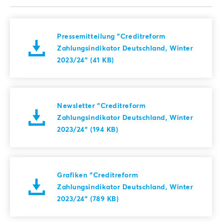
Pressemitteilung "Creditreform
Zahlungsindikator Deutschland, Winter
2023/24" (41 KB)
Newsletter "Creditreform
Zahlungsindikator Deutschland, Winter
2023/24" (194 KB)
Grafiken "Creditreform
Zahlungsindikator Deutschland, Winter
2023/24" (789 KB)