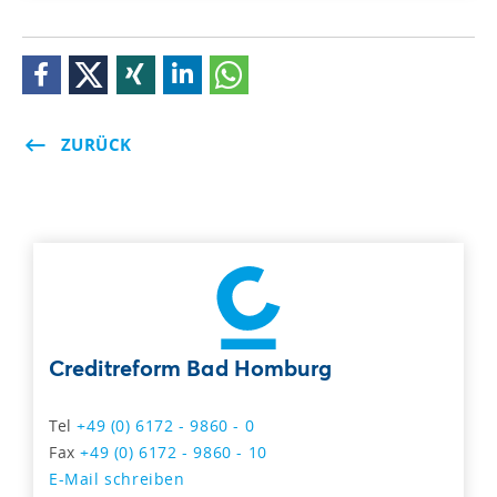
ZURÜCK
Creditreform Bad Homburg
Tel
+49 (0) 6172 - 9860 - 0
Fax
+49 (0) 6172 - 9860 - 10
E-Mail schreiben