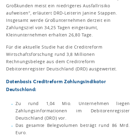
Großkunden meist ein niedrigeres Ausfallrisiko
aufweisen“, erläutert DRD-Leiterin Janine Stappen.
Insgesamt werde Großunternehmen derzeit ein
Zahlungsziel von 34,25 Tagen eingeräumt,
Kleinunternehmen erhalten 26,80 Tage.
Für die aktuelle Studie hat die Creditreform
Wirtschaftsforschung rund 3,8 Millionen
Rechnungsbelege aus dem Creditreform
Debitorenregister Deutschland (DRD) ausgewertet.
Datenbasis Creditreform Zahlungsindikator
Deutschland:
Zu rund 1,04 Mio. Unternehmen liegen
Zahlungsinformationen im Debitorenregister
Deutschland (DRD) vor.
Das gesamte Belegvolumen beträgt rund 86 Mrd.
Euro.