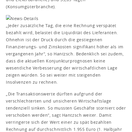
(Konsumgüterbranche).
„Jeder zusätzliche Tag, die eine Rechnung verspätet
bezahlt wird, belastet die Liquidität des Lieferanten.
Ohnehin ist der Druck durch die gestiegenen
Finanzierungs- und Zinskosten signifikant höher als im
vergangenen Jahr“, so Hantzsch. Bedenklich sei zudem,
dass die aktuellen Konjunkturprognosen keine
wesentliche Verbesserung der wirtschaftlichen Lage
zeigen würden. So sei weiter mit steigenden
Insolvenzen zu rechnen.
„Die Transaktionswerte dürften aufgrund der
verschlechterten und unsicheren Wirtschaftslage
tendenziell sinken. So mussten Geschäfte storniert oder
verschoben werden“, sagt Hantzsch weiter. Damit
verringerte sich der Wert einer zu spät bezahlten
Rechnung auf durchschnittlich 1.955 Euro (1. Halbjahr