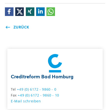
ZURÜCK
Creditreform Bad Homburg
Tel
+49 (0) 6172 - 9860 - 0
Fax
+49 (0) 6172 - 9860 - 10
E-Mail schreiben