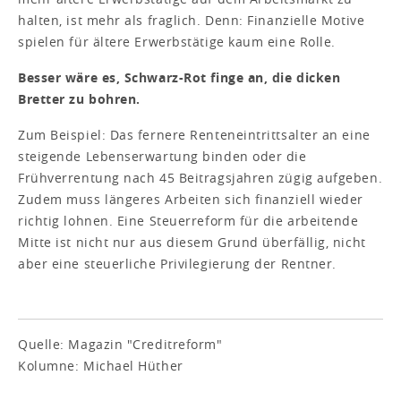
halten, ist mehr als fraglich. Denn: Finanzielle Motive
spielen für ältere Erwerbstätige kaum eine Rolle.
Besser wäre es, Schwarz-Rot finge an, die dicken
Bretter zu bohren.
Zum Beispiel: Das fernere Renteneintrittsalter an eine
steigende Lebenserwartung binden oder die
Frühverrentung nach 45 Beitragsjahren zügig aufgeben.
Zudem muss längeres Arbeiten sich finanziell wieder
richtig lohnen. Eine Steuerreform für die arbeitende
Mitte ist nicht nur aus diesem Grund überfällig, nicht
aber eine steuerliche Privilegierung der Rentner.
Quelle: Magazin "Creditreform"
Kolumne: Michael Hüther