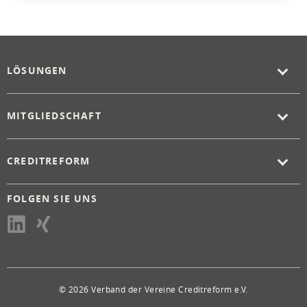
LÖSUNGEN
MITGLIEDSCHAFT
CREDITREFORM
FOLGEN SIE UNS
© 2026 Verband der Vereine Creditreform e.V.