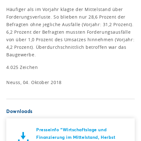
Häufiger als im Vorjahr klagte der Mittelstand über
Forderungsverluste. So blieben nur 28,6 Prozent der
Befragten ohne jegliche Ausfälle (Vorjahr: 31,2 Prozent).
6,2 Prozent der Befragten mussten Forderungsausfälle
von über 1,0 Prozent des Umsatzes hinnehmen (Vorjahr:
4,2 Prozent). Überdurchschnittlich betroffen war das
Baugewerbe.
4.025 Zeichen
Neuss, 04. Oktober 2018
Downloads
Presseinfo "Wirtschaftslage und
Finanzierung im Mittelstand, Herbst