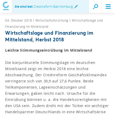
Sie sind bei:
Creditreform Bad Homburg
04. Oktober 2018
Wirtschaftsforschung
Wirtschaftslage und
Finanzierung im Mittelstand
Wirtschaftslage und Finanzierung im
Mittelstand, Herbst 2018
Leichte Stimmungseintrübung im Mittelstand
Die konjunkturelle Stimmungslage im deutschen
Mittelstand zeigt im Herbst 2018 eine leichte
Abschwächung. Der Creditreform Geschäftsklimaindex
verringerte sich von 30,9 auf 27,6 Punkte. Beide
Teilkomponenten, Lageeinschätzungen und
Erwartungen, gaben leicht nach. Ursache für die
Eintrübung könnten u. a. die Handelsstreitigkeiten mit
den USA sein. Zudem droht mit der Türkei ein wichtiger
Handelspartner Deutschlands in eine Wirtschaftskrise