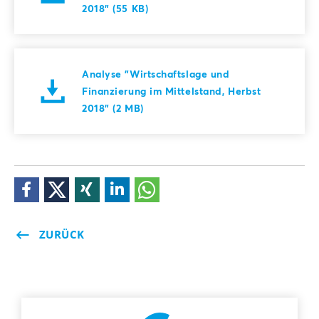
2018" (55 KB)
Analyse "Wirtschaftslage und
Finanzierung im Mittelstand, Herbst
2018" (2 MB)
ZURÜCK