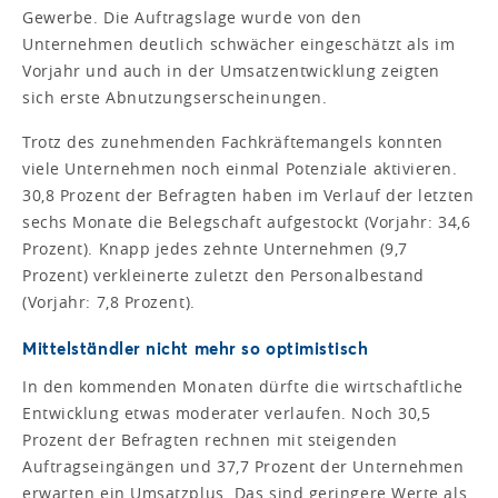
Gewerbe. Die Auftragslage wurde von den
Unternehmen deutlich schwächer eingeschätzt als im
Vorjahr und auch in der Umsatzentwicklung zeigten
sich erste Abnutzungserscheinungen.
Trotz des zunehmenden Fachkräftemangels konnten
viele Unternehmen noch einmal Potenziale aktivieren.
30,8 Prozent der Befragten haben im Verlauf der letzten
sechs Monate die Belegschaft aufgestockt (Vorjahr: 34,6
Prozent). Knapp jedes zehnte Unternehmen (9,7
Prozent) verkleinerte zuletzt den Personalbestand
(Vorjahr: 7,8 Prozent).
Mittelständler nicht mehr so optimistisch
In den kommenden Monaten dürfte die wirtschaftliche
Entwicklung etwas moderater verlaufen. Noch 30,5
Prozent der Befragten rechnen mit steigenden
Auftragseingängen und 37,7 Prozent der Unternehmen
erwarten ein Umsatzplus. Das sind geringere Werte als