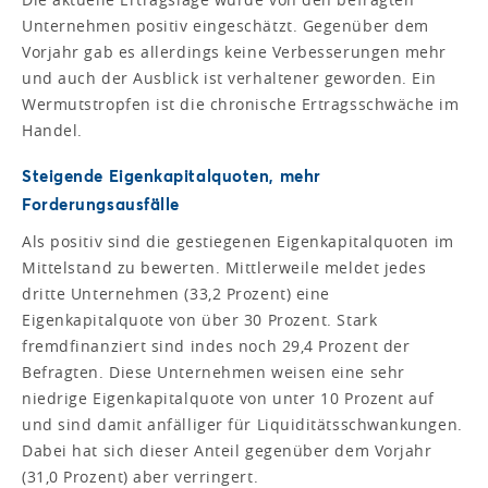
Unternehmen positiv eingeschätzt. Gegenüber dem
Vorjahr gab es allerdings keine Verbesserungen mehr
und auch der Ausblick ist verhaltener geworden. Ein
Wermutstropfen ist die chronische Ertragsschwäche im
Handel.
Steigende Eigenkapitalquoten, mehr
Forderungsausfälle
Als positiv sind die gestiegenen Eigenkapitalquoten im
Mittelstand zu bewerten. Mittlerweile meldet jedes
dritte Unternehmen (33,2 Prozent) eine
Eigenkapitalquote von über 30 Prozent. Stark
fremdfinanziert sind indes noch 29,4 Prozent der
Befragten. Diese Unternehmen weisen eine sehr
niedrige Eigenkapitalquote von unter 10 Prozent auf
und sind damit anfälliger für Liquiditätsschwankungen.
Dabei hat sich dieser Anteil gegenüber dem Vorjahr
(31,0 Prozent) aber verringert.