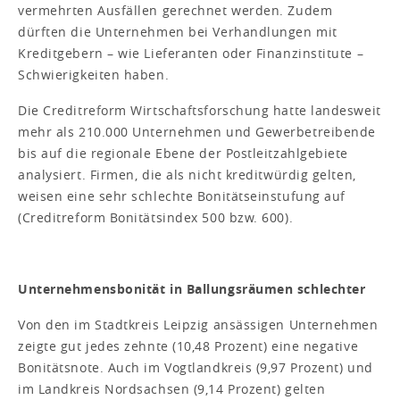
vermehrten Ausfällen gerechnet werden. Zudem
dürften die Unternehmen bei Verhandlungen mit
Kreditgebern – wie Lieferanten oder Finanzinstitute –
Schwierigkeiten haben.
Die Creditreform Wirtschaftsforschung hatte landesweit
mehr als 210.000 Unternehmen und Gewerbetreibende
bis auf die regionale Ebene der Postleitzahlgebiete
analysiert. Firmen, die als nicht kreditwürdig gelten,
weisen eine sehr schlechte Bonitätseinstufung auf
(Creditreform Bonitätsindex 500 bzw. 600).
Unternehmensbonität in Ballungsräumen schlechter
Von den im Stadtkreis Leipzig ansässigen Unternehmen
zeigte gut jedes zehnte (10,48 Prozent) eine negative
Bonitätsnote. Auch im Vogtlandkreis (9,97 Prozent) und
im Landkreis Nordsachsen (9,14 Prozent) gelten