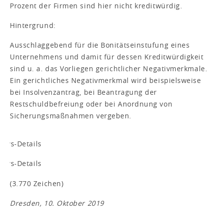
Prozent der Firmen sind hier nicht kreditwürdig.
Hintergrund:
Ausschlaggebend für die Bonitätseinstufung eines
Unternehmens und damit für dessen Kreditwürdigkeit
sind u. a. das Vorliegen gerichtlicher Negativmerkmale.
Ein gerichtliches Negativmerkmal wird beispielsweise
bei Insolvenzantrag, bei Beantragung der
Restschuldbefreiung oder bei Anordnung von
Sicherungsmaßnahmen vergeben.
(3.770 Zeichen)
Dresden, 10. Oktober 2019