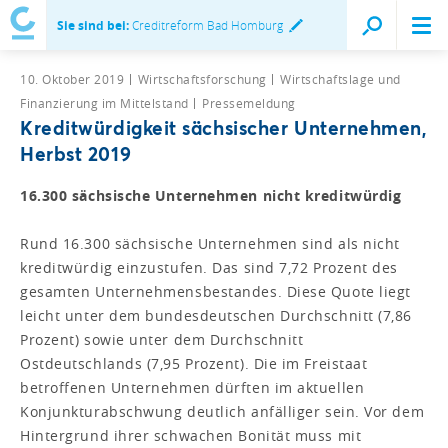
Sie sind bei:
Creditreform Bad Homburg
10. Oktober 2019
Wirtschaftsforschung
Wirtschaftslage und
Finanzierung im Mittelstand
Pressemeldung
Kreditwürdigkeit sächsischer Unternehmen,
Herbst 2019
16.300 sächsische Unternehmen nicht kreditwürdig
Rund 16.300 sächsische Unternehmen sind als nicht
kreditwürdig einzustufen. Das sind 7,72 Prozent des
gesamten Unternehmensbestandes. Diese Quote liegt
leicht unter dem bundesdeutschen Durchschnitt (7,86
Prozent) sowie unter dem Durchschnitt
Ostdeutschlands (7,95 Prozent). Die im Freistaat
betroffenen Unternehmen dürften im aktuellen
Konjunkturabschwung deutlich anfälliger sein. Vor dem
Hintergrund ihrer schwachen Bonität muss mit