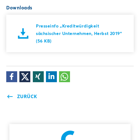
Downloads
Presseinfo „Kreditwürdigkeit
sächsischer Unternehmen, Herbst 2019“
(56 KB)
ZURÜCK