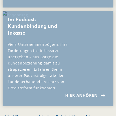
Im Podcast:
Kundenbindung und
Inkasso
Viele Unternehmen zögern, ihre
Forderungen ins Inkasso zu
übergeben – aus Sorge die
Kundenbeziehung damit zu
strapazieren. Erfahren Sie in
unserer Podcastfolge, wie der
kundenerhaltende Ansatz von
Creditreform funktioniert.
HIER ANHÖREN