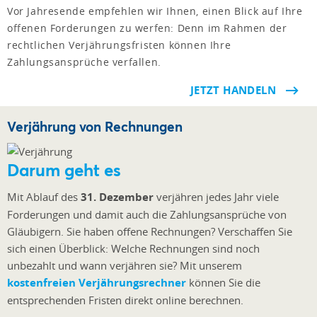
Vor Jahresende empfehlen wir Ihnen, einen Blick auf Ihre
offenen Forderungen zu werfen: Denn im Rahmen der
rechtlichen Verjährungsfristen können Ihre
Zahlungsansprüche verfallen.
JETZT HANDELN
Verjährung von Rechnungen
Darum geht es
Mit Ablauf des
31. Dezember
verjähren jedes Jahr viele
Forderungen und damit auch die Zahlungsansprüche von
Gläubigern. Sie haben offene Rechnungen? Verschaffen Sie
sich einen Überblick: Welche Rechnungen sind noch
unbezahlt und wann verjähren sie? Mit unserem
kostenfreien Verjährungsrechner
können Sie die
entsprechenden Fristen direkt online berechnen.