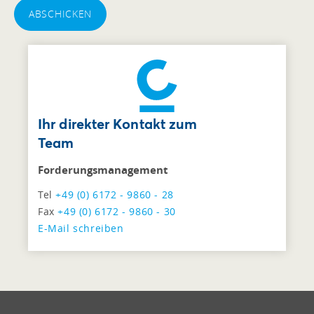
ABSCHICKEN
Ihr direkter Kontakt zum
Team
Forderungsmanagement
Tel
+49 (0) 6172 - 9860 - 28
Fax
+49 (0) 6172 - 9860 - 30
E-Mail schreiben