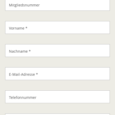
Mitgliedsnummer
Vorname
*
Nachname
*
E-Mail-Adresse
*
Telefonnummer