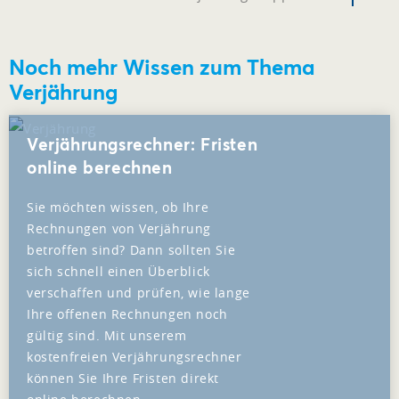
Noch mehr Wissen zum Thema
Verjährung
Verjährungsrechner: Fristen
online berechnen
Sie möchten wissen, ob Ihre
Rechnungen von Verjährung
betroffen sind? Dann sollten Sie
sich schnell einen Überblick
verschaffen und prüfen, wie lange
Ihre offenen Rechnungen noch
gültig sind. Mit unserem
kostenfreien Verjährungsrechner
können Sie Ihre Fristen direkt