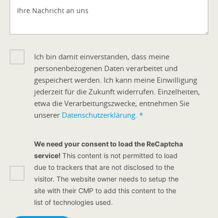
Ihre Nachricht an uns
Ich bin damit einverstanden, dass meine
personenbezogenen Daten verarbeitet und
gespeichert werden. Ich kann meine Einwilligung
jederzeit für die Zukunft widerrufen. Einzelheiten,
etwa die Verarbeitungszwecke, entnehmen Sie
unserer
Datenschutzerklärung.
*
We need your consent to load the ReCaptcha
service!
This content is not permitted to load
due to trackers that are not disclosed to the
visitor. The website owner needs to setup the
site with their CMP to add this content to the
list of technologies used.