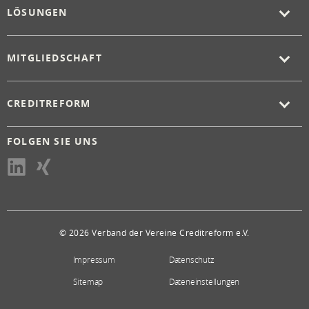
LÖSUNGEN
MITGLIEDSCHAFT
CREDITREFORM
FOLGEN SIE UNS
© 2026 Verband der Vereine Creditreform e.V.
Impressum
Datenschutz
Sitemap
Dateneinstellungen