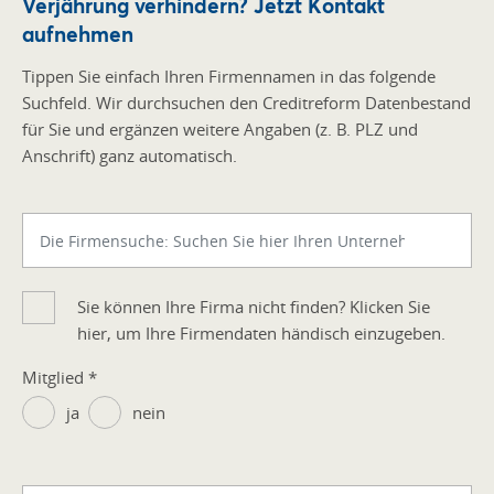
Verjährung verhindern? Jetzt Kontakt
aufnehmen
Tippen Sie einfach Ihren Firmennamen in das folgende
Suchfeld. Wir durchsuchen den Creditreform Datenbestand
für Sie und ergänzen weitere Angaben (z. B. PLZ und
Anschrift) ganz automatisch.
Sie können Ihre Firma nicht finden? Klicken Sie
hier, um Ihre Firmendaten händisch einzugeben.
Mitglied
*
ja
nein