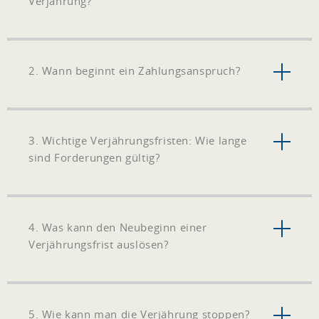
Verjährung?
2. Wann beginnt ein Zahlungsanspruch?
3. Wichtige Verjährungsfristen: Wie lange
sind Forderungen gültig?
4. Was kann den Neubeginn einer
Verjährungsfrist auslösen?
5. Wie kann man die Verjährung stoppen?