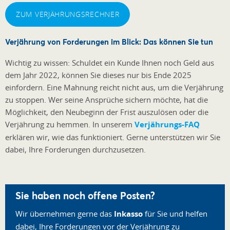
ZUM VERJÄHRUNGSRECHNER
Verjährung von Forderungen im Blick: Das können Sie tun
Wichtig zu wissen: Schuldet ein Kunde Ihnen noch Geld aus
dem Jahr 2022, können Sie dieses nur bis Ende 2025
einfordern. Eine Mahnung reicht nicht aus, um die Verjährung
zu stoppen. Wer seine Ansprüche sichern möchte, hat die
Möglichkeit, den Neubeginn der Frist auszulösen oder die
Verjährung zu hemmen. In unserem
Verjährungs-FAQ
erklären wir, wie das funktioniert. Gerne unterstützen wir Sie
dabei, Ihre Forderungen durchzusetzen.
Sie haben noch offene Posten?
Wir übernehmen gerne das
Inkasso
für Sie und helfen
dabei, Ihre Forderungen vor der Verjährung zu