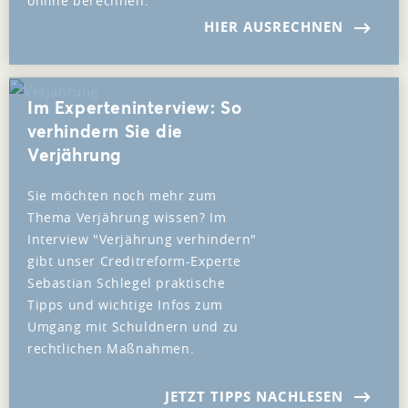
online berechnen.
HIER AUSRECHNEN
Im Experteninterview: So
verhindern Sie die
Verjährung
Sie möchten noch mehr zum
Thema Verjährung wissen? Im
Interview "Verjährung verhindern"
gibt unser Creditreform-Experte
Sebastian Schlegel praktische
Tipps und wichtige Infos zum
Umgang mit Schuldnern und zu
rechtlichen Maßnahmen.
JETZT TIPPS NACHLESEN