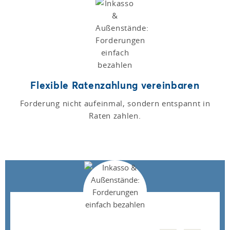
Flexible Ratenzahlung vereinbaren
Forderung nicht aufeinmal, sondern entspannt in
Raten zahlen.