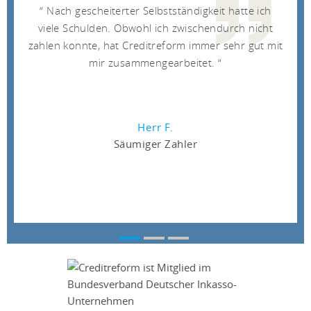
Nach gescheiterter Selbstständigkeit hatte ich
viele Schulden. Obwohl ich zwischendurch nicht
zahlen konnte, hat Creditreform immer sehr gut mit
mir zusammengearbeitet.
Herr F.
Säumiger Zahler