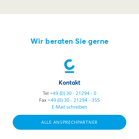
Wir beraten Sie gerne
Kontakt
Tel
+49 (0) 30 - 21294 - 0
Fax
+49 (0) 30 - 21294 - 355
E-Mail schreiben
ALLE ANSPRECHPARTNER