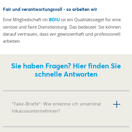
Fair und verantwortungsvoll - so arbeiten wir
Eine Mitgliedschaft im
BDIU
ist ein Qualitätssiegel für eine
seriöse und faire Dienstleistung. Das bedeutet: Sie können
darauf vertrauen, dass wir gewissenhaft und professionell
arbeiten.
Sie haben Fragen? Hier finden Sie
schnelle Antworten
"Fake-Briefe": Wie erkenne ich unseriöse
Inkassounternehmen?