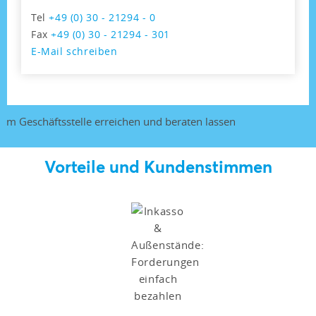
Tel
+49 (0) 30 - 21294 - 0
Fax
+49 (0) 30 - 21294 - 301
E-Mail schreiben
Vorteile und Kundenstimmen