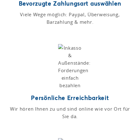
Bevorzugte Zahlungsart auswählen
Viele Wege möglich: Paypal, Überweisung,
Barzahlung & mehr.
Persönliche Erreichbarkeit
Wir hören Ihnen zu und sind online wie vor Ort für
Sie da.