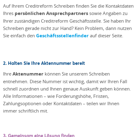
Auf Ihrem Creditreform Schreiben finden Sie die Kontaktdaten
Ihres
persönlichen Ansprechpartners
sowie Angaben zu
Ihrer zuständigen Creditreform Geschäftsstelle. Sie haben Ihr
Schreiben gerade nicht zur Hand? Kein Problem, dann nutzen
Sie einfach den
Geschäftsstellenfinder
auf dieser Seite.
2. Halten Sie Ihre Aktennummer bereit
Ihre
Aktenummer
können Sie unserem Schreiben
entnehmen. Diese Nummer ist wichtig, damit wir Ihren Fall
schnell zuordnen und Ihnen genaue Auskunft geben können.
Alle Informationen – wie Forderungshöhe, Fristen,
Zahlungsoptionen oder Kontaktdaten – teilen wir Ihnen
immer schriftlich mit.
3. Gemeinsam eine Lösung finden