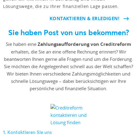
Lösungswege, die zu Ihrer finanziellen Lage passen.
KONTAKTIEREN & ERLEDIGEN!
Sie haben Post von uns bekommen?
Sie haben eine
Zahlungsaufforderung von Creditreform
erhalten, die Sie an eine offene Rechnung erinnert? Wir
beantworten Ihnen gerne alle Fragen rund um die Forderung.
Sie möchten die Angelegenheit schnell aus der Welt schaffen?
Wir bieten Ihnen verschiedene Zahlungsmöglichkeiten und
schnelle Lösungswege – dabei berücksichtigen wir Ihre
persönliche und finanzielle Situation.
1. Kontaktieren Sie uns