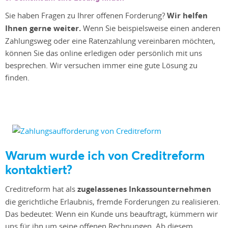
Sie haben Fragen zu Ihrer offenen Forderung?
Wir helfen
Ihnen gerne weiter.
Wenn Sie beispielsweise einen anderen
Zahlungsweg oder eine Ratenzahlung vereinbaren möchten,
können Sie das online erledigen oder persönlich mit uns
besprechen. Wir versuchen immer eine gute Lösung zu
finden.
Warum wurde ich von Creditreform
kontaktiert?
Creditreform hat als
zugelassenes Inkassounternehmen
die gerichtliche Erlaubnis, fremde Forderungen zu realisieren.
Das bedeutet: Wenn ein Kunde uns beauftragt, kümmern wir
uns für ihn um seine offenen Rechnungen. Ab diesem