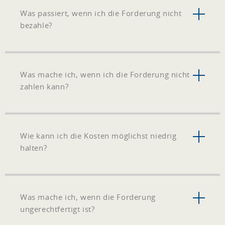
Was passiert, wenn ich die Forderung nicht
bezahle?
Was mache ich, wenn ich die Forderung nicht
zahlen kann?
Wie kann ich die Kosten möglichst niedrig
halten?
Was mache ich, wenn die Forderung
ungerechtfertigt ist?