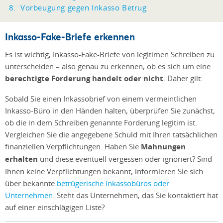
Vorbeugung gegen Inkasso Betrug
Inkasso-Fake-Briefe erkennen
Es ist wichtig, Inkasso-Fake-Briefe von legitimen Schreiben zu
unterscheiden – also genau zu erkennen, ob es sich um eine
berechtigte Forderung handelt oder nicht
. Daher gilt:
Sobald Sie einen Inkassobrief von einem vermeintlichen
Inkasso-Büro in den Händen halten, überprüfen Sie zunächst,
ob die in dem Schreiben genannte Forderung legitim ist.
Vergleichen Sie die angegebene Schuld mit Ihren tatsächlichen
finanziellen Verpflichtungen. Haben Sie
Mahnungen
erhalten
und diese eventuell vergessen oder ignoriert? Sind
Ihnen keine Verpflichtungen bekannt, informieren Sie sich
über
bekannte
betrügerische Inkassobüros oder
Unternehmen
. Steht das Unternehmen, das Sie kontaktiert hat
auf einer einschlägigen Liste?