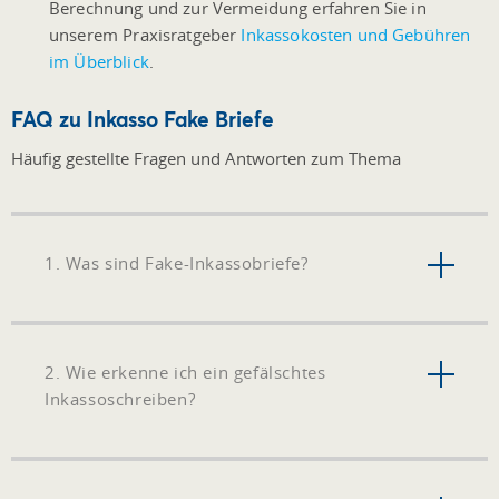
Berechnung und zur Vermeidung erfahren Sie in
unserem Praxisratgeber
Inkassokosten und Gebühren
im Überblick
.
FAQ zu Inkasso Fake Briefe
Häufig gestellte Fragen und Antworten zum Thema
1. Was sind Fake-Inkassobriefe?
2. Wie erkenne ich ein gefälschtes
Inkassoschreiben?