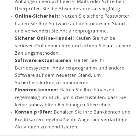
Anhänge in verdächtigen E-Mails oder Schreiben.
Überprüfen Sie die Absenderadresse sorgfältig.
Online-Sicherheit:
Nutzen Sie sichere Passwörter,
halten Sie Ihre Software auf dem neuesten Stand
und verwenden Sie Antivirenprogramme.
Sicherer Online-Handel:
Kaufen Sie nur bei
seriösen Onlinehändlern und achten Sie auf sichere
Zahlungsmethoden.
Software aktualisieren
: Halten Sie Ihr
Betriebssystem, Antivirenprogramm und andere
Software auf dem neuesten Stand, um
Sicherheitslücken zu minimieren.
Finanzen kennen:
Halten Sie Ihre Finanzen
regelmäßig im Blick, um sicherzustellen, dass Sie
keine unbezahlten Rechnungen übersehen.
Konten prüfen:
Behalten Sie Ihre Bankkonten und
Kreditkarten regelmäßig im Auge, um verdächtige
Aktivitäten zu identifizieren.