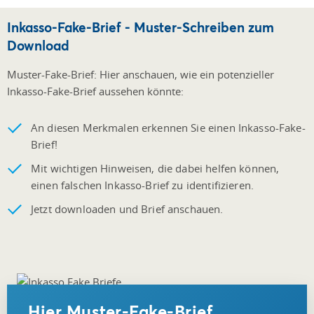
Inkasso-Fake-Brief - Muster-Schreiben zum
Download
Muster-Fake-Brief: Hier anschauen, wie ein potenzieller
Inkasso-Fake-Brief aussehen könnte:
An diesen Merkmalen erkennen Sie einen Inkasso-Fake-
Brief!
Mit wichtigen Hinweisen, die dabei helfen können,
einen falschen Inkasso-Brief zu identifizieren.
Jetzt downloaden und Brief anschauen.
Hier Muster-Fake-Brief