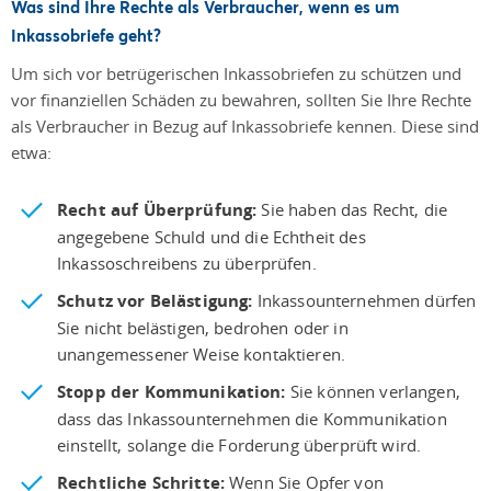
Was sind Ihre Rechte als Verbraucher, wenn es um
Inkassobriefe geht?
Um sich vor betrügerischen Inkassobriefen zu schützen und
vor finanziellen Schäden zu bewahren, sollten Sie Ihre Rechte
als Verbraucher in Bezug auf Inkassobriefe kennen. Diese sind
etwa:
Recht auf Überprüfung:
Sie haben das Recht, die
angegebene Schuld und die Echtheit des
Inkassoschreibens zu überprüfen.
Schutz vor Belästigung:
Inkassounternehmen dürfen
Sie nicht belästigen, bedrohen oder in
unangemessener Weise kontaktieren.
Stopp der Kommunikation:
Sie können verlangen,
dass das Inkassounternehmen die Kommunikation
einstellt, solange die Forderung überprüft wird.
Rechtliche Schritte:
Wenn Sie Opfer von