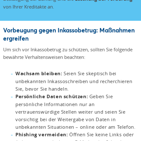
von Ihrer Kreditakte an.
Vorbeugung gegen Inkassobetrug: Maßnahmen
ergreifen
Um sich vor Inkassobetrug zu schützen, sollten Sie folgende
bewährte Verhaltensweisen beachten:
Wachsam bleiben:
Seien Sie skeptisch bei
unbekannten Inkassoschreiben und recherchieren
Sie, bevor Sie handeln.
Persönliche Daten schützen:
Geben Sie
persönliche Informationen nur an
vertrauenswürdige Stellen weiter und seien Sie
vorsichtig bei der Weitergabe von Daten in
unbekannten Situationen – online oder am Telefon.
Phishing vermeiden:
Öffnen Sie keine Links oder