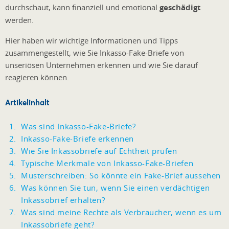
durchschaut, kann finanziell und emotional
geschädigt
werden.
Hier haben wir wichtige Informationen und Tipps
zusammengestellt, wie Sie Inkasso-Fake-Briefe von
unseriösen Unternehmen erkennen und wie Sie darauf
reagieren können.
Artikelinhalt
Was sind Inkasso-Fake-Briefe?
Inkasso-Fake-Briefe erkennen
Wie Sie Inkassobriefe auf Echtheit prüfen
Typische Merkmale von Inkasso-Fake-Briefen
Musterschreiben: So könnte ein Fake-Brief aussehen
Was können Sie tun, wenn Sie einen verdächtigen
Inkassobrief erhalten?
Was sind meine Rechte als Verbraucher, wenn es um
Inkassobriefe geht?