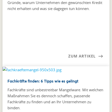
Gründe, warum Unternehmen den gewünschten Kredit
nicht erhalten und was sie dagegen tun können.
ZUM ARTIKEL
Fachkräfte finden: 6 Tipps wie es gelingt
Fachkräfte sind unbestreitbar Mangelware. Mit welchen
Maßnahmen Sie es dennoch schaffen, passende
Fachkräfte zu finden und an Ihr Unternehmen zu
binden.