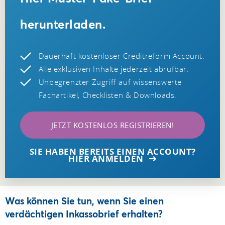
herunterladen.
Dauerhaft kostenloser Creditreform Account.
Alle exklusiven Inhalte jederzeit abrufbar.
Unbegrenzter Zugriff auf wissenswerte
Fachartikel, Checklisten & Downloads.
JETZT KOSTENLOS REGISTRIEREN!
SIE HABEN BEREITS EINEN ACCOUNT?
HIER ANMELDEN
Was können Sie tun, wenn Sie einen
verdächtigen Inkassobrief erhalten?