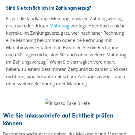
Sind Sie tatsächlich im Zahlungsverzug?
Es gilt die landläufige Meinung, dass ein Zahlungsverzug
erst nach der dritten
Mahnung
vorliegt. Aber das ist nicht
korrekt. Im Zahlungsverzug ist, wer nach einer Rechnung
eine Mahnung bekommen oder eine Rechnung mit
Mahnhinweis erhalten hat. Bezahlen Sie die Rechnung
nach 30 Tagen nicht, sind Sie auch ohne weitere Mahnung
1
im Zahlungsverzug.
Wenn Sie vertraglich vereinbart
haben, zu einem bestimmten Zeitpunkt zu zahlen und dies
nicht tun, sind Sie automatisch im Zahlungsverzug – auch
ohne weitere Rechnung oder Mahnung.
Wie Sie Inkassobriefe auf Echtheit prüfen
können
Besonders wichtig ist es daher, die Merkmale und Maschen