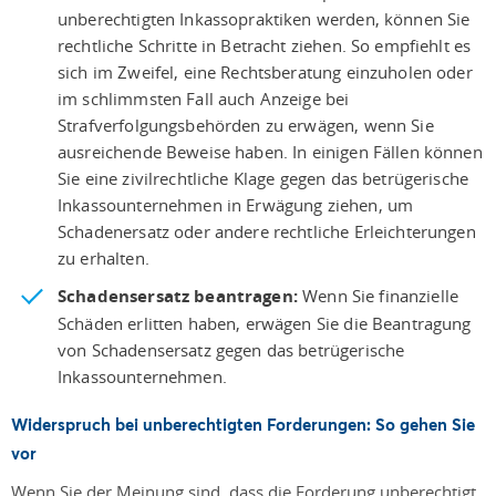
unberechtigten Inkassopraktiken werden, können Sie
rechtliche Schritte in Betracht ziehen. So empfiehlt es
sich im Zweifel, eine Rechtsberatung einzuholen oder
im schlimmsten Fall auch Anzeige bei
Strafverfolgungsbehörden zu erwägen, wenn Sie
ausreichende Beweise haben. In einigen Fällen können
Sie eine zivilrechtliche Klage gegen das betrügerische
Inkassounternehmen in Erwägung ziehen, um
Schadenersatz oder andere rechtliche Erleichterungen
zu erhalten.
Schadensersatz beantragen:
Wenn Sie finanzielle
Schäden erlitten haben, erwägen Sie die Beantragung
von Schadensersatz gegen das betrügerische
Inkassounternehmen.
Widerspruch bei unberechtigten Forderungen: So gehen Sie
vor
Wenn Sie der Meinung sind, dass die Forderung unberechtigt