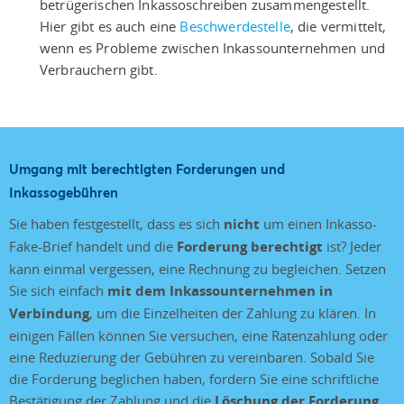
betrügerischen Inkassoschreiben zusammengestellt.
Hier gibt es auch eine
Beschwerdestelle
, die vermittelt,
wenn es Probleme zwischen Inkassounternehmen und
Verbrauchern gibt.
Umgang mit berechtigten Forderungen und
Inkassogebühren
Sie haben festgestellt, dass es sich
nicht
um einen Inkasso-
Fake-Brief handelt und die
Forderung berechtigt
ist? Jeder
kann einmal vergessen, eine Rechnung zu begleichen. Setzen
Sie sich einfach
mit dem Inkassounternehmen in
Verbindung
, um die Einzelheiten der Zahlung zu klären. In
einigen Fällen können Sie versuchen, eine Ratenzahlung oder
eine Reduzierung der Gebühren zu vereinbaren. Sobald Sie
die Forderung beglichen haben, fordern Sie eine schriftliche
Bestätigung der Zahlung und die
Löschung der Forderung