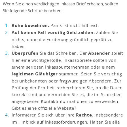
Wenn Sie einen verdächtigen Inkasso Brief erhalten, sollten
Sie folgende Schritte beachten:
Ruhe bewahren.
Panik ist nicht hilfreich.
Auf keinen Fall voreilig Geld zahlen.
Zahlen Sie
nichts, ohne die Forderung gründlich geprüft zu
haben.
Überprüfen
Sie das Schreiben: Der
Absender
spielt
hier eine wichtige Rolle. Inkassobriefe sollten von
einem seriösen Inkassounternehmen oder einem
legitimen Gläubiger
stammen. Seien Sie vorsichtig
bei unbekannten oder fragwürdigen Absendern. Zur
Prüfung der Echtheit recherchieren Sie, ob die Daten
korrekt sind und vermeiden Sie es, die im Schreiben
angegebenen Kontaktinformationen zu verwenden.
Gibt es eine offizielle Website?
Informieren Sie sich über Ihre
Rechte
, insbesondere
im Hinblick auf Inkassoforderungen. Halten Sie alle