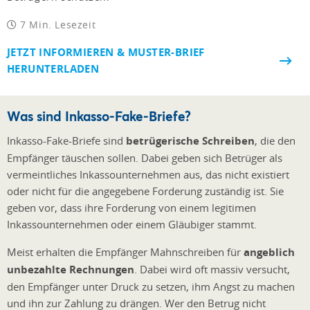
7 Min. Lesezeit
JETZT INFORMIEREN & MUSTER-BRIEF
HERUNTERLADEN
Was sind Inkasso-Fake-Briefe?
Inkasso-Fake-Briefe sind
betrügerische Schreiben
, die den
Empfänger täuschen sollen. Dabei geben sich Betrüger als
vermeintliches Inkassounternehmen aus, das nicht existiert
oder nicht für die angegebene Forderung zuständig ist. Sie
geben vor, dass ihre Forderung von einem legitimen
Inkassounternehmen oder einem Gläubiger stammt.
Meist erhalten die Empfänger Mahnschreiben für
angeblich
unbezahlte Rechnungen
. Dabei wird oft massiv versucht,
den Empfänger unter Druck zu setzen, ihm Angst zu machen
und ihn zur Zahlung zu drängen. Wer den Betrug nicht