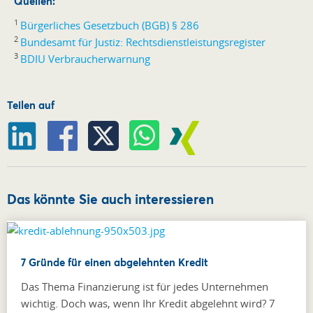
Quellen:
1
Bürgerliches Gesetzbuch (BGB) § 286
2
Bundesamt für Justiz: Rechtsdienstleistungsregister
3
BDIU Verbraucherwarnung
Teilen auf
Das könnte Sie auch interessieren
7 Gründe für einen abgelehnten Kredit
Das Thema Finanzierung ist für jedes Unternehmen
wichtig. Doch was, wenn Ihr Kredit abgelehnt wird? 7