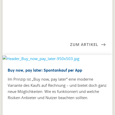
ZUM ARTIKEL
Buy now, pay later: Spontankauf per App
Im Prinzip ist „Buy now, pay later“ eine moderne
Variante des Kaufs auf Rechnung – und bietet doch ganz
neue Möglichkeiten. Wie es funktioniert und welche
Risiken Anbieter und Nutzer beachten sollten.