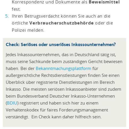
Korrespondenz und Dokumente als
Beweismittel
fest.
Ihren Betrugsverdacht können Sie auch an die
örtliche
Verbraucherschutzbehörde
oder die
Polizei melden.
Check: Seriöses oder unseriöses Inkassounternehmen?
Jedes Inkassounternehmen, das in Deutschland tätig ist,
muss seine Sachkunde beim zuständigen Gericht bewiesen
haben. Bei der
Bekanntmachungsplattform
für
außergerichtliche Rechtsdienstleistungen finden Sie einen
Überblick über registrierte Dienstleistungen im Bereich
Inkasso. Die meisten seriösen Inkassoanbieter sind zudem
beim Bundesverband Deutscher Inkasso-Unternehmen
(
BDIU
) registriert und haben sich hier zu einem
Verhaltenskodex für faires Forderungsmanagement
verständigt. Ein Check kann daher hilfreich sein.