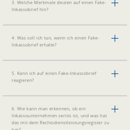
3. Welche Merkmale deuten auf einen Fake-
Inkassobrief hin?
4. Was soll ich tun, wenn ich einen Fake-
Inkassobrief erhalte?
5. Kann ich auf einen Fake-Inkassobrief
reagieren?
6. Wie kann man erkennen, ob ein
Inkassounternehmen seriös ist, und was hat
das mit dem Rechtsdienstleistungsregister zu
tun?