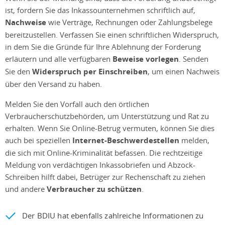
ist, fordern Sie das Inkassounternehmen schriftlich auf,
Nachweise
wie Verträge, Rechnungen oder Zahlungsbelege
bereitzustellen. Verfassen Sie einen schriftlichen Widerspruch,
in dem Sie die Gründe für Ihre Ablehnung der Forderung
erläutern und alle verfügbaren
Beweise vorlegen
. Senden
Sie den
Widerspruch per Einschreiben
, um einen Nachweis
über den Versand zu haben.
Melden Sie den Vorfall auch den örtlichen
Verbraucherschutzbehörden, um Unterstützung und Rat zu
erhalten. Wenn Sie Online-Betrug vermuten, können Sie dies
auch bei speziellen
Internet-Beschwerdestellen
melden,
die sich mit Online-Kriminalität befassen. Die rechtzeitige
Meldung von verdächtigen Inkassobriefen und Abzock-
Schreiben hilft dabei, Betrüger zur Rechenschaft zu ziehen
und andere
Verbraucher zu schützen
.
Der BDIU hat ebenfalls zahlreiche Informationen zu