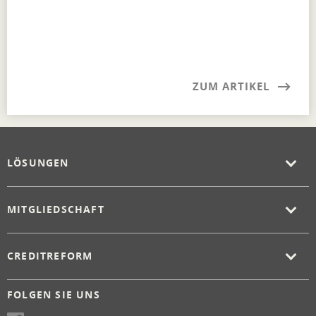
ZUM ARTIKEL
LÖSUNGEN
MITGLIEDSCHAFT
CREDITREFORM
FOLGEN SIE UNS