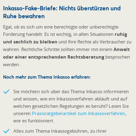
Inkasso-Fake-Briefe: Nichts überstürzen und
Ruhe bewahren
Egal, ob es sich um eine berechtigte oder unberechtigte
Forderung handelt: Es ist wichtig, in allen Situationen
ruhig
und sachlich zu bleiben
und Ihre Rechte als Verbraucher zu
wahren. Rechtliche Schritte sollten immer mit einem
Anwalt
oder einer entsprechenden Rechtsberatung
besprochen
werden.
Noch mehr zum Thema Inkasso erfahren:
Sie möchten sich über das Thema Inkasso informieren
und wissen, wie ein Inkassoverfahren abläuft und auf
welchen gesetzlichen Regelungen es beruht? Lesen Sie
unseren
Praxisratgeberartikel zum Inkassoverfahren
,
wie es funktioniert.
Alles zum Thema Inkassogebühren, zu ihrer