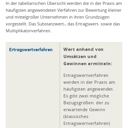
In der tabellarischen Übersicht werden die in der Praxis am
häufigsten angewendeten Verfahren zur Bewertung kleiner
und mittelgroßer Unternehmen in ihren Grundzügen
vorgestellt. Das Substanzwert-, das Ertragswert- sowie das
Multiplikatorverfahren.
Wert anhand von
Ertragswertverfahren
Umsätzen und
Gewinnen ermitteln:
Ertragswertverfahren
werden in der Praxis am
häufigsten angewendet.
Es gibt zwei mögliche
Bezugsgrößen: der zu
erwartende Gewinn
(klassisches
Ertragswertverfahren)