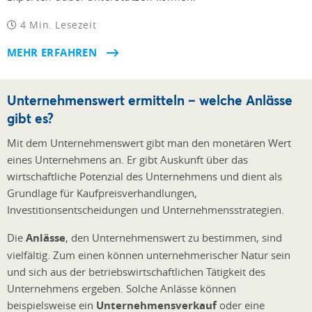
4 Min. Lesezeit
MEHR ERFAHREN
Unternehmenswert ermitteln – welche Anlässe
gibt es?
Mit dem Unternehmenswert gibt man den monetären Wert
eines Unternehmens an. Er gibt Auskunft über das
wirtschaftliche Potenzial des Unternehmens und dient als
Grundlage für Kaufpreisverhandlungen,
Investitionsentscheidungen und Unternehmensstrategien.
Die
Anlässe
, den Unternehmenswert zu bestimmen, sind
vielfältig. Zum einen können unternehmerischer Natur sein
und sich aus der betriebswirtschaftlichen Tätigkeit des
Unternehmens ergeben. Solche Anlässe können
beispielsweise ein
Unternehmensverkauf
oder eine