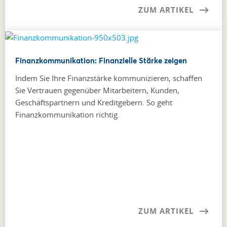
ZUM ARTIKEL
Finanzkommunikation: Finanzielle Stärke zeigen
Indem Sie Ihre Finanzstärke kommunizieren, schaffen
Sie Vertrauen gegenüber Mitarbeitern, Kunden,
Geschäftspartnern und Kreditgebern. So geht
Finanzkommunikation richtig.
ZUM ARTIKEL