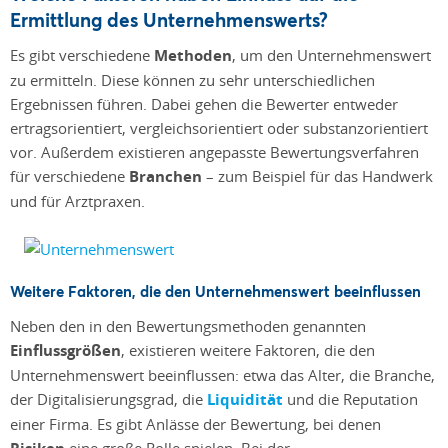
Ermittlung des Unternehmenswerts?
Es gibt verschiedene
Methoden
, um den Unternehmenswert
zu ermitteln. Diese können zu sehr unterschiedlichen
Ergebnissen führen. Dabei gehen die Bewerter entweder
ertragsorientiert, vergleichsorientiert oder substanzorientiert
vor. Außerdem existieren angepasste Bewertungsverfahren
für verschiedene
Branchen
– zum Beispiel für das Handwerk
und für Arztpraxen.
Weitere Faktoren, die den Unternehmenswert beeinflussen
Neben den in den Bewertungsmethoden genannten
Einflussgrößen
, existieren weitere Faktoren, die den
Unternehmenswert beeinflussen: etwa das Alter, die Branche,
der Digitalisierungsgrad, die
Liquidität
und die Reputation
einer Firma. Es gibt Anlässe der Bewertung, bei denen
eine große Rolle spielen. Bei der