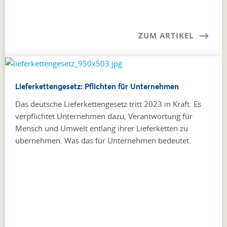
ZUM ARTIKEL
Lieferkettengesetz: Pflichten für Unternehmen
Das deutsche Lieferkettengesetz tritt 2023 in Kraft. Es
verpflichtet Unternehmen dazu, Verantwortung für
Mensch und Umwelt entlang ihrer Lieferketten zu
übernehmen. Was das für Unternehmen bedeutet.