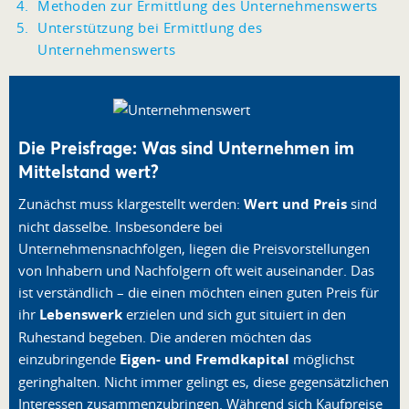
Methoden zur Ermittlung des Unternehmenswerts
Unterstützung bei Ermittlung des
Unternehmenswerts
Die Preisfrage: Was sind Unternehmen im
Mittelstand wert?
Zunächst muss klargestellt werden:
Wert und Preis
sind
nicht dasselbe. Insbesondere bei
Unternehmensnachfolgen, liegen die Preisvorstellungen
von Inhabern und Nachfolgern oft weit auseinander. Das
ist verständlich – die einen möchten einen guten Preis für
ihr
Lebenswerk
erzielen und sich gut situiert in den
Ruhestand begeben. Die anderen möchten das
einzubringende
Eigen- und Fremdkapital
möglichst
geringhalten. Nicht immer gelingt es, diese gegensätzlichen
Interessen zusammenzubringen. Während sich Kaufpreise