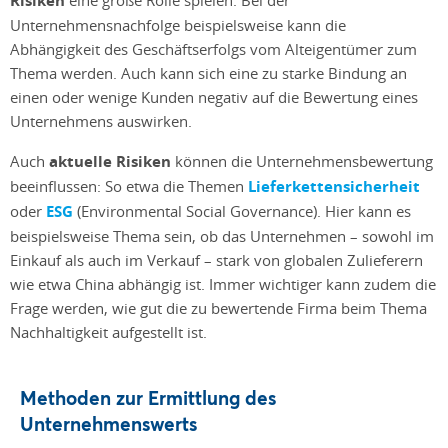
Risiken
Unternehmensnachfolge beispielsweise kann die
Abhängigkeit des Geschäftserfolgs vom Alteigentümer zum
Thema werden. Auch kann sich eine zu starke Bindung an
einen oder wenige Kunden negativ auf die Bewertung eines
Unternehmens auswirken.
Auch
aktuelle Risiken
können die Unternehmensbewertung
beeinflussen: So etwa die Themen
Lieferkettensicherheit
oder
ESG
(Environmental Social Governance). Hier kann es
beispielsweise Thema sein, ob das Unternehmen – sowohl im
Einkauf als auch im Verkauf – stark von globalen Zulieferern
wie etwa China abhängig ist. Immer wichtiger kann zudem die
Frage werden, wie gut die zu bewertende Firma beim Thema
Nachhaltigkeit aufgestellt ist.
Methoden zur Ermittlung des
Unternehmenswerts