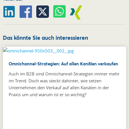
Das könnte Sie auch interessieren
Omnichannel-Strategien: Auf allen Kanälen verkaufen
Auch im B2B sind Omnichannel-Strategien immer mehr
im Trend. Doch was steckt dahinter, wie setzen
Unternehmen den Verkauf auf allen Kanälen in der
Praxis um und warum ist er so wichtig?