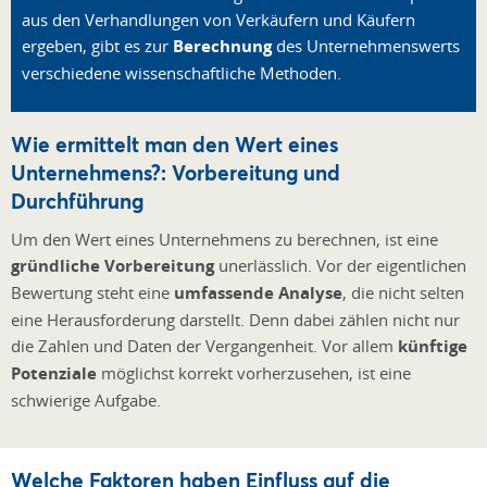
aus den Verhandlungen von Verkäufern und Käufern
ergeben, gibt es zur
Berechnung
des Unternehmenswerts
verschiedene wissenschaftliche Methoden.
Wie ermittelt man den Wert eines
Unternehmens?: Vorbereitung und
Durchführung
Um den Wert eines Unternehmens zu berechnen, ist eine
gründliche Vorbereitung
unerlässlich. Vor der eigentlichen
Bewertung steht eine
umfassende Analyse
, die nicht selten
eine Herausforderung darstellt. Denn dabei zählen nicht nur
die Zahlen und Daten der Vergangenheit. Vor allem
künftige
Potenziale
möglichst korrekt vorherzusehen, ist eine
schwierige Aufgabe.
Welche Faktoren haben Einfluss auf die