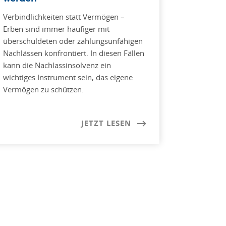
Verbindlichkeiten statt Vermögen –
Erben sind immer häufiger mit
überschuldeten oder zahlungsunfähigen
Nachlässen konfrontiert. In diesen Fällen
kann die Nachlassinsolvenz ein
wichtiges Instrument sein, das eigene
Vermögen zu schützen.
JETZT LESEN