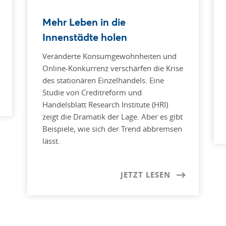
Mehr Leben in die
Innenstädte holen
Veränderte Konsumgewohnheiten und
Online-Konkurrenz verschärfen die Krise
des stationären Einzelhandels. Eine
Studie von Creditreform und
Handelsblatt Research Institute (HRI)
zeigt die Dramatik der Lage. Aber es gibt
Beispiele, wie sich der Trend abbremsen
lässt.
JETZT LESEN