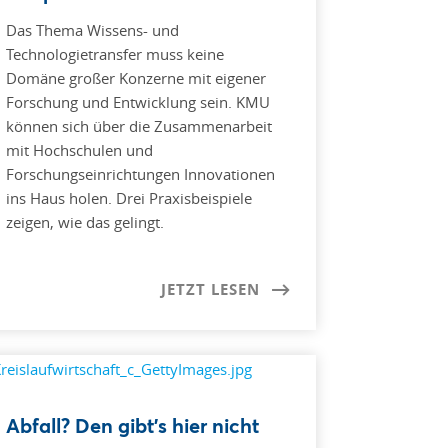
Das Thema Wissens- und
Technologietransfer muss keine
Domäne großer Konzerne mit eigener
Forschung und Entwicklung sein. KMU
können sich über die Zusammenarbeit
mit Hochschulen und
Forschungseinrichtungen Innovationen
ins Haus holen. Drei Praxisbeispiele
zeigen, wie das gelingt.
JETZT LESEN
Abfall? Den gibt’s hier nicht