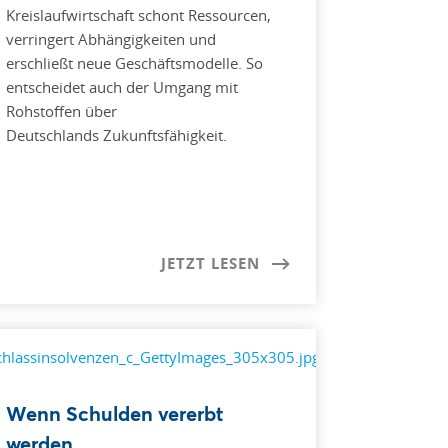
Kreislaufwirtschaft schont Ressourcen,
verringert Abhängigkeiten und
erschließt neue Geschäftsmodelle. So
entscheidet auch der Umgang mit
Rohstoffen über
Deutschlands Zukunftsfähigkeit.
JETZT LESEN
Wenn Schulden vererbt
werden