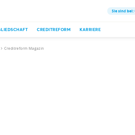
Sie sind bei:
GLIEDSCHAFT
CREDITREFORM
KARRIERE
Creditreform Magazin