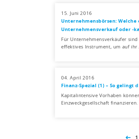
15. Juni 2016
Unternehmensbörsen: Welche ei
Unternehmensverkauf oder -ka
Für Unternehmensverkäufer sind
effektives Instrument, um auf ih
04. April 2016
Finanz-Spezial (1) – So gelingt 
Kapitalintensive Vorhaben könne
Einzweckgesellschaft finanzieren.
1