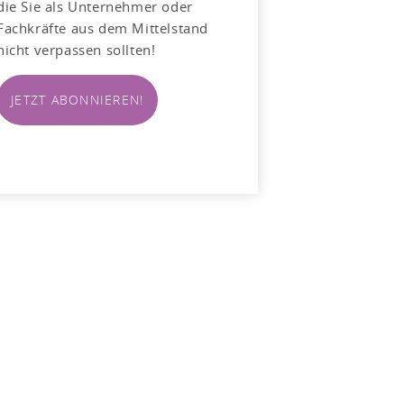
die Sie als Unternehmer oder
Fachkräfte aus dem Mittelstand
nicht verpassen sollten!
JETZT ABONNIEREN!