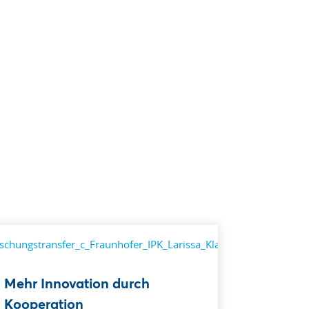
Mehr Innovation durch
Kooperation