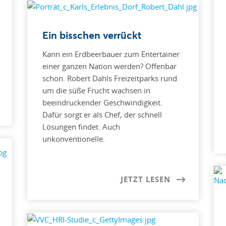
Ein bisschen verrückt
Kann ein Erdbeerbauer zum Entertainer
einer ganzen Nation werden? Offenbar
schon. Robert Dahls Freizeitparks rund
um die süße Frucht wachsen in
beeindruckender Geschwindigkeit.
Dafür sorgt er als Chef, der schnell
Lösungen findet. Auch
unkonventionelle.
JETZT LESEN