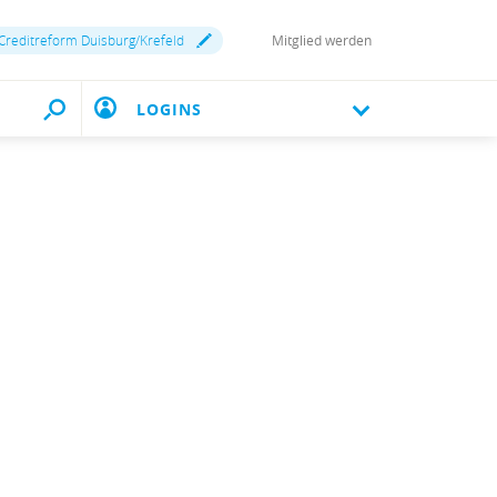
Creditreform Duisburg/Krefeld
Mitglied werden
LOGINS