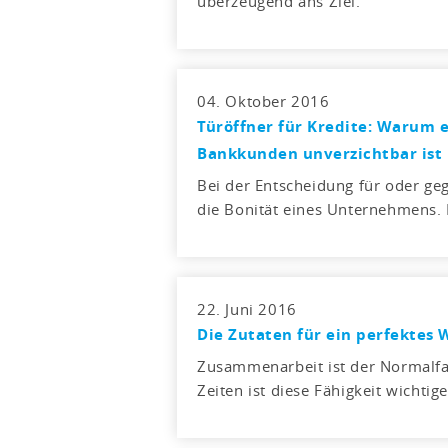
überzeugend ans Ziel.
04. Oktober 2016
Türöffner für Kredite: Warum e
Bankkunden unverzichtbar ist
Bei der Entscheidung für oder ge
die Bonität eines Unternehmens. 
22. Juni 2016
Die Zutaten für ein perfektes
Zusammenarbeit ist der Normalfal
Zeiten ist diese Fähigkeit wichti