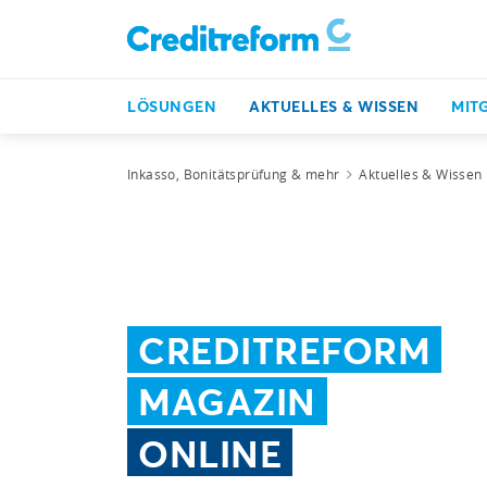
LÖSUNGEN
AKTUELLES & WISSEN
MIT
Inkasso, Bonitätsprüfung & mehr
Aktuelles & Wissen
CREDITREFORM
MAGAZIN
ONLINE