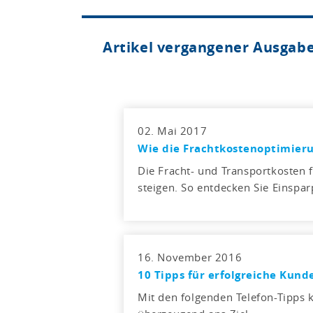
Artikel vergangener Ausgab
02. Mai 2017
Wie die Frachtkosten­optimieru
Die Fracht- und Transportkosten 
steigen. So entdecken Sie Einspa
16. November 2016
10 Tipps für erfolgreiche Kund
Mit den folgenden Telefon-Tipps