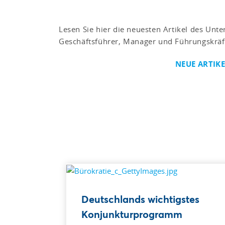
Lesen Sie hier die neuesten Artikel des Un
Geschäftsführer, Manager und Führungskräf
NEUE ARTIK
Deutschlands wichtigstes
Konjunkturprogramm