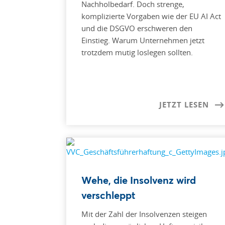
Nachholbedarf. Doch strenge,
komplizierte Vorgaben wie der EU AI Act
und die DSGVO erschweren den
Einstieg. Warum Unternehmen jetzt
trotzdem mutig loslegen sollten.
JETZT LESEN
Wehe, die Insolvenz wird
verschleppt
Mit der Zahl der Insolvenzen steigen