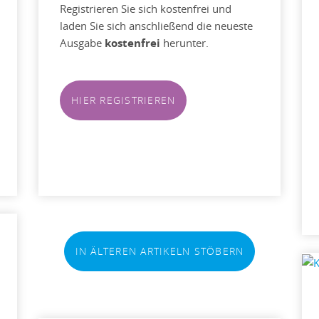
Registrieren Sie sich kostenfrei und
laden Sie sich anschließend die neueste
Ausgabe
kostenfrei
herunter.
HIER REGISTRIEREN
IN ÄLTEREN ARTIKELN STÖBERN