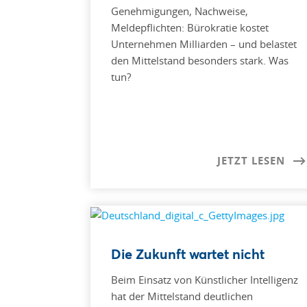
Genehmigungen, Nachweise,
Meldepflichten: Bürokratie kostet
Unternehmen Milliarden – und belastet
den Mittelstand besonders stark. Was
tun?
JETZT LESEN
Die Zukunft wartet nicht
Beim Einsatz von Künstlicher Intelligenz
hat der Mittelstand deutlichen