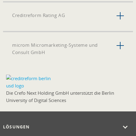
Creditreform Rating AG
microm Micromarketing-Systeme und
Consult GmbH
Die Crefo Next Holding GmbH unterstützt die Berlin
University of Digital Sciences
LÖSUNGEN