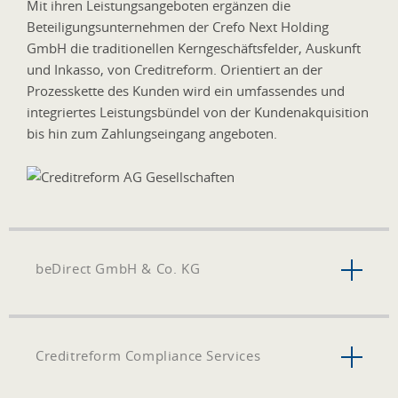
Mit ihren Leistungsangeboten ergänzen die
Beteiligungsunternehmen der Crefo Next Holding
GmbH die traditionellen Kerngeschäftsfelder, Auskunft
und Inkasso, von Creditreform. Orientiert an der
Prozesskette des Kunden wird ein umfassendes und
integriertes Leistungsbündel von der Kundenakquisition
bis hin zum Zahlungseingang angeboten.
beDirect GmbH & Co. KG
Creditreform Compliance Services