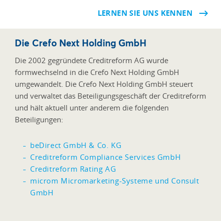
LERNEN SIE UNS KENNEN
Die Crefo Next Holding GmbH
Die 2002 gegründete Creditreform AG wurde
formwechselnd in die Crefo Next Holding GmbH
umgewandelt. Die Crefo Next Holding GmbH steuert
und verwaltet das Beteiligungsgeschäft der Creditreform
und hält aktuell unter anderem die folgenden
Beteiligungen:
beDirect GmbH & Co. KG
Creditreform Compliance Services GmbH
Creditreform Rating AG
microm Micromarketing-Systeme und Consult
GmbH