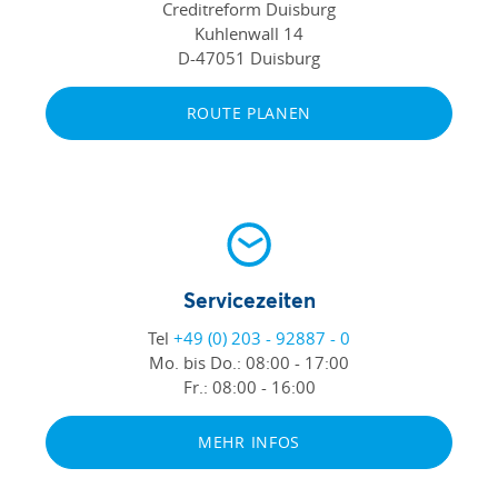
Creditreform Duisburg
Kuhlenwall 14
D-47051 Duisburg
ROUTE PLANEN
Servicezeiten
Tel
+49 (0) 203 - 92887 - 0
Mo. bis Do.:
08:00 - 17:00
Fr.:
08:00 - 16:00
MEHR INFOS