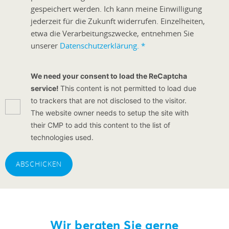
gespeichert werden. Ich kann meine Einwilligung
jederzeit für die Zukunft widerrufen. Einzelheiten,
etwa die Verarbeitungszwecke, entnehmen Sie
unserer
Datenschutzerklärung.
*
We need your consent to load the ReCaptcha
service!
This content is not permitted to load due
to trackers that are not disclosed to the visitor.
The website owner needs to setup the site with
their CMP to add this content to the list of
technologies used.
ABSCHICKEN
Wir beraten Sie gerne