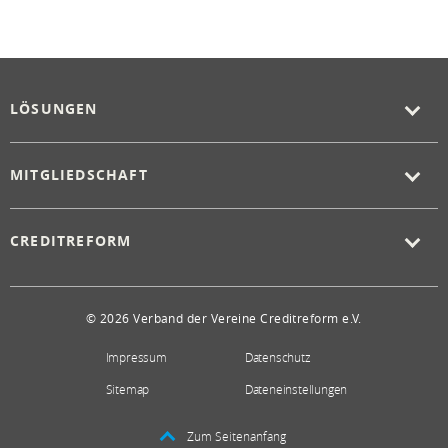
LÖSUNGEN
MITGLIEDSCHAFT
CREDITREFORM
© 2026 Verband der Vereine Creditreform e.V.
Impressum
Datenschutz
Sitemap
Dateneinstellungen
Zum Seitenanfang