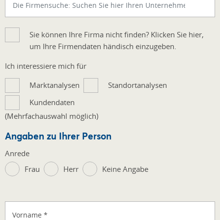
Sie können Ihre Firma nicht finden? Klicken Sie hier,
um Ihre Firmendaten händisch einzugeben.
Ich interessiere mich für
Marktanalysen
Standortanalysen
Kundendaten
(Mehrfachauswahl möglich)
Angaben zu Ihrer Person
Anrede
Frau
Herr
Keine Angabe
Vorname
*