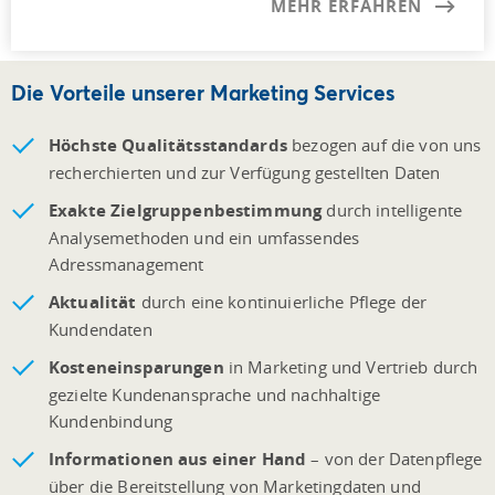
MEHR ERFAHREN
Die Vorteile unserer Marketing Services
Höchste Qualitätsstandards
bezogen auf die von uns
recherchierten und zur Verfügung gestellten Daten
Exakte Zielgruppenbestimmung
durch intelligente
Analysemethoden und ein umfassendes
Adressmanagement
Aktualität
durch eine kontinuierliche Pflege der
Kundendaten
Kosteneinsparungen
in Marketing und Vertrieb durch
gezielte Kundenansprache und nachhaltige
Kundenbindung
Informationen aus einer Hand
– von der Datenpflege
über die Bereitstellung von Marketingdaten und