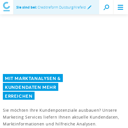
Sie sind bei:
Creditreform Duisburg/Krefeld
MIT MARKTANALYSEN &
KUNDENDATEN MEHR
ERREICHEN
Sie möchten Ihre Kundenpotenziale ausbauen? Unsere
Marketing Services liefern Ihnen aktuelle Kundendaten,
Marktinformationen und hilfreiche Analysen.