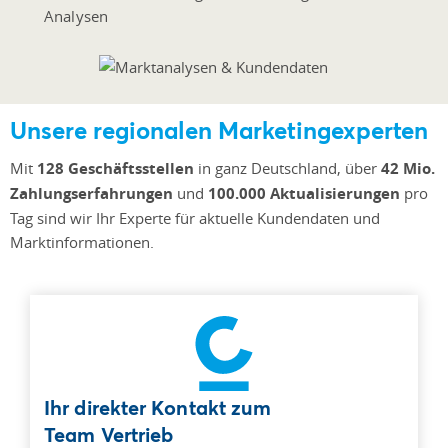
Analysen
Unsere regionalen Marketingexperten
Mit
128 Geschäftsstellen
in ganz Deutschland, über
42 Mio.
Zahlungserfahrungen
und
100.000 Aktualisierungen
pro
Tag sind wir Ihr Experte für aktuelle Kundendaten und
Marktinformationen.
Ihr direkter Kontakt zum
Team Vertrieb