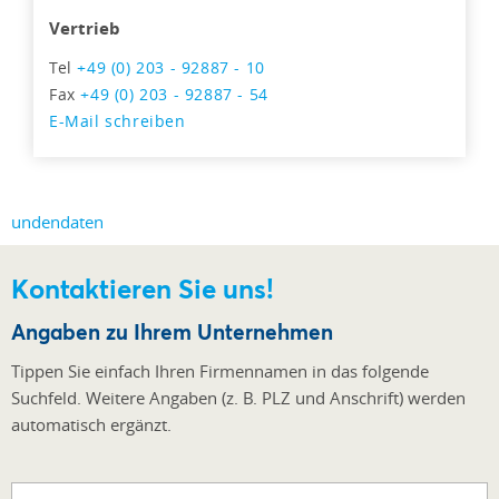
Vertrieb
Tel
+49 (0) 203 - 92887 - 10
Fax
+49 (0) 203 - 92887 - 54
E-Mail schreiben
Kontaktieren Sie uns!
Angaben zu Ihrem Unternehmen
Tippen Sie einfach Ihren Firmennamen in das folgende
Suchfeld. Weitere Angaben (z. B. PLZ und Anschrift) werden
automatisch ergänzt.