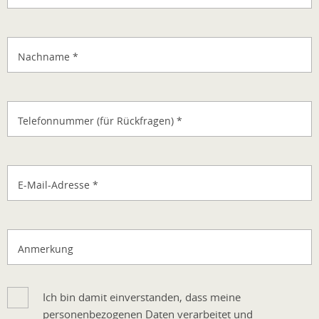
Nachname
*
Telefonnummer (für Rückfragen)
*
E-Mail-Adresse
*
Anmerkung
Ich bin damit einverstanden, dass meine
personenbezogenen Daten verarbeitet und