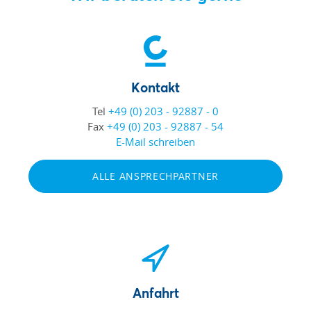
Kontakt
Tel
+49 (0) 203 - 92887 - 0
Fax
+49 (0) 203 - 92887 - 54
E-Mail schreiben
ALLE ANSPRECHPARTNER
Anfahrt