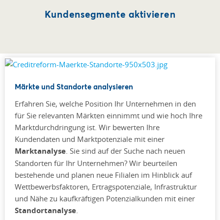
Kundensegmente aktivieren
Märkte und Standorte analysieren
Erfahren Sie, welche Position Ihr Unternehmen in den
für Sie relevanten Märkten einnimmt und wie hoch Ihre
Marktdurchdringung ist. Wir bewerten Ihre
Kundendaten und Marktpotenziale mit einer
Marktanalyse
. Sie sind auf der Suche nach neuen
Standorten für Ihr Unternehmen? Wir beurteilen
bestehende und planen neue Filialen im Hinblick auf
Wettbewerbsfaktoren, Ertragspotenziale, Infrastruktur
und Nähe zu kaufkräftigen Potenzialkunden mit einer
Standortanalyse
.