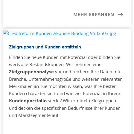
MEHR ERFAHREN
Zielgruppen und Kunden ermitteln
Finden Sie neue Kunden mit Potenzial oder binden Sie
wertvolle Bestandskunden. Wir nehmen eine
Zielgruppenanalyse
vor und reichern Ihre Daten mit
Branche, Unternehmensgröße und weiteren relevanten
Merkmalen an. Sie möchten wissen, was Ihre besten
Kunden charakterisiert und wie viel Potenzial in Ihrem
Kundenportfolio
steckt? Wir ermitteln Zielgruppen
und decken die spezifischen Bedürfnisse Ihrer Kunden
und Marktsegmente auf.