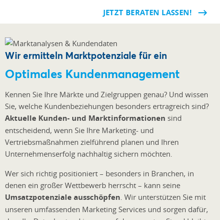
JETZT BERATEN LASSEN!
Wir ermitteln Marktpotenziale für ein
Optimales Kundenmanagement
Kennen Sie Ihre Märkte und Zielgruppen genau? Und wissen
Sie, welche Kundenbeziehungen besonders ertragreich sind?
Aktuelle Kunden- und Marktinformationen
sind
entscheidend, wenn Sie Ihre Marketing- und
Vertriebsmaßnahmen zielführend planen und Ihren
Unternehmenserfolg nachhaltig sichern möchten.
Wer sich richtig positioniert – besonders in Branchen, in
denen ein großer Wettbewerb herrscht – kann seine
Umsatzpotenziale ausschöpfen
. Wir unterstützen Sie mit
unseren umfassenden Marketing Services und sorgen dafür,