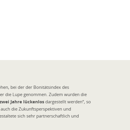
hen, bei der der Bonitätsindex des
er die Lupe genommen. Zudem wurden die
zwei Jahre lückenlos
dargestellt werden“, so
 auch die Zukunftsperspektiven und
altete sich sehr partnerschaftlich und