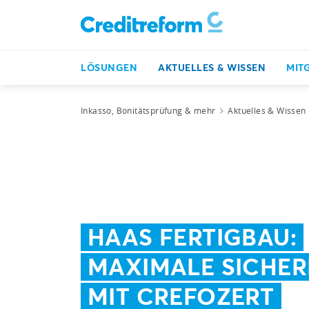
LÖSUNGEN
AKTUELLES & WISSEN
MIT
Inkasso, Bonitätsprüfung & mehr
Aktuelles & Wissen
HAAS FERTIGBAU:
MAXIMALE SICHER
MIT CREFOZERT