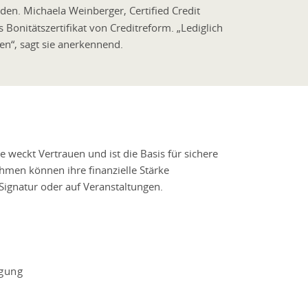
den. Michaela Weinberger, Certified Credit
Bonitätszertifikat von Creditreform. „Lediglich
en“, sagt sie anerkennend.
e weckt Vertrauen und ist die Basis für sichere
hmen können ihre finanzielle Stärke
Signatur oder auf Veranstaltungen.
agung