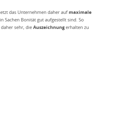
 setzt das Unternehmen daher auf
maximale
in Sachen Bonität gut aufgestellt sind. So
 daher sehr, die
Auszeichnung
erhalten zu