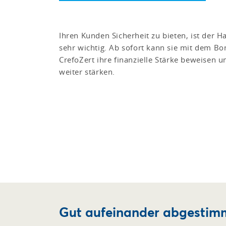
Ihren Kunden Sicherheit zu bieten, ist der 
sehr wichtig. Ab sofort kann sie mit dem Bon
CrefoZert ihre finanzielle Stärke beweisen 
weiter stärken.
Gut aufeinander abgestim