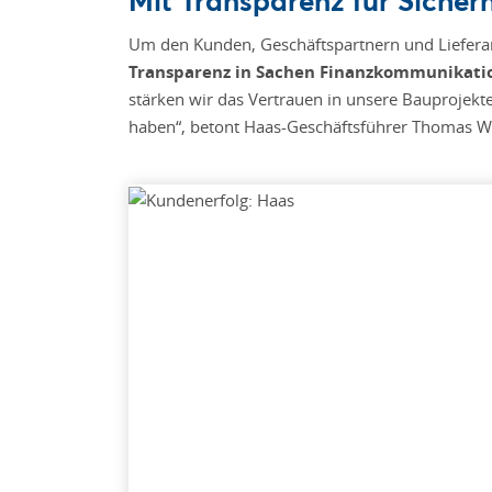
Um den Kunden, Geschäftspartnern und Lieferant
Transparenz in Sachen Finanzkommunikati
stärken wir das Vertrauen in unsere Bauprojekt
haben“, betont Haas-Geschäftsführer Thomas W