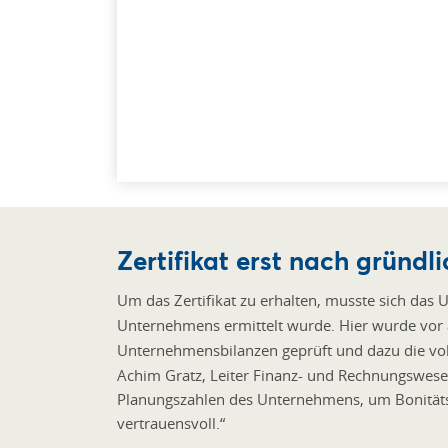
Zertifikat erst nach gründl
Um das Zertifikat zu erhalten, musste sich das
Unternehmens ermittelt wurde. Hier wurde vor
Unternehmensbilanzen geprüft und dazu die vo
Achim Gratz, Leiter Finanz- und Rechnungswese
Planungszahlen des Unternehmens, um Bonitätsr
vertrauensvoll.“