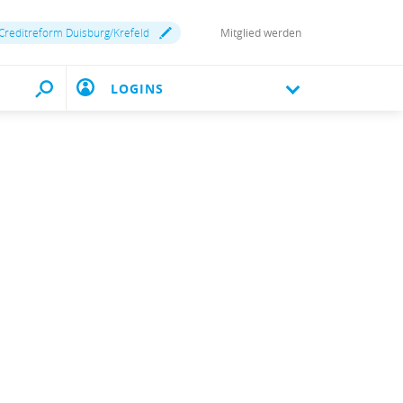
Creditreform Duisburg/Krefeld
Mitglied werden
LOGINS