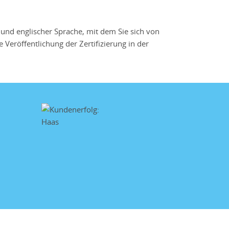
 und englischer Sprache, mit dem Sie sich von
 Veröffentlichung der Zertifizierung in der