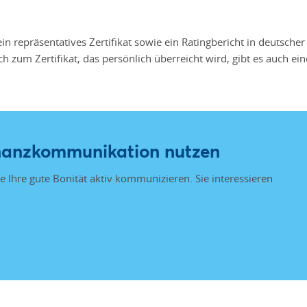
n repräsentatives Zertifikat sowie ein Ratingbericht in deutscher
zum Zertifikat, das persönlich überreicht wird, gibt es auch eine
Finanzkommunikation nutzen
e Ihre gute Bonität aktiv kommunizieren. Sie interessieren