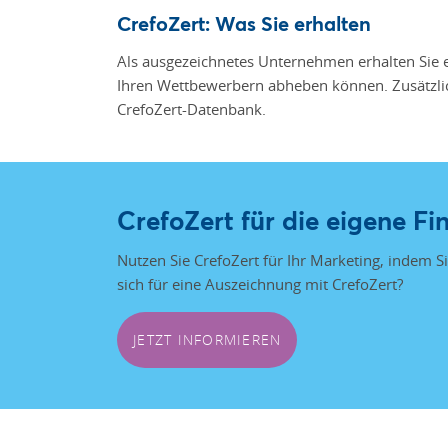
CrefoZert: Was Sie erhalten
Als ausgezeichnetes Unternehmen erhalten Sie ei
Ihren Wettbewerbern abheben können. Zusätzlich 
CrefoZert-Datenbank.
CrefoZert für die eigene 
Nutzen Sie CrefoZert für Ihr Marketing, indem Si
sich für eine Auszeichnung mit CrefoZert?
JETZT INFORMIEREN