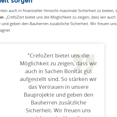
en auch in finanzieller Hinsicht maximale Sicherheit zu bieten,
on
. „CrefoZert bietet uns die Möglichkeit zu zeigen, dass wir auch 
e und geben den Bauherren zusätzliche Sicherheit. Wir freuen uns
agner.
CrefoZert bietet uns die
Möglichkeit zu zeigen, dass wir
auch in Sachen Bonität gut
aufgestellt sind. So stärken wir
das Vertrauen in unsere
Bauprojekte und geben den
Bauherren zusätzliche
Sicherheit. Wir freuen uns