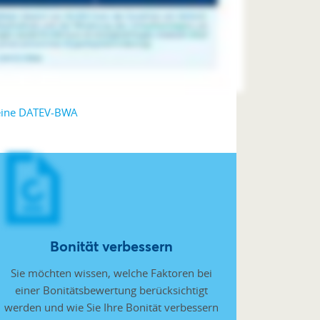
 eine DATEV-BWA
Bonität verbessern
Sie möchten wissen, welche Faktoren bei
einer Bonitätsbewertung berücksichtigt
werden und wie Sie Ihre Bonität verbessern