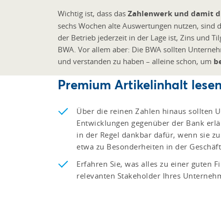
Wichtig ist, dass das
Zahlenwerk und damit di
sechs Wochen alte Auswertungen nutzen, sind di
der Betrieb jederzeit in der Lage ist, Zins und Ti
BWA. Vor allem aber: Die BWA sollten Unternehm
und verstanden zu haben – alleine schon, um
b
Premium Artikelinhalt lesen
Über die reinen Zahlen hinaus sollten
Entwicklungen gegenüber der Bank erläu
in der Regel dankbar dafür, wenn sie zu
etwa zu Besonderheiten in der Geschäft
Erfahren Sie, was alles zu einer guten
relevanten Stakeholder Ihres Unterneh