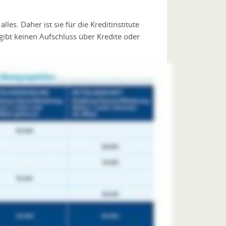
les. Daher ist sie für die Kreditinstitute
 gibt keinen Aufschluss über Kredite oder