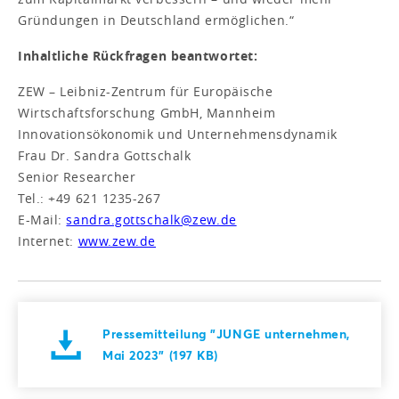
Gründungen in Deutschland ermöglichen.“
Inhaltliche Rückfragen beantwortet:
ZEW – Leibniz-Zentrum für Europäische
Wirtschaftsforschung GmbH, Mannheim
Innovationsökonomik und Unternehmensdynamik
Frau Dr. Sandra Gottschalk
Senior Researcher
Tel.: +49 621 1235-267
E-Mail:
sandra.gottschalk@zew.de
Internet:
www.zew.de
Pressemitteilung "JUNGE unternehmen,
Mai 2023" (197 KB)