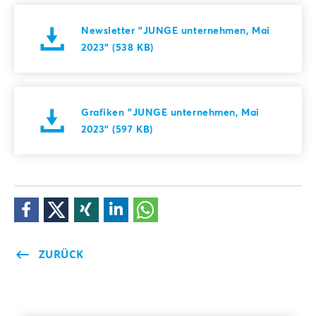
Newsletter "JUNGE unternehmen, Mai
2023" (538 KB)
Grafiken "JUNGE unternehmen, Mai
2023" (597 KB)
ZURÜCK