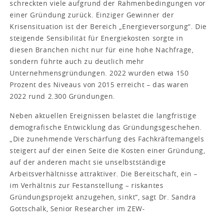
schreckten viele aufgrund der Rahmenbedingungen vor
einer Gründung zurück. Einziger Gewinner der
Krisensituation ist der Bereich „Energieversorgung“. Die
steigende Sensibilität für Energiekosten sorgte in
diesen Branchen nicht nur für eine hohe Nachfrage,
sondern führte auch zu deutlich mehr
Unternehmensgründungen. 2022 wurden etwa 150
Prozent des Niveaus von 2015 erreicht – das waren
2022 rund 2.300 Gründungen.
Neben aktuellen Ereignissen belastet die langfristige
demografische Entwicklung das Gründungsgeschehen.
„Die zunehmende Verschärfung des Fachkräftemangels
steigert auf der einen Seite die Kosten einer Gründung,
auf der anderen macht sie unselbstständige
Arbeitsverhältnisse attraktiver. Die Bereitschaft, ein –
im Verhältnis zur Festanstellung – riskantes
Gründungsprojekt anzugehen, sinkt“, sagt Dr. Sandra
Gottschalk, Senior Researcher im ZEW-