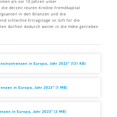
hmen als vor 10 Jahren unter
die derzeit teuren Kredite Fremdkapital
ngsanteil in den Bilanzen und die
nd schlechte Ertragslage ist Gift für die
len dürften dadurch weiter in die Höhe getrieben
nsinsolvenzen in Europa, Jahr 2023" (131 KB)
enzen in Europa, Jahr 2023" (1 MB)
nzen in Europa, Jahr 2023" (3 MB)