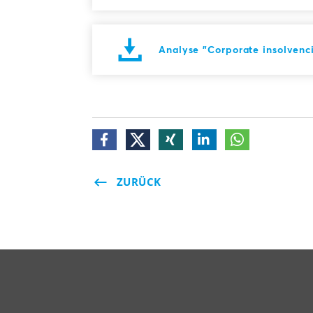
Analyse "Corporate insolvenci
ZURÜCK