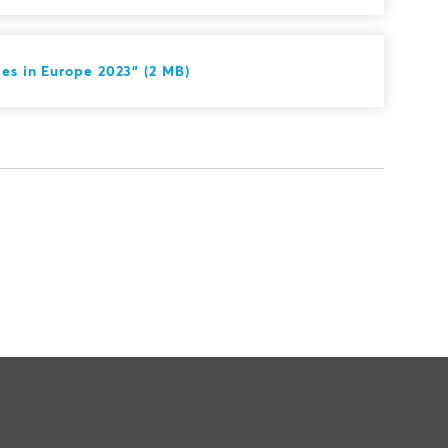
es in Europe 2023" (2 MB)