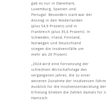
gab es nur in Dänemark,
Luxemburg, Spanien und
Portugal. Besonders stark war der
Anstieg in den Niederlanden
(plus 54,9 Prozent) und in
Frankreich (plus 35,6 Prozent). In
Schweden, Irland, Finnland,
Norwegen und Deutschland
stiegen die Insolvenzfälle um
mehr als 20 Prozent.
„2024 wird eine Fortsetzung der
schlechten Wirtschaftslage des
vergangenen Jahres, die zu einer
weiteren Zunahme der Insolvenzen führen
Ausblick für die Insolvenzentwicklung de
Erholung blieben die Zahlen damals für l
Hantzsch.