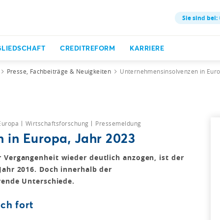
Sie sind bei:
GLIEDSCHAFT
CREDITREFORM
KARRIERE
Presse, Fachbeiträge & Neuigkeiten
Unternehmensinsolvenzen in Euro
 Europa
Wirtschaftsforschung
Pressemeldung
 in Europa, Jahr 2023
 Vergangenheit wieder deutlich anzogen, ist der
Jahr 2016. Doch innerhalb der
erende Unterschiede.
ch fort