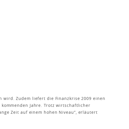
 wird. Zudem liefert die Finanzkrise 2009 einen
r kommenden Jahre. Trotz wirtschaftlicher
ange Zeit auf einem hohen Niveau“, erläutert