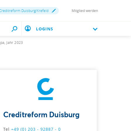
Creditreform Duisburg/Krefeld
Mitglied werden
LOGINS
pa, Jahr 2023
Creditreform Duisburg
Tel
+49 (0) 203 - 92887 - 0