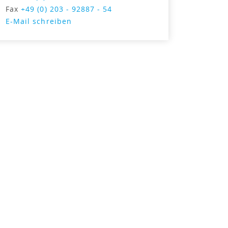
Fax
+49 (0) 203 - 92887 - 54
E-Mail schreiben