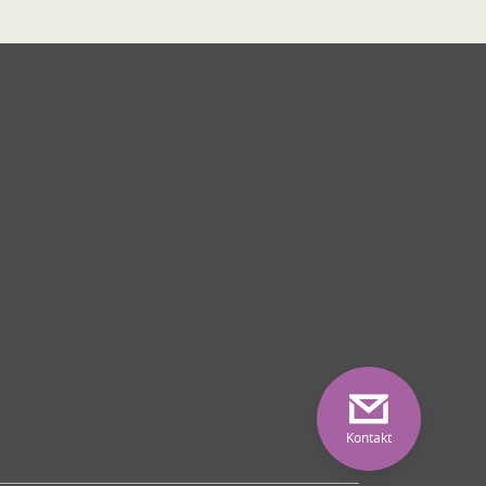
Kontakt