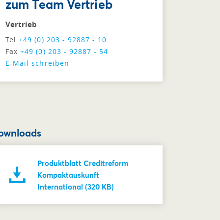
zum Team Vertrieb
Vertrieb
Tel
+49 (0) 203 - 92887 - 10
Fax
+49 (0) 203 - 92887 - 54
E-Mail schreiben
ownloads
Produktblatt Creditreform
Kompaktauskunft
International (320 KB)