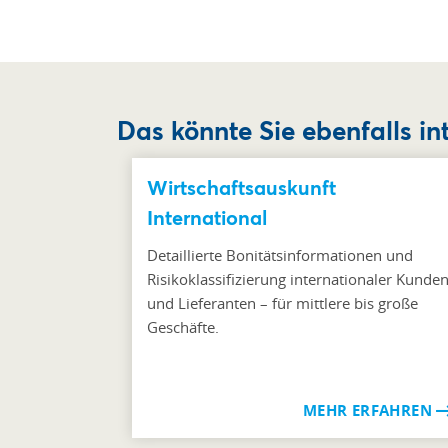
Das könnte Sie ebenfalls in
Wirtschaftsauskunft
International
Detaillierte Bonitätsinformationen und
Risikoklassifizierung internationaler Kunde
und Lieferanten – für mittlere bis große
Geschäfte.
MEHR ERFAHREN