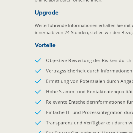
Upgrade
Weiterführende Informationen erhalten Sie mit d
innerhalb von 24 Stunden, stellen wir den Bezug
Vorteile
Objektive Bewertung der Risiken durch 
Vertragssicherheit durch Information
Ermittlung von Potenzialen durch Anga
Hohe Stamm- und Kontaktdatenqualität 
Relevante Entscheiderinformationen für
Einfache IT- und Prozessintegration dur
Transparenz und Verfügbarkeit durch we