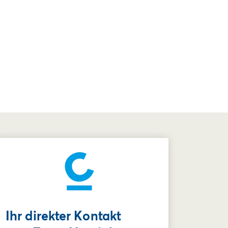
Ihr direkter Kontakt