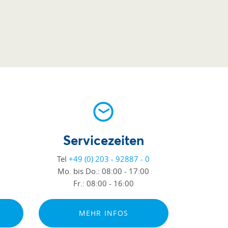
Servicezeiten
Tel
+49 (0) 203 - 92887 - 0
Mo. bis Do.:
08:00 - 17:00
Fr.:
08:00 - 16:00
MEHR INFOS