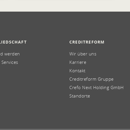
LIEDSCHAFT
CREDITREFORM
ed werden
Wir über uns
 Services
Karriere
Kontakt
Creditreform Gruppe
Crefo Next Holding GmbH
Standorte