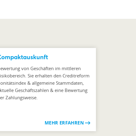
Kompaktauskunft
ewertung von Geschäften im mittleren
isikobereich. Sie erhalten den Creditreform
onitätsindex & allgemeine Stammdaten,
ktuelle Geschäftszahlen & eine Bewertung
er Zahlungsweise.
MEHR ERFAHREN