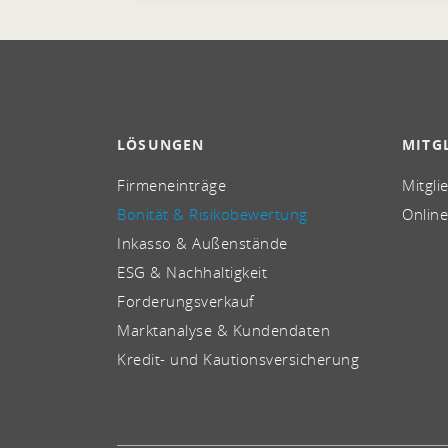
LÖSUNGEN
MITG
Firmeneinträge
Mitgli
Bonität & Risikobewertung
Online
Inkasso & Außenstände
ESG & Nachhaltigkeit
Forderungsverkauf
Marktanalyse & Kundendaten
Kredit- und Kautionsversicherung