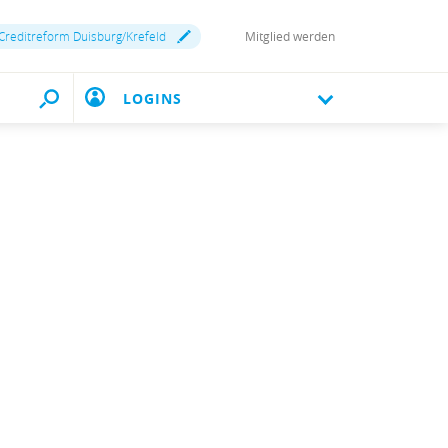
Creditreform Duisburg/Krefeld
Mitglied werden
LOGINS