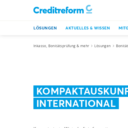
LÖSUNGEN
AKTUELLES & WISSEN
MIT
Inkasso, Bonitätsprüfung & mehr
Lösungen
Bonitä
KOMPAKTAUSKUN
INTERNATIONAL