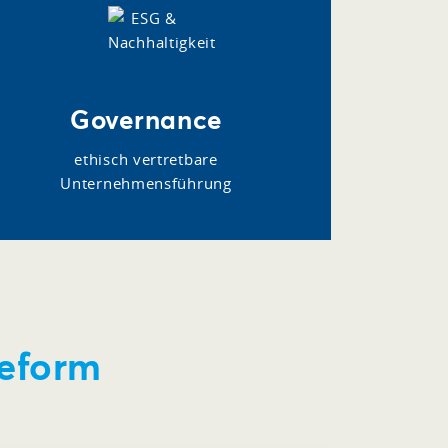
Governance
ethisch vertretbare
Unternehmensführung
reform