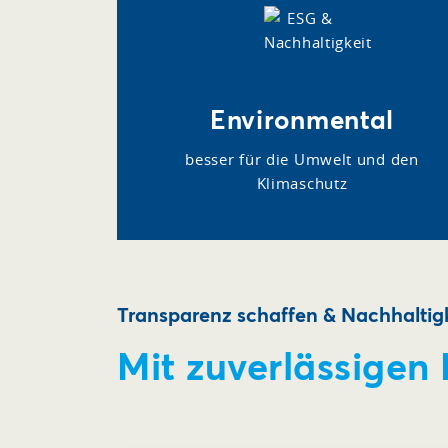
Environmental
besser für die Umwelt und den
Klimaschutz
Transparenz schaffen & Nachhaltigk
Mit zuverlässigen