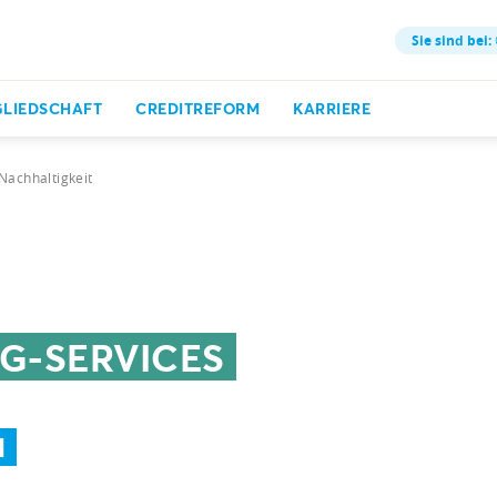
Sie sind bei:
GLIEDSCHAFT
CREDITREFORM
KARRIERE
Nachhaltigkeit
G-SERVICES
N