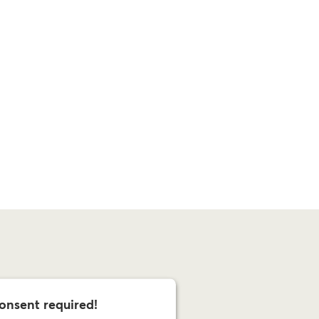
onsent required!