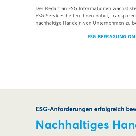
Der Bedarf an ESG-Informationen wächst ste
ESG-Services helfen Ihnen dabei, Transparen
nachhaltige Handeln von Unternehmen zu be
ESG-BEFRAGUNG ONL
ESG-Anforderungen erfolgreich bew
Nachhaltiges Han