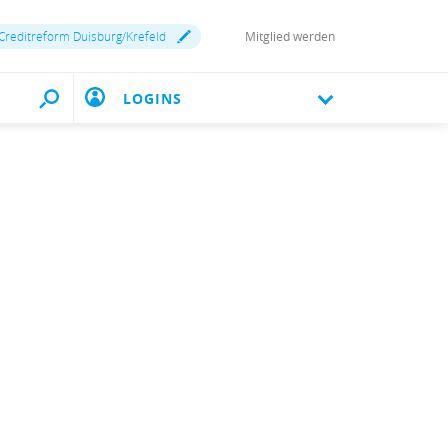
Creditreform Duisburg/Krefeld
Mitglied werden
LOGINS