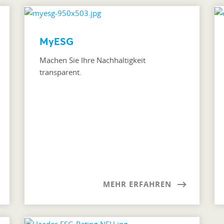
MyESG
Machen Sie Ihre Nachhaltigkeit
transparent.
MEHR ERFAHREN