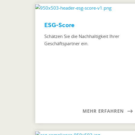
ESG-Score
Schätzen Sie die Nachhaltigkeit Ihrer
Geschäftspartner ein.
MEHR ERFAHREN