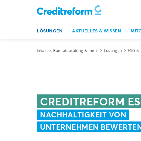
LÖSUNGEN
AKTUELLES & WISSEN
MIT
Inkasso, Bonitätsprüfung & mehr
Lösungen
ESG & 
CREDITREFORM ES
NACHHALTIGKEIT VON
UNTERNEHMEN BEWERTE