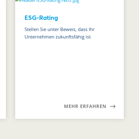
ESG-Rating
Stellen Sie unter Beweis, dass Ihr
Unternehmen zukunftsfähig ist.
MEHR ERFAHREN