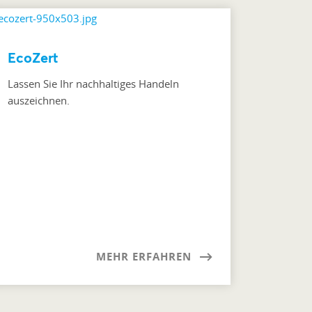
EcoZert
Lassen Sie Ihr nachhaltiges Handeln
auszeichnen.
MEHR ERFAHREN