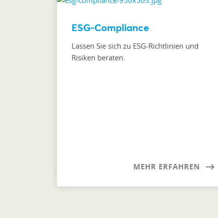
ESG-Compliance
Lassen Sie sich zu ESG-Richtlinien und
Risiken beraten.
MEHR ERFAHREN