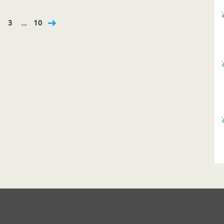
3
...
10