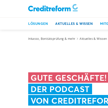
LÖSUNGEN
AKTUELLES & WISSEN
MIT
Inkasso, Bonitätsprüfung & mehr
Aktuelles & Wissen
GUTE GESCHÄFTE!
DER PODCAST
VON CREDITREFO