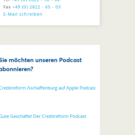
Fax
+49 (0) 2822 - 65 - 03
E-Mail schreiben
Sie möchten unseren Podcast
abonnieren?