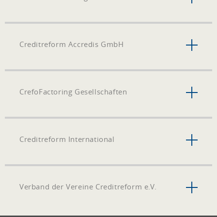
Creditreform Accredis GmbH
CrefoFactoring Gesellschaften
Creditreform International
Verband der Vereine Creditreform e.V.