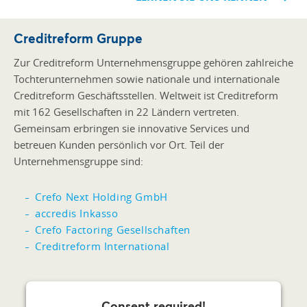
Creditreform Gruppe
Zur Creditreform Unternehmensgruppe gehören zahlreiche
Tochterunternehmen sowie nationale und internationale
Creditreform Geschäftsstellen. Weltweit ist Creditreform
mit 162 Gesellschaften in 22 Ländern vertreten.
Gemeinsam erbringen sie innovative Services und
betreuen Kunden persönlich vor Ort. Teil der
Unternehmensgruppe sind:
Crefo Next Holding GmbH
accredis Inkasso
Crefo Factoring Gesellschaften
Creditreform International
Consent required!