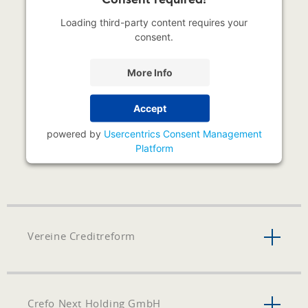
Loading third-party content requires your
consent.
More Info
Accept
powered by
Usercentrics Consent Management
Platform
Vereine Creditreform
Crefo Next Holding GmbH