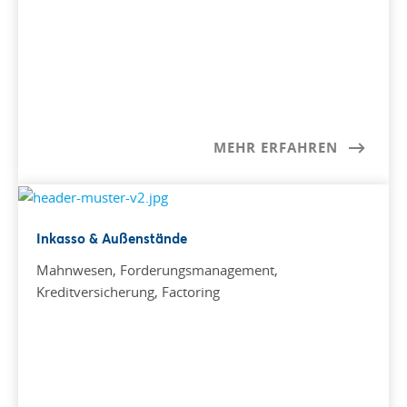
MEHR ERFAHREN
Inkasso & Außenstände
Mahnwesen, Forderungsmanagement,
Kreditversicherung, Factoring