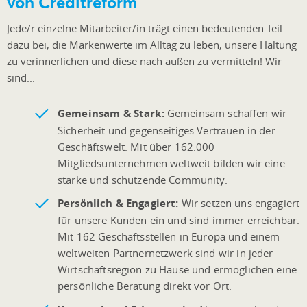
von Creditreform
Jede/r einzelne Mitarbeiter/in trägt einen bedeutenden Teil
dazu bei, die Markenwerte im Alltag zu leben, unsere Haltung
zu verinnerlichen und diese nach außen zu vermitteln! Wir
sind...
Gemeinsam & Stark:
Gemeinsam schaffen wir
Sicherheit und gegenseitiges Vertrauen in der
Geschäftswelt. Mit über 162.000
Mitgliedsunternehmen weltweit bilden wir eine
starke und schützende Community.
Persönlich & Engagiert:
Wir setzen uns engagiert
für unsere Kunden ein und sind immer erreichbar.
Mit 162 Geschäftsstellen in Europa und einem
weltweiten Partnernetzwerk sind wir in jeder
Wirtschaftsregion zu Hause und ermöglichen eine
persönliche Beratung direkt vor Ort.