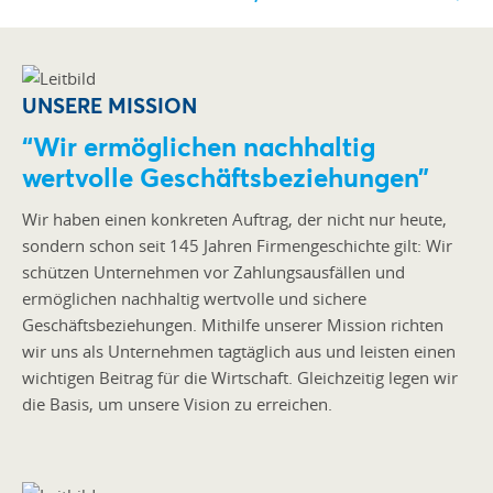
UNSERE MISSION
“Wir ermöglichen nachhaltig
wertvolle Geschäftsbeziehungen”
Wir haben einen konkreten Auftrag, der nicht nur heute,
sondern schon seit 145 Jahren Firmengeschichte gilt: Wir
schützen Unternehmen vor Zahlungsausfällen und
ermöglichen nachhaltig wertvolle und sichere
Geschäftsbeziehungen. Mithilfe unserer Mission richten
wir uns als Unternehmen tagtäglich aus und leisten einen
wichtigen Beitrag für die Wirtschaft. Gleichzeitig legen wir
die Basis, um unsere Vision zu erreichen.