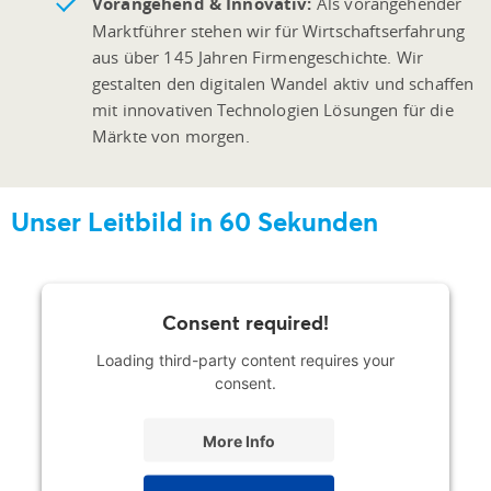
Vorangehend & Innovativ:
Als vorangehender
Marktführer stehen wir für Wirtschaftserfahrung
aus über 145 Jahren Firmengeschichte. Wir
gestalten den digitalen Wandel aktiv und schaffen
mit innovativen Technologien Lösungen für die
Märkte von morgen.
Unser Leitbild in 60 Sekunden
Consent required!
Loading third-party content requires your
consent.
More Info