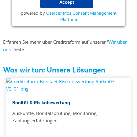
Accept
powered by
Usercentrics Consent Management
Platform
Erfahren Sie mehr über Creditreform auf unserer “
Wir über
uns
”-Seite.
Was wir tun: Unsere Lösungen
Bonität & Risikobewertung
Auskünfte, Bonitätsprüfung, Monitoring,
Zahlungserfahrungen