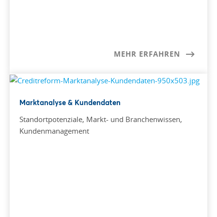
MEHR ERFAHREN
Marktanalyse & Kundendaten
Standortpotenziale, Markt- und Branchenwissen,
Kundenmanagement