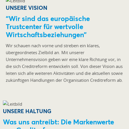
UNSERE VISION
“Wir sind das europäische
Trustcenter für wertvolle
Wirtschaftsbeziehungen”
Wir schauen nach vorne und streben ein klares,
übergeordnetes Zielbild an. Mit unserer
Unternehmensvision geben wir eine klare Richtung vor, in
die sich Creditreform entwickeln soll. Von dieser Vision aus
leiten sich alle weiteren Aktivitäten und die aktuellen sowie
zukünftigen Handlungen der Organisation Creditreform ab.
UNSERE HALTUNG
Was uns antreibt: Die Markenwerte