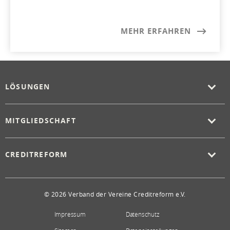
MEHR ERFAHREN
LÖSUNGEN
MITGLIEDSCHAFT
CREDITREFORM
© 2026 Verband der Vereine Creditreform e.V.
Impressum
Datenschutz