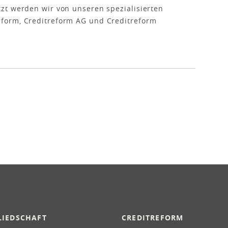
zt werden wir von unseren spezialisierten
form, Creditreform AG und Creditreform
LIEDSCHAFT
CREDITREFORM