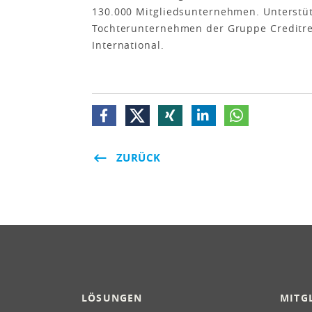
130.000 Mitgliedsunternehmen. Unterstüt
Tochterunternehmen der Gruppe Creditre
International.
ZURÜCK
LÖSUNGEN
MITG