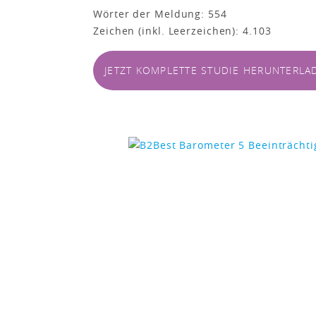
Wörter der Meldung: 554
Zeichen (inkl. Leerzeichen): 4.103
JETZT KOMPLETTE STUDIE HERUNTERLA