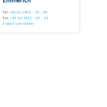
Emmerich
Tel
+49 (0) 2822 - 50 - 06
Fax
+49 (0) 2822 - 65 - 03
E-Mail schreiben