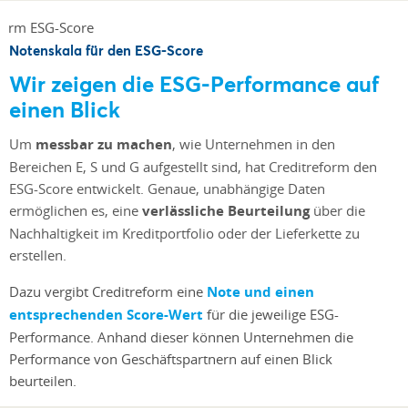
Notenskala für den ESG-Score
Wir zeigen die ESG-Performance auf
einen Blick
Um
messbar zu machen
, wie Unternehmen in den
Bereichen E, S und G aufgestellt sind, hat Creditreform den
ESG-Score entwickelt. Genaue, unabhängige Daten
ermöglichen es, eine
verlässliche Beurteilung
über die
Nachhaltigkeit im Kreditportfolio oder der Lieferkette zu
erstellen.
Dazu vergibt Creditreform eine
Note und einen
entsprechenden Score-Wert
für die jeweilige ESG-
Performance. Anhand dieser können Unternehmen die
Performance von Geschäftspartnern auf einen Blick
beurteilen.