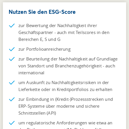
Nutzen Sie den ESG-Score
zur Bewertung der Nachhaltigkeit ihrer
Geschäftspartner - auch mit Teilscores in den
Bereichen E, S und G
zur Portfolioanreicherung
zur Beurteilung der Nachhaltigkeit auf Grundlage
von Standort und Branchenzugehörigkeit - auch
international
um Auskunft zu Nachhaltigkeitsrisiken in der
Lieferkette oder in Kreditportfolios zu erhalten
zur Einbindung in (Kredit-)Prozessstrecken und
ERP-Systeme über moderne und sichere
Schnittstellen (API)
um regulatorische Anforderungen wie etwa an