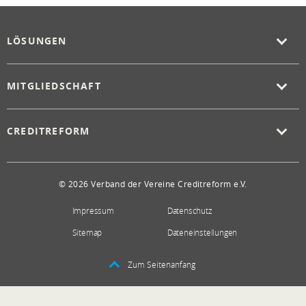
LÖSUNGEN
MITGLIEDSCHAFT
CREDITREFORM
© 2026 Verband der Vereine Creditreform e.V.
Impressum
Datenschutz
Sitemap
Dateneinstellungen
Zum Seitenanfang