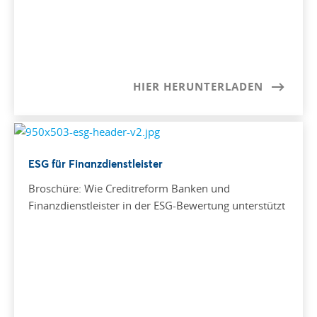
HIER HERUNTERLADEN
ESG für Finanzdienstleister
Broschüre: Wie Creditreform Banken und
Finanzdienstleister in der ESG-Bewertung unterstützt