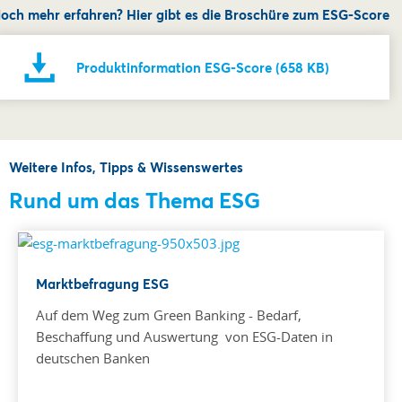
och mehr erfahren? Hier gibt es die Broschüre zum ESG-Score
Produktinformation ESG-Score (658 KB)
Weitere Infos, Tipps & Wissenswertes
Rund um das Thema ESG
Marktbefragung ESG
Auf dem Weg zum Green Banking - Bedarf,
Beschaffung und Auswertung von ESG-Daten in
deutschen Banken