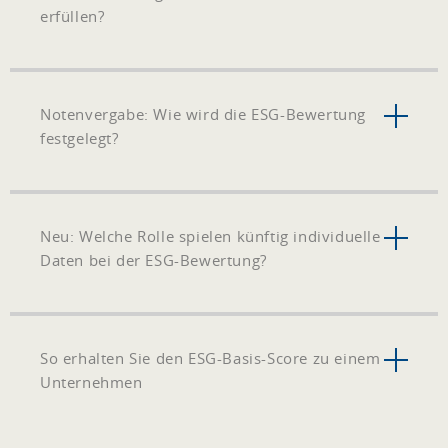
erfüllen?
Notenvergabe: Wie wird die ESG-Bewertung
festgelegt?
Neu: Welche Rolle spielen künftig individuelle
Daten bei der ESG-Bewertung?
So erhalten Sie den ESG-Basis-Score zu einem
Unternehmen