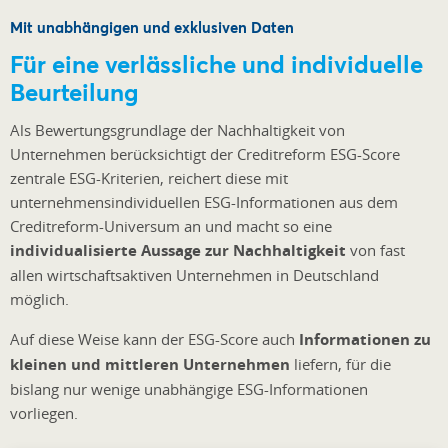
Mit unabhängigen und exklusiven Daten
Für eine verlässliche und individuelle
Beurteilung
Als Bewertungsgrundlage der Nachhaltigkeit von
Unternehmen berücksichtigt der Creditreform ESG-Score
zentrale ESG-Kriterien, reichert diese mit
unternehmensindividuellen ESG-Informationen aus dem
Creditreform-Universum an und macht so eine
individualisierte Aussage zur Nachhaltigkeit
von fast
allen wirtschaftsaktiven Unternehmen in Deutschland
möglich.
Auf diese Weise kann der ESG-Score auch
Informationen zu
kleinen und mittleren Unternehmen
liefern, für die
bislang nur wenige unabhängige ESG-Informationen
vorliegen.