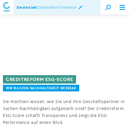
Sie sind bei:
Creditreform Emmerich
CREDITREFORM ESG-SCORE
WIR MACHEN NACHHALTIGKEIT MESSBAR
Sie möchten wissen, wie Sie und Ihre Geschäftspartner in
Sachen Nachhaltigkeit aufgestellt sind? Der Creditreform
ESG-Score schafft Transparenz und zeigt die ESG-
Performance auf einen Blick.