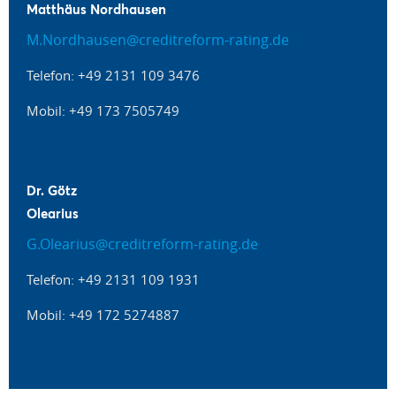
Matthäus Nordhausen
M.Nordhausen@creditreform-rating.de
Telefon: +49 2131 109 3476
Mobil: +49 173 7505749
Dr. Götz
Olearius
G.Olearius@creditreform-rating.de
Telefon: +49 2131 109 1931
Mobil: +49 172 5274887