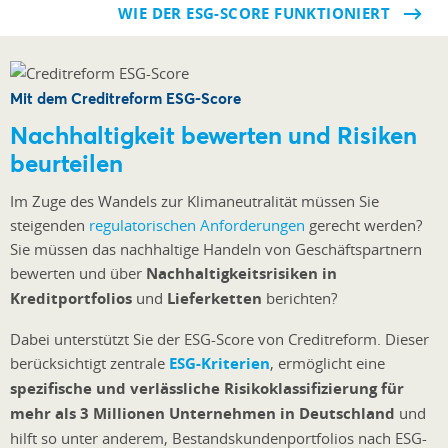
WIE DER ESG-SCORE FUNKTIONIERT
Mit dem Creditreform ESG-Score
Nachhaltigkeit bewerten und Risiken
beurteilen
Im Zuge des Wandels zur Klimaneutralität müssen Sie
steigenden
regulatorischen Anforderungen
gerecht werden?
Sie müssen das nachhaltige Handeln von Geschäftspartnern
bewerten und über
Nachhaltigkeitsrisiken in
Kreditportfolios
und
Lieferketten
berichten?
Dabei unterstützt Sie der ESG-Score von Creditreform. Dieser
berücksichtigt zentrale
ESG-Kriterien
, ermöglicht eine
spezifische und verlässliche Risikoklassifizierung für
mehr als 3 Millionen Unternehmen in Deutschland
und
hilft so unter anderem, Bestandskundenportfolios nach ESG-