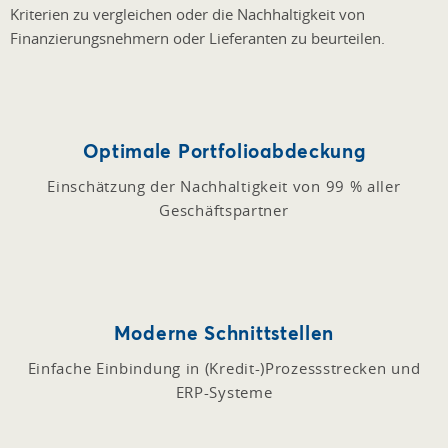
Kriterien zu vergleichen oder die Nachhaltigkeit von
Finanzierungsnehmern oder Lieferanten zu beurteilen.
Optimale Portfolioabdeckung
Einschätzung der Nachhaltigkeit von 99 % aller
Geschäftspartner
Moderne Schnittstellen
Einfache Einbindung in (Kredit-)Prozessstrecken und
ERP-Systeme