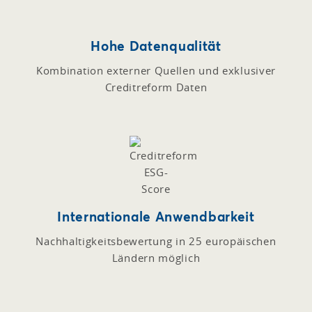
Hohe Datenqualität
Kombination externer Quellen und exklusiver
Creditreform Daten
Internationale Anwendbarkeit
Nachhaltigkeitsbewertung in 25 europäischen
Ländern möglich