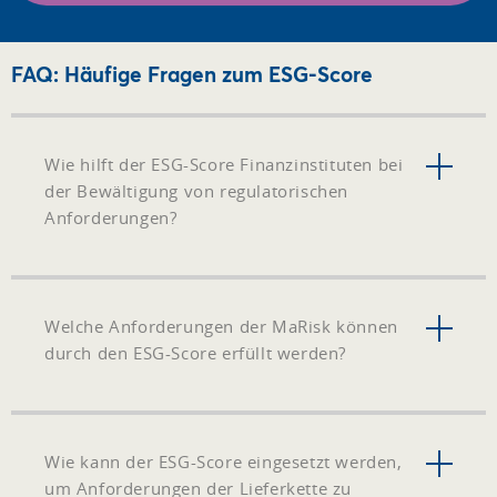
FAQ: Häufige Fragen zum ESG-Score
Wie hilft der ESG-Score Finanzinstituten bei
der Bewältigung von regulatorischen
Anforderungen?
Welche Anforderungen der MaRisk können
durch den ESG-Score erfüllt werden?
Wie kann der ESG-Score eingesetzt werden,
um Anforderungen der Lieferkette zu