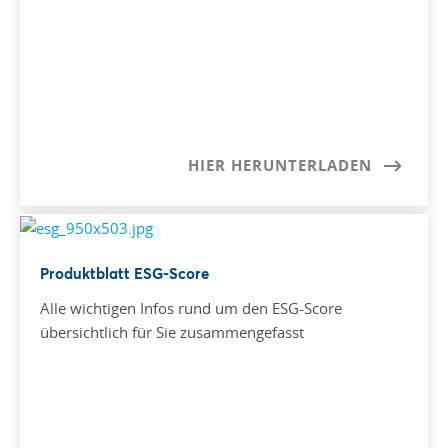
HIER HERUNTERLADEN
Produktblatt ESG-Score
Alle wichtigen Infos rund um den ESG-Score
übersichtlich für Sie zusammengefasst