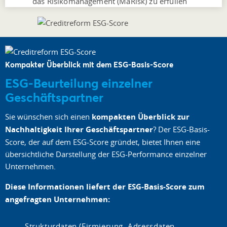
das Risikomanagement (MaRisk) zu erfüllen
Kompakter Überblick mit dem ESG-Basis-Score
ESG-Beurteilung einzelner
Geschäftspartner
Sie wünschen sich einen
kompakten Überblick zur
Nachhaltigkeit Ihrer Geschäftspartner
? Der ESG-Basis-
Score, der auf dem ESG-Score gründet, bietet Ihnen eine
übersichtliche Darstellung der ESG-Performance einzelner
Unternehmen.
Diese Informationen liefert der ESG-Basis-Score zum
angefragten Unternehmen:
Strukturdaten (Firmierung, Adressdaten