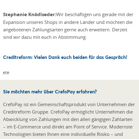
Stephanie Knödlseder:
Wir beschäftigen uns gerade mit der
Expansion unseres Shops in andere Länder und möchten die
angebotenen Zahlungsarten gerne auch erweitern. Derzeit
sind wir dazu mit euch in Abstimmung.
Creditreform: Vielen Dank euch beiden für das Gespräch!
Sie möchten mehr über CrefoPay erfahren?
CrefoPay ist ein Gemeinschaftsprodukt von Unternehmen der
Creditreform Gruppe. CrefoPay ermöglicht Unternehmen die
Abwicklung von Zahlungen mit den allen gängigen Zahlarten
– im E-Commerce und direkt am Point of Service. Modernste
Technologien bieten Ihnen eine individuelle Risiko – und