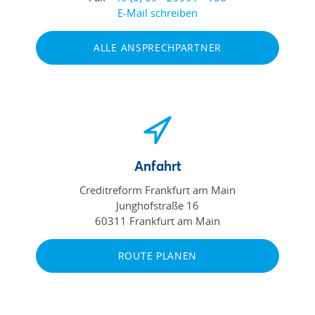
E-Mail schreiben
ALLE ANSPRECHPARTNER
Anfahrt
Creditreform Frankfurt am Main
Junghofstraße 16
60311 Frankfurt am Main
ROUTE PLANEN