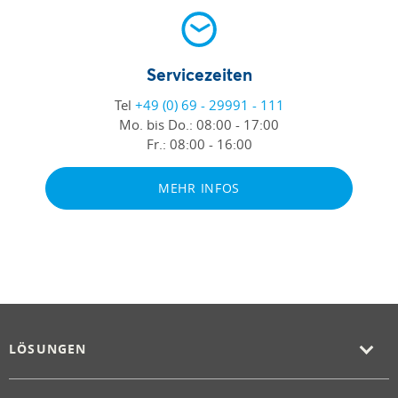
Servicezeiten
Tel
+49 (0) 69 - 29991 - 111
Mo. bis Do.:
08:00 - 17:00
Fr.:
08:00 - 16:00
MEHR INFOS
LÖSUNGEN