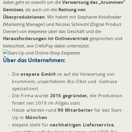
dabei geht es sowohl um die
Verwertung des „krummen“
Gemüses
, als auch um die
Rettung von
Überproduktionen
. Wir haben mit Stephanie Knödlseder
(Marketing Manager) und Nicolas Schmohl (Digital Product
Owner) von etepetete über das Geschäft und die
Herausforderungen im Onlinevertrieb
gesprochen und
beleuchtet, wie CrefoPay dabei unterstützt.
Über das Unternehmen:
Die
etepete GmbH
ist auf die Verwertung von
krummem, unperfektem Bio-Obst und -Gemüse
spezialisiert
Die Firma wurde
2015 gegründet
, die Produktion
findet seit 2019 im Allgäu statt
Heute arbeiten rund
90 Mitarbeiter
für das Start-
Up in
München
etepete steht für
nachhaltigen Lieferservice
,