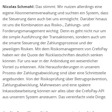
Nicolas Schmohl:
Das stimmt. Wir nutzen allerdings eine
eigene Abonnementverwaltung und suchten ein System, dass
die Steuerung dann auch bei uns ermöglicht. Darüber hinaus
ist uns die Kombination aus Risiko-, Zahlungs- und
Forderungsmanagement wichtig. Denn es geht nicht nur um
die simple Ausführung der Transaktionen, sondern auch um
die smarte Steuerung der Zahlungsprozesse und der
jeweiligen Risiken. Mit dem Risikomanagement von CrefoPay
haben wir die Quote der Rücklastschriften deutlich senken
können. Für uns war in der Anbindung ein wesentlicher
Vorteil zu erkennen. Alle Herausforderungen in unserem
Prozess der Zahlungsabwicklung sind über eine Schnittstelle
angebunden. Von der Risikoprüfung über Betrugsprävention,
Zahlungsabwicklung, Mahnwesen und eine spätere
Inkassobearbeitung können wir alles über die CrefoPay-API
aus unserem System ansteuern. Das vereinfacht viele Dinge.