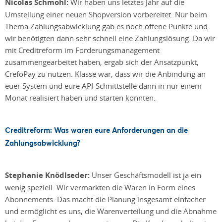
Nicolas Schmohl:
Wir haben uns letztes Jahr auf die
Umstellung einer neuen Shopversion vorbereitet. Nur beim
Thema Zahlungsabwicklung gab es noch offene Punkte und
wir benötigten dann sehr schnell eine Zahlungslösung. Da wir
mit Creditreform im Forderungsmanagement
zusammengearbeitet haben, ergab sich der Ansatzpunkt,
CrefoPay zu nutzen. Klasse war, dass wir die Anbindung an
euer System und eure API-Schnittstelle dann in nur einem
Monat realisiert haben und starten konnten.
Creditreform: Was waren eure Anforderungen an die
Zahlungsabwicklung?
Stephanie Knödlseder:
Unser Geschäftsmodell ist ja ein
wenig speziell. Wir vermarkten die Waren in Form eines
Abonnements. Das macht die Planung insgesamt einfacher
und ermöglicht es uns, die Warenverteilung und die Abnahme