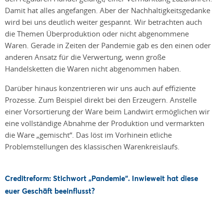
Damit hat alles angefangen. Aber der Nachhaltigkeitsgedanke
wird bei uns deutlich weiter gespannt. Wir betrachten auch
die Themen Überproduktion oder nicht abgenommene
Waren. Gerade in Zeiten der Pandemie gab es den einen oder
anderen Ansatz für die Verwertung, wenn große
Handelsketten die Waren nicht abgenommen haben.
Darüber hinaus konzentrieren wir uns auch auf effiziente
Prozesse. Zum Beispiel direkt bei den Erzeugern. Anstelle
einer Vorsortierung der Ware beim Landwirt ermöglichen wir
eine vollständige Abnahme der Produktion und vermarkten
die Ware „gemischt“. Das löst im Vorhinein etliche
Problemstellungen des klassischen Warenkreislaufs.
Creditreform: Stichwort „Pandemie“. Inwieweit hat diese
euer Geschäft beeinflusst?