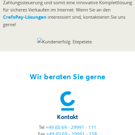
Zahlungssteuerung und somit eine innovative Komplettlösung
für sicheres Verkaufen im Internet. Wenn Sie an den
CrefoPay-Lösungen
interessiert sind, kontaktieren Sie uns
gerne!
Wir beraten Sie gerne
Kontakt
Tel
+49 (0) 69 - 29991 - 111
Fax
+49 (0) 69 - 29991 - 158