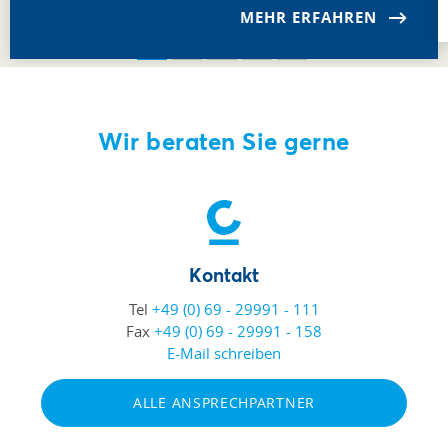
MEHR ERFAHREN
Wir beraten Sie gerne
Kontakt
Tel
+49 (0) 69 - 29991 - 111
Fax
+49 (0) 69 - 29991 - 158
E-Mail schreiben
ALLE ANSPRECHPARTNER