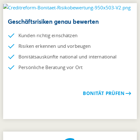
Geschäftsrisiken genau bewerten
Kunden richtig einschätzen
Risiken erkennen und vorbeugen
Bonitätsauskünfte national und international
Persönliche Beratung vor Ort
BONITÄT PRÜFEN