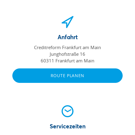
Anfahrt
Creditreform Frankfurt am Main
Junghofstraße 16
60311 Frankfurt am Main
ROUTE PLANEN
Servicezeiten