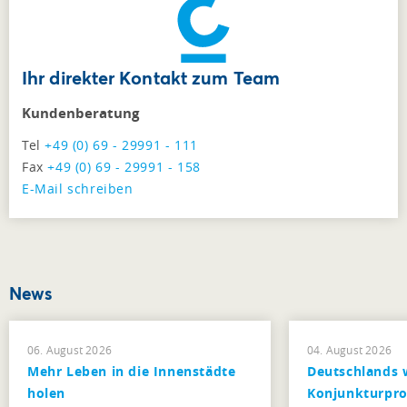
Ihr direkter Kontakt zum Team
Kundenberatung
Tel
+49 (0) 69 - 29991 - 111
Fax
+49 (0) 69 - 29991 - 158
E-Mail schreiben
News
06. August 2026
04. August 2026
Mehr Leben in die Innenstädte
Deutschlands 
holen
Konjunkturpr