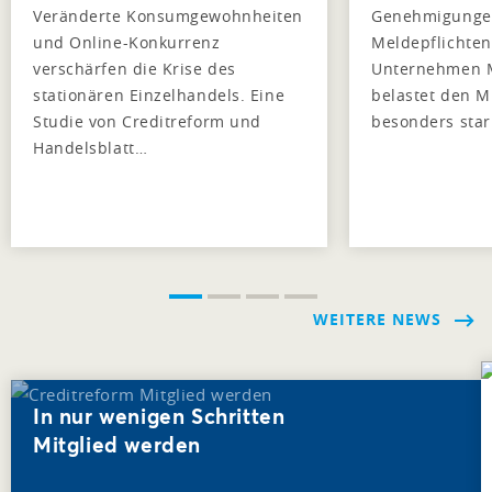
Veränderte Konsumgewohnheiten
Genehmigungen
und Online-Konkurrenz
Meldepflichten
verschärfen die Krise des
Unternehmen M
stationären Einzelhandels. Eine
belastet den M
Studie von Creditreform und
besonders star
Handelsblatt…
WEITERE NEWS
In nur wenigen Schritten
Mitglied werden