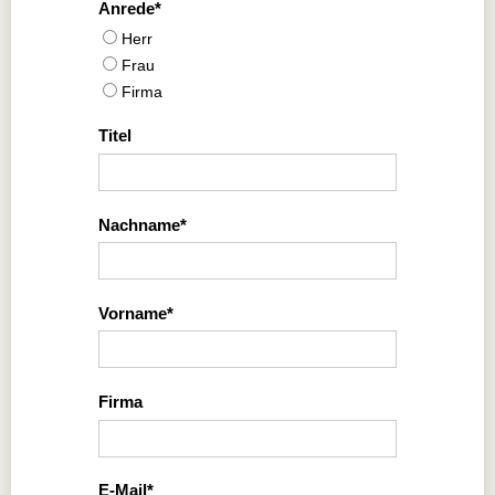
Anrede
Herr
Frau
Firma
Titel
Nachname
Vorname
Firma
E-Mail