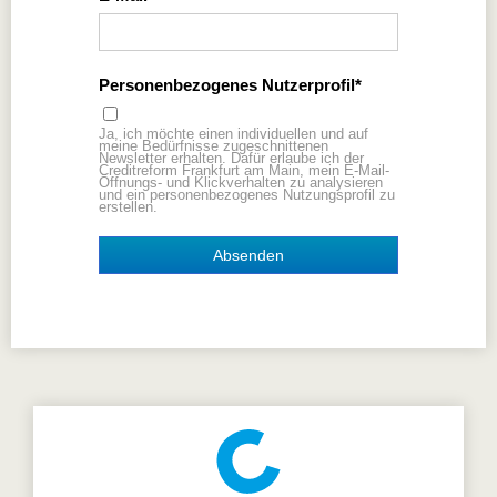
Personenbezogenes Nutzerprofil
Ja, ich möchte einen individuellen und auf
meine Bedürfnisse zugeschnittenen
Newsletter erhalten. Dafür erlaube ich der
Creditreform Frankfurt am Main, mein E-Mail-
Öffnungs- und Klickverhalten zu analysieren
und ein personenbezogenes Nutzungsprofil zu
erstellen.
Absenden