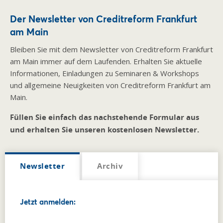
Der Newsletter von Creditreform Frankfurt
am Main
Bleiben Sie mit dem Newsletter von Creditreform Frankfurt
am Main immer auf dem Laufenden. Erhalten Sie aktuelle
Informationen, Einladungen zu Seminaren & Workshops
und allgemeine Neuigkeiten von Creditreform Frankfurt am
Main.
Füllen Sie einfach das nachstehende Formular aus
und erhalten Sie unseren kostenlosen Newsletter.
Newsletter
Archiv
Jetzt anmelden: