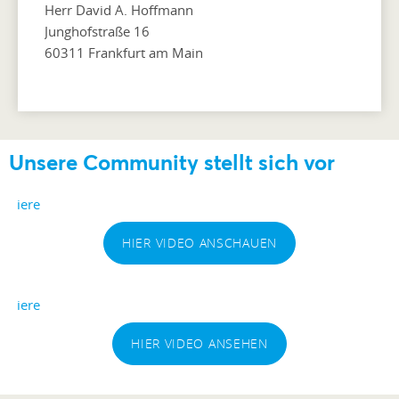
Herr David A. Hoffmann
Junghofstraße 16
60311 Frankfurt am Main
Unsere Community stellt sich vor
HIER VIDEO ANSCHAUEN
HIER VIDEO ANSEHEN