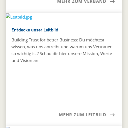
MEHR ZUM VERBAND
Entdecke unser Leitbild
Building Trust for better Business: Du möchtest
wissen, was uns antreibt und warum uns Vertrauen
so wichtig ist? Schau dir hier unsere Mission, Werte
und Vision an.
MEHR ZUM LEITBILD