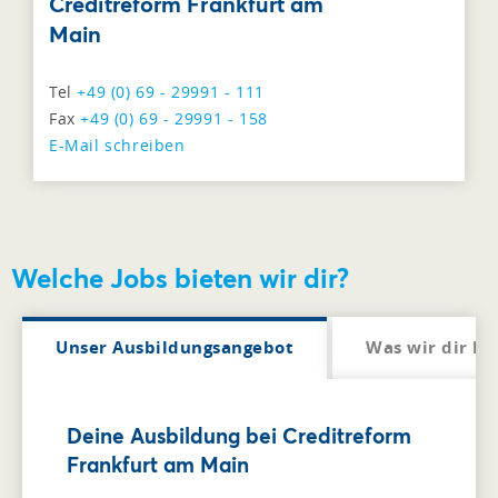
Creditreform Frankfurt am
Main
Tel
+49 (0) 69 - 29991 - 111
Fax
+49 (0) 69 - 29991 - 158
E-Mail schreiben
Welche Jobs bieten wir dir?
Unser Ausbildungsangebot
Was wir dir bi
Deine Ausbildung bei Creditreform
Frankfurt am Main