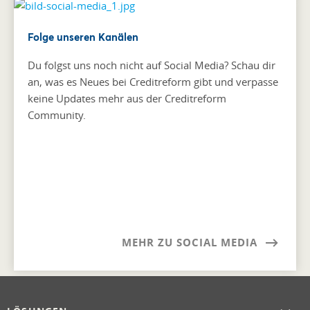
Folge unseren Kanälen
Du folgst uns noch nicht auf Social Media? Schau dir
an, was es Neues bei Creditreform gibt und verpasse
keine Updates mehr aus der Creditreform
Community.
MEHR ZU SOCIAL MEDIA