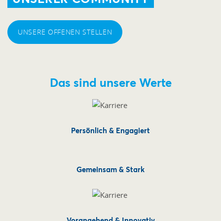
UNSERE OFFENEN STELLEN
Das sind unsere Werte
Persönlich & Engagiert
Gemeinsam & Stark
Vorangehend & Innovativ