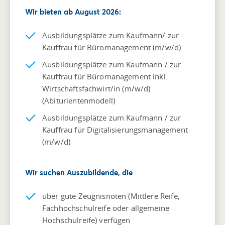
Wir bieten ab August 2026:
Ausbildungsplätze zum Kaufmann/ zur
Kauffrau für Büromanagement (m/w/d)
Ausbildungsplätze zum Kaufmann / zur
Kauffrau für Büromanagement inkl.
Wirtschaftsfachwirt/in (m/w/d)
(Abiturientenmodell)
Ausbildungsplätze zum Kaufmann / zur
Kauffrau für Digitalisierungsmanagement
(m/w/d)
Wir suchen Auszubildende, die
über gute Zeugnisnoten (Mittlere Reife,
Fachhochschulreife oder allgemeine
Hochschulreife) verfügen