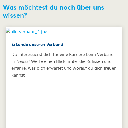
Was möchtest du noch über uns
wissen?
Erkunde unseren Verband
Du interessierst dich für eine Karriere beim Verband
in Neuss? Werfe einen Blick hinter die Kulissen und
erfahre, was dich erwartet und worauf du dich freuen
kannst.