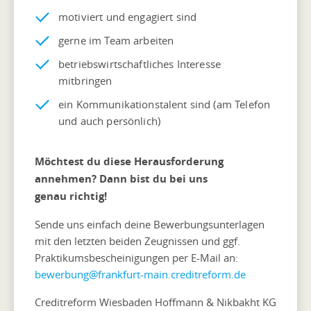
motiviert und engagiert sind
gerne im Team arbeiten
betriebswirtschaftliches Interesse
mitbringen
ein Kommunikationstalent sind (am Telefon
und auch persönlich)
Möchtest du diese Herausforderung
annehmen? Dann bist du bei uns
genau richtig!
Sende uns einfach deine Bewerbungsunterlagen
mit den letzten beiden Zeugnissen und ggf.
Praktikumsbescheinigungen per E-Mail an:
bewerbung@frankfurt-main.creditreform.de
Creditreform Wiesbaden Hoffmann & Nikbakht KG