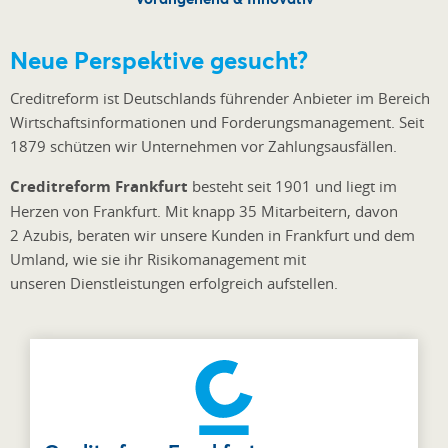
Neue Perspektive gesucht?
Creditreform ist Deutschlands führender Anbieter im Bereich
Wirtschaftsinformationen und Forderungsmanagement. Seit
1879 schützen wir Unternehmen vor Zahlungsausfällen.
Creditreform Frankfurt
besteht seit 1901 und liegt im
Herzen von Frankfurt. Mit knapp 35 Mitarbeitern, davon
2 Azubis, beraten wir unsere Kunden in Frankfurt und dem
Umland, wie sie ihr Risikomanagement mit
unseren Dienstleistungen erfolgreich aufstellen.