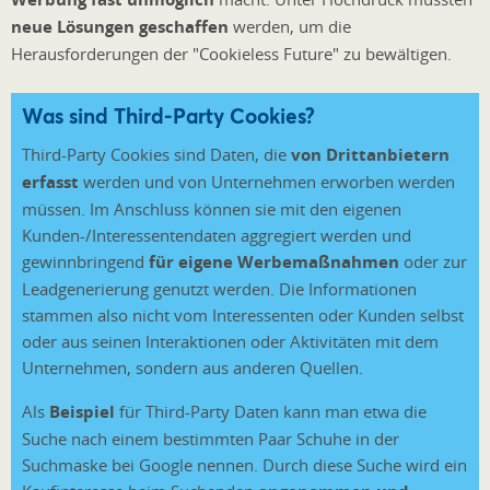
neue Lösungen geschaffen
werden, um die
Herausforderungen der "Cookieless Future" zu bewältigen.
Was sind Third-Party Cookies?
Third-Party Cookies sind Daten, die
von Drittanbietern
erfasst
werden und von Unternehmen erworben werden
müssen. Im Anschluss können sie mit den eigenen
Kunden-/Interessentendaten aggregiert werden und
gewinnbringend
für eigene Werbemaßnahmen
oder zur
Leadgenerierung genutzt werden. Die Informationen
stammen also nicht vom Interessenten oder Kunden selbst
oder aus seinen Interaktionen oder Aktivitäten mit dem
Unternehmen, sondern aus anderen Quellen.
Als
Beispiel
für Third-Party Daten kann man etwa die
Suche nach einem bestimmten Paar Schuhe in der
Suchmaske bei Google nennen. Durch diese Suche wird ein