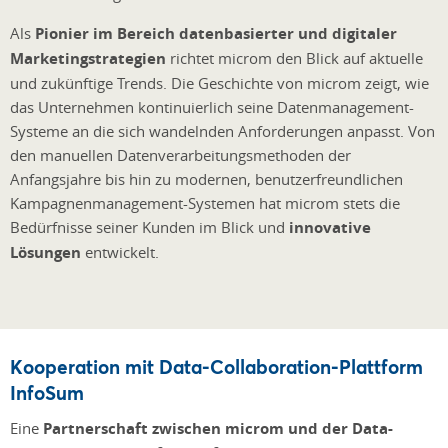
Als
Pionier im Bereich datenbasierter und digitaler
Marketingstrategien
richtet microm den Blick auf aktuelle
und zukünftige Trends. Die Geschichte von microm zeigt, wie
das Unternehmen kontinuierlich seine Datenmanagement-
Systeme an die sich wandelnden Anforderungen anpasst. Von
den manuellen Datenverarbeitungsmethoden der
Anfangsjahre bis hin zu modernen, benutzerfreundlichen
Kampagnenmanagement-Systemen hat microm stets die
Bedürfnisse seiner Kunden im Blick und
innovative
Lösungen
entwickelt.
Kooperation mit Data-Collaboration-Plattform
InfoSum
Eine
Partnerschaft zwischen microm und der Data-