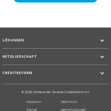
LÖSUNGEN
MITGLIEDSCHAFT
CREDITREFORM
© 2026 Verband der Vereine Creditreform e.V.
Impressum
Datenschutz
Sitemap
Dateneinstellungen