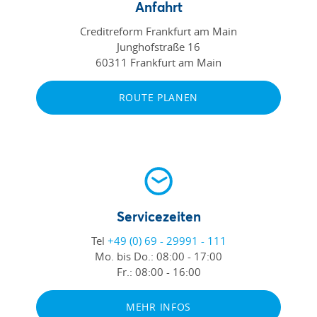
Anfahrt
Creditreform Frankfurt am Main
Junghofstraße 16
60311 Frankfurt am Main
ROUTE PLANEN
Servicezeiten
Tel
+49 (0) 69 - 29991 - 111
Mo. bis Do.:
08:00 - 17:00
Fr.:
08:00 - 16:00
MEHR INFOS