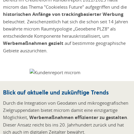
microm das Thema "Cookieless Future" aufgegriffen und die
historischen Anfänge von trackingbasierter Werbung
beleuchtet. Zwischenzeitlich hat sich die schon seit 14 Jahren
bewährte microm Raumtypologie „Geoebene PLZ8“ als
entscheidende Komponente herauskristallisiert, um
Werbemaßnahmen gezielt
auf bestimmte geographische
Gebiete auszurichten.
Blick auf aktuelle und zukünftige Trends
Durch die Integration von Geodaten und mikrogeografischen
Zielgruppendaten bietet microm damit eine einzigartige
Möglichkeit,
Werbemaßnahmen effizienter zu gestalten
.
Dieser Ansatz reicht bis ins 20. Jahrhundert zurück und hat
sich auch im digitalen Zeitalter bewährt.