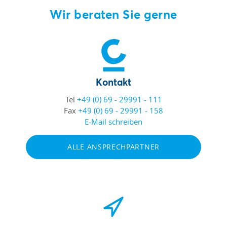
Wir beraten Sie gerne
Kontakt
Tel
+49 (0) 69 - 29991 - 111
Fax
+49 (0) 69 - 29991 - 158
E-Mail schreiben
ALLE ANSPRECHPARTNER