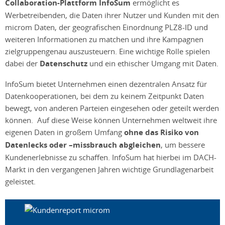
Collaboration-Plattform InfoSum
ermöglicht es
Werbetreibenden, die Daten ihrer Nutzer und Kunden mit den
microm Daten, der geografischen Einordnung PLZ8-ID und
weiteren Informationen zu matchen und ihre Kampagnen
zielgruppengenau auszusteuern. Eine wichtige Rolle spielen
dabei der
Datenschutz
und ein ethischer Umgang mit Daten.
InfoSum bietet Unternehmen einen dezentralen Ansatz für
Datenkooperationen, bei dem zu keinem Zeitpunkt Daten
bewegt, von anderen Parteien eingesehen oder geteilt werden
können. Auf diese Weise können Unternehmen weltweit ihre
eigenen Daten in großem Umfang
ohne das Risiko von
Datenlecks oder –missbrauch abgleichen
, um bessere
Kundenerlebnisse zu schaffen. InfoSum hat hierbei im DACH-
Markt in den vergangenen Jahren wichtige Grundlagenarbeit
geleistet.