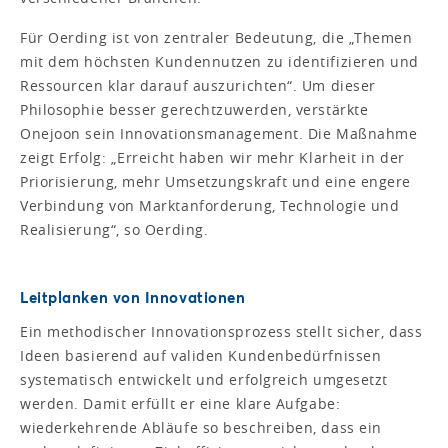
Für Oerding ist von zentraler Bedeutung, die „Themen
mit dem höchsten Kundennutzen zu identifizieren und
Ressourcen klar darauf auszurichten“. Um dieser
Philosophie besser gerechtzuwerden, verstärkte
Onejoon sein Innovationsmanagement. Die Maßnahme
zeigt Erfolg: „Erreicht haben wir mehr Klarheit in der
Priorisierung, mehr Umsetzungskraft und eine engere
Verbindung von Marktanforderung, Technologie und
Realisierung“, so Oerding.
Leitplanken von Innovationen
Ein methodischer Innovationsprozess stellt sicher, dass
Ideen basierend auf validen Kundenbedürfnissen
systematisch entwickelt und erfolgreich umgesetzt
werden. Damit erfüllt er eine klare Aufgabe:
wiederkehrende Abläufe so beschreiben, dass ein