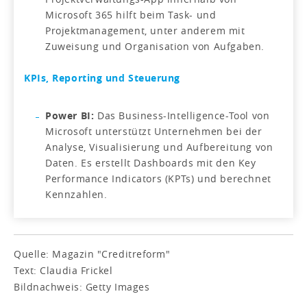
Microsoft 365 hilft beim Task- und
Projektmanagement, unter anderem mit
Zuweisung und Organisation von Aufgaben.
KPIs, Reporting und Steuerung
Power BI:
Das Business-Intelligence-Tool von
Microsoft unterstützt Unternehmen bei der
Analyse, Visualisierung und Aufbereitung von
Daten. Es erstellt Dashboards mit den Key
Performance Indicators (KPTs) und berechnet
Kennzahlen.
Quelle: Magazin "Creditreform"
Text: Claudia Frickel
Bildnachweis: Getty Images