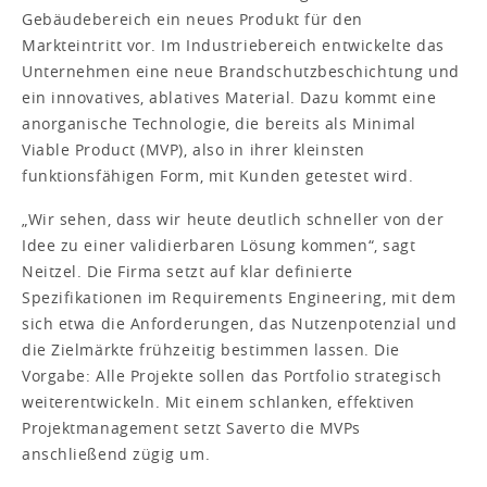
Gebäudebereich ein neues Produkt für den
Markteintritt vor. Im Industriebereich entwickelte das
Unternehmen eine neue Brandschutzbeschichtung und
ein innovatives, ablatives Material. Dazu kommt eine
anorganische Technologie, die bereits als Minimal
Viable Product (MVP), also in ihrer kleinsten
funktionsfähigen Form, mit Kunden getestet wird.
„Wir sehen, dass wir heute deutlich schneller von der
Idee zu einer validierbaren Lösung kommen“, sagt
Neitzel. Die Firma setzt auf klar definierte
Spezifikationen im Requirements Engineering, mit dem
sich etwa die Anforderungen, das Nutzenpotenzial und
die Zielmärkte frühzeitig bestimmen lassen. Die
Vorgabe: Alle Projekte sollen das Portfolio strategisch
weiterentwickeln. Mit einem schlanken, effektiven
Projektmanagement setzt Saverto die MVPs
anschließend zügig um.