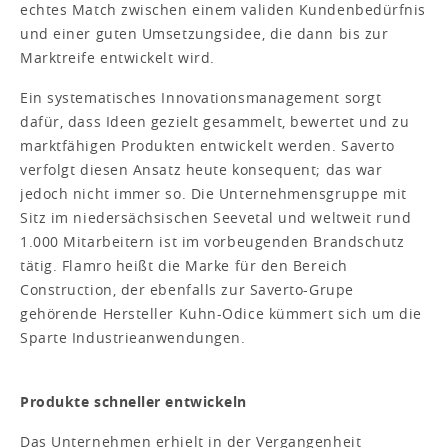
echtes Match zwischen einem validen Kundenbedürfnis
und einer guten Umsetzungsidee, die dann bis zur
Marktreife entwickelt wird.
Ein systematisches Innovationsmanagement sorgt
dafür, dass Ideen gezielt gesammelt, bewertet und zu
marktfähigen Produkten entwickelt werden. Saverto
verfolgt diesen Ansatz heute konsequent; das war
jedoch nicht immer so. Die Unternehmensgruppe mit
Sitz im niedersächsischen Seevetal und weltweit rund
1.000 Mitarbeitern ist im vorbeugenden Brandschutz
tätig. Flamro heißt die Marke für den Bereich
Construction, der ebenfalls zur Saverto-Grupe
gehörende Hersteller Kuhn-Odice kümmert sich um die
Sparte Industrieanwendungen.
Produkte schneller entwickeln
Das Unternehmen erhielt in der Vergangenheit