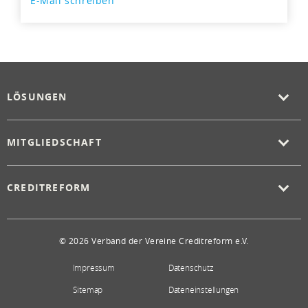
E-Mail schreiben
LÖSUNGEN
MITGLIEDSCHAFT
CREDITREFORM
© 2026 Verband der Vereine Creditreform e.V.
Impressum
Datenschutz
Sitemap
Dateneinstellungen