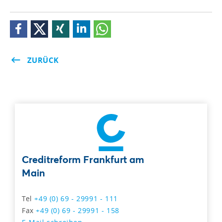
ZURÜCK
Creditreform Frankfurt am
Main
Tel
+49 (0) 69 - 29991 - 111
Fax
+49 (0) 69 - 29991 - 158