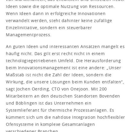
Ideen sowie die optimale Nutzung von Ressourcen.
Wenn Ideen dann in erfolgreiche Innovationen
verwandelt werden, steht dahinter keine zufällige
Einzelinitiative, sondern ein steuerbarer
Managementprozess.
An guten Ideen und interessanten Ansätzen mangelt es
häufig nicht. Das gilt erst recht nicht in einem
technologiegetriebenen Umfeld. Die Herausforderung
beim Innovationsmanagement ist eine andere: „Unser
Maßstab ist nicht die Zahl der Ideen, sondern die
Wirkung, die unsere Lösungen beim Kunden entfalten“,
sagt Jochen Oerding, CTO von Onejoon. Mit 200
Mitarbeitern an den deutschen Standorten Bovenden
und Böblingen ist das Unternehmen ein
Systemlieferant für thermische Prozessanlagen. Es
kümmert sich um die nahtlose Integration hochflexibler
Ofensysteme in komplexe Gesamtanlagen
verschiedener Branchen.