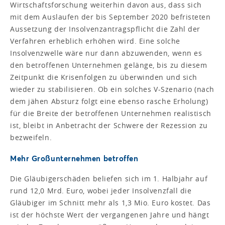
Wirtschaftsforschung weiterhin davon aus, dass sich
mit dem Auslaufen der bis September 2020 befristeten
Aussetzung der Insolvenzantragspflicht die Zahl der
Verfahren erheblich erhöhen wird. Eine solche
Insolvenzwelle wäre nur dann abzuwenden, wenn es
den betroffenen Unternehmen gelänge, bis zu diesem
Zeitpunkt die Krisenfolgen zu überwinden und sich
wieder zu stabilisieren. Ob ein solches V-Szenario (nach
dem jähen Absturz folgt eine ebenso rasche Erholung)
für die Breite der betroffenen Unternehmen realistisch
ist, bleibt in Anbetracht der Schwere der Rezession zu
bezweifeln.
Mehr Großunternehmen betroffen
Die Gläubigerschäden beliefen sich im 1. Halbjahr auf
rund 12,0 Mrd. Euro, wobei jeder Insolvenzfall die
Gläubiger im Schnitt mehr als 1,3 Mio. Euro kostet. Das
ist der höchste Wert der vergangenen Jahre und hängt