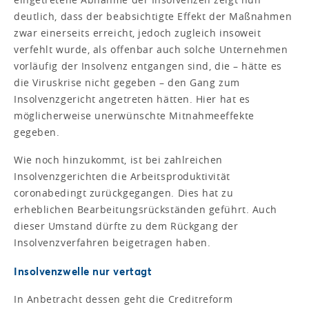
deutlich, dass der beabsichtigte Effekt der Maßnahmen
zwar einerseits erreicht, jedoch zugleich insoweit
verfehlt wurde, als offenbar auch solche Unternehmen
vorläufig der Insolvenz entgangen sind, die – hätte es
die Viruskrise nicht gegeben – den Gang zum
Insolvenzgericht angetreten hätten. Hier hat es
möglicherweise unerwünschte Mitnahmeeffekte
gegeben.
Wie noch hinzukommt, ist bei zahlreichen
Insolvenzgerichten die Arbeitsproduktivität
coronabedingt zurückgegangen. Dies hat zu
erheblichen Bearbeitungsrückständen geführt. Auch
dieser Umstand dürfte zu dem Rückgang der
Insolvenzverfahren beigetragen haben.
Insolvenzwelle nur vertagt
In Anbetracht dessen geht die Creditreform