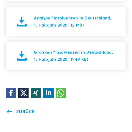
Analyse "Insolvenzen in Deutschland,
1. Halbjahr 2020" (2 MB)
Grafiken "Insolvenzen in Deutschland,
1. Halbjahr 2020" (949 KB)
ZURÜCK