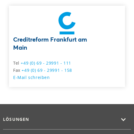
Creditreform Frankfurt am
Main
Tel
+49 (0) 69 - 29991 - 111
Fax
+49 (0) 69 - 29991 - 158
E-Mail schreiben
LÖSUNGEN