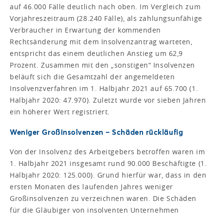
auf 46.000 Fälle deutlich nach oben. Im Vergleich zum
Vorjahreszeitraum (28.240 Fälle), als zahlungsunfähige
Verbraucher in Erwartung der kommenden
Rechtsänderung mit dem Insolvenzantrag warteten,
entspricht das einem deutlichen Anstieg um 62,9
Prozent. Zusammen mit den „sonstigen“ Insolvenzen
beläuft sich die Gesamtzahl der angemeldeten
Insolvenzverfahren im 1. Halbjahr 2021 auf 65.700 (1.
Halbjahr 2020: 47.970). Zuletzt wurde vor sieben Jahren
ein höherer Wert registriert.
Weniger Großinsolvenzen – Schäden rückläufig
Von der Insolvenz des Arbeitgebers betroffen waren im
1. Halbjahr 2021 insgesamt rund 90.000 Beschäftigte (1.
Halbjahr 2020: 125.000). Grund hierfür war, dass in den
ersten Monaten des laufenden Jahres weniger
Großinsolvenzen zu verzeichnen waren. Die Schäden
für die Gläubiger von insolventen Unternehmen