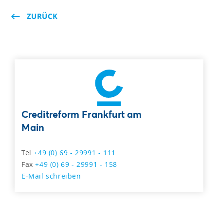
ZURÜCK
Creditreform Frankfurt am
Main
Tel
+49 (0) 69 - 29991 - 111
Fax
+49 (0) 69 - 29991 - 158
E-Mail schreiben