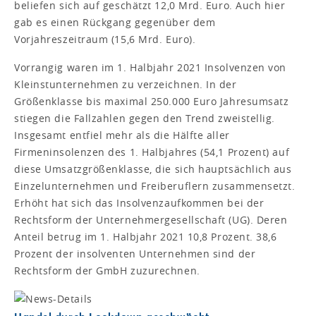
beliefen sich auf geschätzt 12,0 Mrd. Euro. Auch hier
gab es einen Rückgang gegenüber dem
Vorjahreszeitraum (15,6 Mrd. Euro).
Vorrangig waren im 1. Halbjahr 2021 Insolvenzen von
Kleinstunternehmen zu verzeichnen. In der
Größenklasse bis maximal 250.000 Euro Jahresumsatz
stiegen die Fallzahlen gegen den Trend zweistellig.
Insgesamt entfiel mehr als die Hälfte aller
Firmeninsolenzen des 1. Halbjahres (54,1 Prozent) auf
diese Umsatzgrößenklasse, die sich hauptsächlich aus
Einzelunternehmen und Freiberuflern zusammensetzt.
Erhöht hat sich das Insolvenzaufkommen bei der
Rechtsform der Unternehmergesellschaft (UG). Deren
Anteil betrug im 1. Halbjahr 2021 10,8 Prozent. 38,6
Prozent der insolventen Unternehmen sind der
Rechtsform der GmbH zuzurechnen.