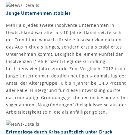
Junge Unternehmen stabiler
Mehr als jedes zweite insolvente Unternehmen in
Deutschland war älter als 10 Jahre. Damit setzte sich
der Trend fort, wonach für viele Insolvenzkandidaten
das Aus nicht als junges, sondern erst als etabliertes
Unternehmen kommt. Lediglich bei einem Fünftel der
Insolvenzen (19,5 Prozent) liegt die Gründung
höchstens vier Jahre zurück. Zum Vergleich: 2012 traf es
junge Unternehmen deutlich häufiger – damals lag der
Anteil der Altersgruppe „0 bis 4 Jahre“ bei 34,3 Prozent
aller Fälle. Hintergrund für diese Entwicklung dürfte
das rückläufige Gründungsgeschehen insbesondere bei
sogenannten „Notgründungen“ (beispielsweise aus der
Arbeitslosigkeit) sein, die als anfälliger gelten.
Ertragslage durch Krise zusätzlich unter Druck