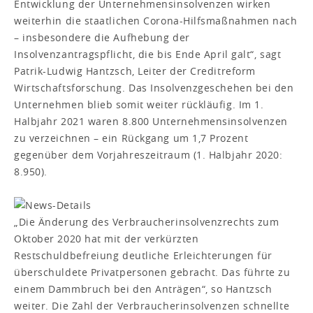
Entwicklung der Unternehmensinsolvenzen wirken
weiterhin die staatlichen Corona-Hilfsmaßnahmen nach
– insbesondere die Aufhebung der
Insolvenzantragspflicht, die bis Ende April galt“, sagt
Patrik-Ludwig Hantzsch, Leiter der Creditreform
Wirtschaftsforschung. Das Insolvenzgeschehen bei den
Unternehmen blieb somit weiter rückläufig. Im 1.
Halbjahr 2021 waren 8.800 Unternehmensinsolvenzen
zu verzeichnen – ein Rückgang um 1,7 Prozent
gegenüber dem Vorjahreszeitraum (1. Halbjahr 2020:
8.950).
„Die Änderung des Verbraucherinsolvenzrechts zum
Oktober 2020 hat mit der verkürzten
Restschuldbefreiung deutliche Erleichterungen für
überschuldete Privatpersonen gebracht. Das führte zu
einem Dammbruch bei den Anträgen“, so Hantzsch
weiter. Die Zahl der Verbraucherinsolvenzen schnellte