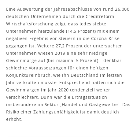
Eine Auswertung der Jahresabschlüsse von rund 26.000
deutschen Unternehmen durch die Creditreform
Wirtschaftsforschung zeigt, dass jedes siebte
Unternehmen hierzulande (14,5 Prozent) mit einem
negativen Ergebnis vor Steuern in die Corona-Krise
gegangen ist. Weitere 27,2 Prozent der untersuchten
Unternehmen wiesen 2019 eine sehr niedrige
Gewinnmarge auf (bis maximal 5 Prozent) – denkbar
schlechte Voraussetzungen für einen heftigen
Konjunktureinbruch, wie ihn Deutschland im letzten
Jahr verkraften musste. Entsprechend hatten sich die
Gewinnmargen im Jahr 2020 tendenziell weiter
verschlechtert. Dünn war die Ertragssituation
insbesondere im Sektor „Handel und Gastgewerbe“. Das
Risiko einer Zahlungsunfähigkeit ist damit deutlich
erhöht.