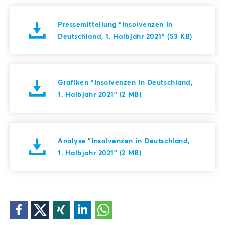
Pressemitteilung "Insolvenzen in
Deutschland, 1. Halbjahr 2021" (53 KB)
Grafiken "Insolvenzen in Deutschland,
1. Halbjahr 2021" (2 MB)
Analyse "Insolvenzen in Deutschland,
1. Halbjahr 2021" (2 MB)