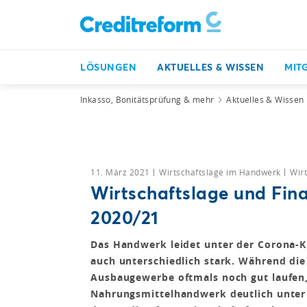
LÖSUNGEN
AKTUELLES & WISSEN
MIT
Inkasso, Bonitätsprüfung & mehr
Aktuelles & Wissen
11. März 2021
Wirtschaftslage im Handwerk
Wir
Wirtschaftslage und Fin
2020/21
Das Handwerk leidet unter der Corona
auch unterschiedlich stark. Während di
Ausbaugewerbe oftmals noch gut laufen,
Nahrungsmittelhandwerk deutlich unter 