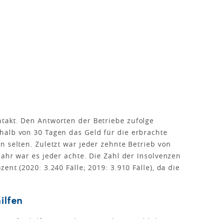
takt. Den Antworten der Betriebe zufolge
halb von 30 Tagen das Geld für die erbrachte
n selten. Zuletzt war jeder zehnte Betrieb von
Jahr war es jeder achte. Die Zahl der Insolvenzen
nt (2020: 3.240 Fälle; 2019: 3.910 Fälle), da die
ilfen