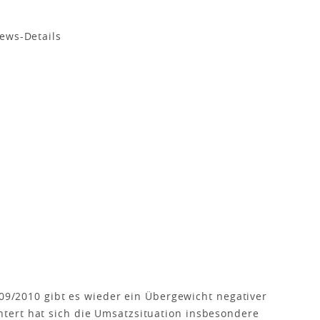
009/2010 gibt es wieder ein Übergewicht negativer
ert hat sich die Umsatzsituation insbesondere