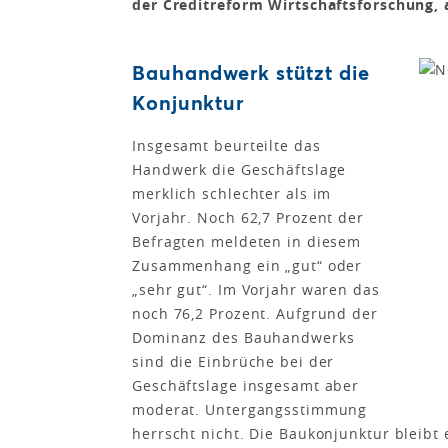
der Creditreform Wirtschaftsforschung,
Bauhandwerk stützt die
Konjunktur
Insgesamt beurteilte das
Handwerk die Geschäftslage
merklich schlechter als im
Vorjahr. Noch 62,7 Prozent der
Befragten meldeten in diesem
Zusammenhang ein „gut“ oder
„sehr gut“. Im Vorjahr waren das
noch 76,2 Prozent. Aufgrund der
Dominanz des Bauhandwerks
sind die Einbrüche bei der
Geschäftslage insgesamt aber
moderat. Untergangsstimmung
herrscht nicht. Die Baukonjunktur bleibt e