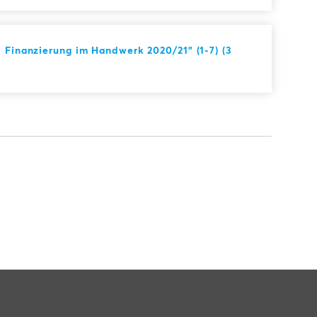
d Finanzierung im Handwerk 2020/21" (1-7) (3