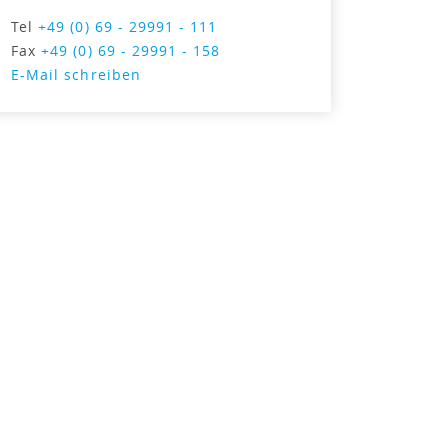
Tel
+49 (0) 69 - 29991 - 111
Fax
+49 (0) 69 - 29991 - 158
E-Mail schreiben