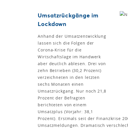
Umsatzrückgänge im
Lockdown
Anhand der Umsatzentwicklung
lassen sich die Folgen der
Corona-Krise für die
Wirtschaftslage im Handwerk
aber deutlich ablesen. Drei von
zehn Betrieben (30,2 Prozent)
verzeichneten in den letzten
sechs Monaten einen
Umsatzrückgang. Nur noch 21,8
Prozent der Befragten
berichteten von einem
Umsatzplus (Vorjahr: 38,1
Prozent). Erstmals seit der Finanzkrise 2
Umsatzmeldungen. Dramatisch verschlecht