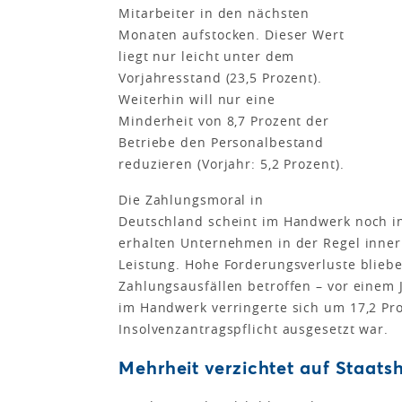
Mitarbeiter in den nächsten
Monaten aufstocken. Dieser Wert
liegt nur leicht unter dem
Vorjahresstand (23,5 Prozent).
Weiterhin will nur eine
Minderheit von 8,7 Prozent der
Betriebe den Personalbestand
reduzieren (Vorjahr: 5,2 Prozent).
Die Zahlungsmoral in
Deutschland scheint im Handwerk noch in
erhalten Unternehmen in der Regel inner
Leistung. Hohe Forderungsverluste bliebe
Zahlungsausfällen betroffen – vor einem 
im Handwerk verringerte sich um 17,2 Proze
Insolvenzantragspflicht ausgesetzt war.
Mehrheit verzichtet auf Staatsh