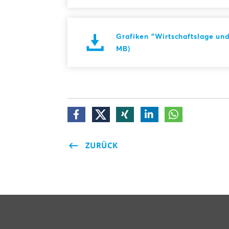
Grafiken "Wirtschaftslage un
MB)
ZURÜCK