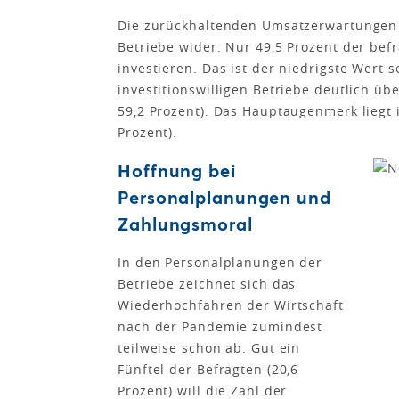
Die zurückhaltenden Umsatzerwartungen s
Betriebe wider. Nur 49,5 Prozent der befr
investieren. Das ist der niedrigste Wert se
investitionswilligen Betriebe deutlich üb
59,2 Prozent). Das Hauptaugenmerk liegt 
Prozent).
Hoffnung bei
Personalplanungen und
Zahlungsmoral
In den Personalplanungen der
Betriebe zeichnet sich das
Wiederhochfahren der Wirtschaft
nach der Pandemie zumindest
teilweise schon ab. Gut ein
Fünftel der Befragten (20,6
Prozent) will die Zahl der