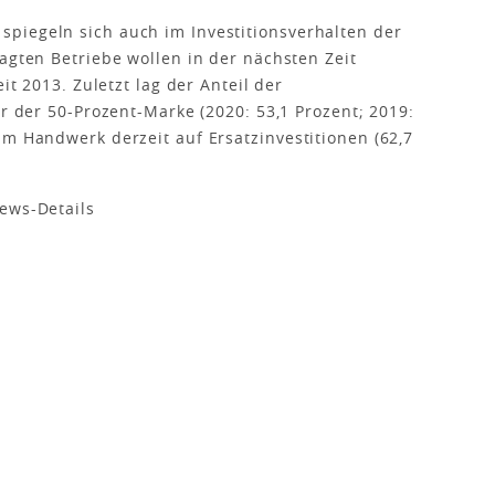
piegeln sich auch im Investitionsverhalten der
agten Betriebe wollen in der nächsten Zeit
it 2013. Zuletzt lag der Anteil der
er der 50-Prozent-Marke (2020: 53,1 Prozent; 2019:
im Handwerk derzeit auf Ersatzinvestitionen (62,7