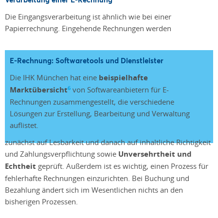
Die Eingangsverarbeitung ist ähnlich wie bei einer
Papierrechnung. Eingehende Rechnungen werden
E-Rechnung: Softwaretools und Dienstleister
Die IHK München hat eine
beispielhafte
6
Marktübersicht
von Softwareanbietern für E-
Rechnungen zusammengestellt, die verschiedene
Lösungen zur Erstellung, Bearbeitung und Verwaltung
auflistet.
zunächst auf Lesbarkeit und danach auf inhaltliche Richtigkeit
und Zahlungsverpflichtung sowie
Unversehrtheit und
Echtheit
geprüft. Außerdem ist es wichtig, einen Prozess für
fehlerhafte Rechnungen einzurichten. Bei Buchung und
Bezahlung ändert sich im Wesentlichen nichts an den
bisherigen Prozessen.