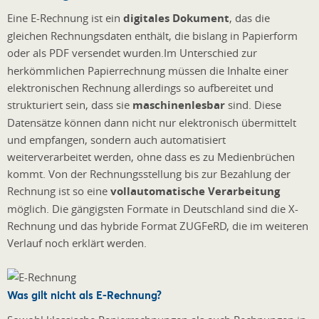
Eine E-Rechnung ist ein
digitales Dokument
, das die
gleichen Rechnungsdaten enthält, die bislang in Papierform
oder als PDF versendet wurden.
Im Unterschied zur
herkömmlichen Papierrechnung müssen die Inhalte einer
elektronischen Rechnung allerdings so aufbereitet und
strukturiert sein, dass sie
maschinenlesbar
sind. Diese
Datensätze können dann nicht nur elektronisch übermittelt
und empfangen, sondern auch automatisiert
weiterverarbeitet werden, ohne dass es zu Medienbrüchen
kommt. Von der Rechnungsstellung bis zur Bezahlung der
Rechnung ist so eine
vollautomatische Verarbeitung
möglich. Die gängigsten Formate in Deutschland sind die X-
Rechnung und das hybride Format ZUGFeRD, die im weiteren
Verlauf noch erklärt werden.
Was gilt nicht als E-Rechnung?