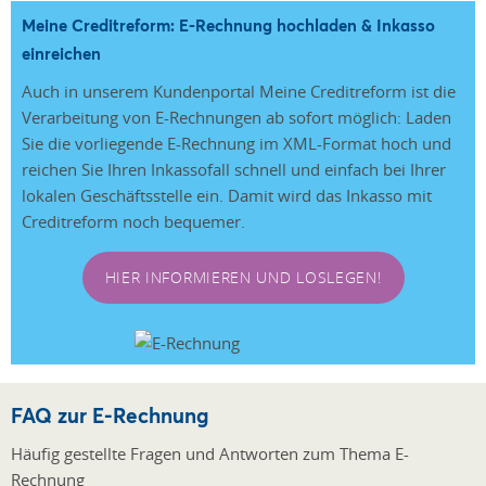
Meine Creditreform: E-Rechnung hochladen & Inkasso
einreichen
Auch in unserem Kundenportal Meine Creditreform ist die
Verarbeitung von E-Rechnungen ab sofort möglich: Laden
Sie die vorliegende E-Rechnung im XML-Format hoch und
reichen Sie Ihren Inkassofall schnell und einfach bei Ihrer
lokalen Geschäftsstelle ein. Damit wird das Inkasso mit
Creditreform noch bequemer.
HIER INFORMIEREN UND LOSLEGEN!
FAQ zur E-Rechnung
Häufig gestellte Fragen und Antworten zum Thema E-
Rechnung