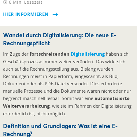
6 Min. Lesezeit
HIER INFORMIEREN
Wandel durch Digitalisierung: Die neue E-
Rechnungspflicht
Im Zuge der
fortschreitenden
Digitalisierung
haben sich
Geschäftsprozesse immer weiter verändert. Das wirkt sich
auch auf die Rechnungsstellung aus. Bislang wurden
Rechnungen meist in Papierform, eingescannt, als Bild,
Dokument oder als PDF-Datei versendet. Dies erforderte
manuelle Prozesse und die Dokumente waren nicht oder nur
begrenzt maschinell lesbar. Somit war eine
automatisierte
Weiterverarbeitung
, wie sie im Rahmen der Digitalisierung
erforderlich ist, nicht möglich.
Definition und Grundlagen: Was ist eine E-
Rechnung?