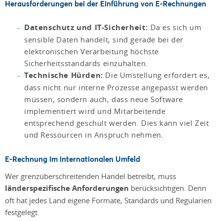
Herausforderungen bei der Einführung von E-Rechnungen
Datenschutz und IT-Sicherheit:
Da es sich um
sensible Daten handelt, sind gerade bei der
elektronischen Verarbeitung höchste
Sicherheitsstandards einzuhalten.
Technische Hürden:
Die Umstellung erfordert es,
dass nicht nur interne Prozesse angepasst werden
müssen, sondern auch, dass neue Software
implementiert wird und Mitarbeitende
entsprechend geschult werden. Dies kann viel Zeit
und Ressourcen in Anspruch nehmen.
E-Rechnung im internationalen Umfeld
Wer grenzüberschreitenden Handel betreibt, muss
länderspezifische Anforderungen
berücksichtigen. Denn
oft hat jedes Land eigene Formate, Standards und Regularien
festgelegt.