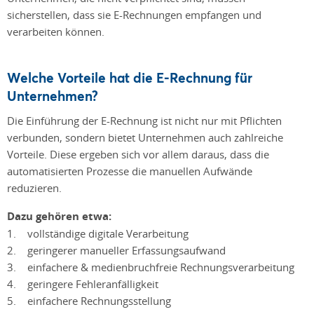
sicherstellen, dass sie E-Rechnungen empfangen und
verarbeiten können.
Welche Vorteile hat die E-Rechnung für
Unternehmen?
Die Einführung der E-Rechnung ist nicht nur mit Pflichten
verbunden, sondern bietet Unternehmen auch zahlreiche
Vorteile. Diese ergeben sich vor allem daraus, dass die
automatisierten Prozesse die manuellen Aufwände
reduzieren.
Dazu gehören etwa:
1. vollständige digitale Verarbeitung
2. geringerer manueller Erfassungsaufwand
3. einfachere & medienbruchfreie Rechnungsverarbeitung
4. geringere Fehleranfälligkeit
5. einfachere Rechnungsstellung