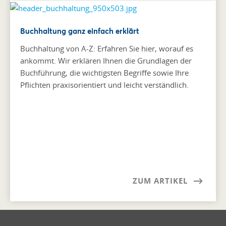
Buchhaltung ganz einfach erklärt
Buchhaltung von A-Z: Erfahren Sie hier, worauf es
ankommt. Wir erklären Ihnen die Grundlagen der
Buchführung, die wichtigsten Begriffe sowie Ihre
Pflichten praxisorientiert und leicht verständlich.
ZUM ARTIKEL