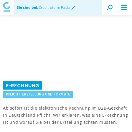
Sie sind bei:
Creditreform Fulda
E-RECHNUNG
PFLICHT, ERSTELLUNG UND FORMATE
Ab sofort ist die elektronische Rechnung im B2B-Geschäft
in Deutschland Pflicht. Wir erklären, was eine E-Rechnung
ist und worauf Sie bei der Erstellung achten müssen.