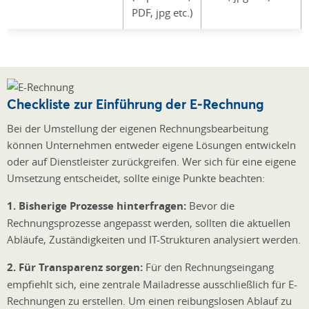
PDF, jpg etc.)
Checkliste zur Einführung der E-Rechnung
Bei der Umstellung der eigenen Rechnungsbearbeitung
können Unternehmen entweder eigene Lösungen entwickeln
oder auf Dienstleister zurückgreifen. Wer sich für eine eigene
Umsetzung entscheidet, sollte einige Punkte beachten:
1. Bisherige Prozesse hinterfragen:
Bevor die
Rechnungsprozesse angepasst werden, sollten die aktuellen
Abläufe, Zuständigkeiten und IT-Strukturen analysiert werden.
2. Für Transparenz sorgen:
Für den Rechnungseingang
empfiehlt sich, eine zentrale Mailadresse ausschließlich für E-
Rechnungen zu erstellen. Um einen reibungslosen Ablauf zu