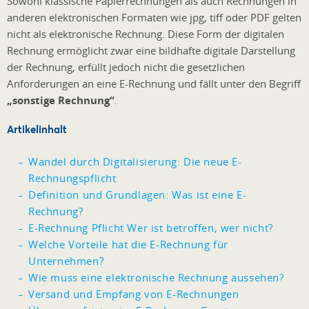
Sowohl klassische Papierrechnungen als auch Rechnungen in
anderen elektronischen Formaten wie jpg, tiff oder PDF gelten
nicht als elektronische Rechnung. Diese Form der digitalen
Rechnung ermöglicht zwar eine bildhafte digitale Darstellung
der Rechnung, erfüllt jedoch nicht die gesetzlichen
Anforderungen an eine E-Rechnung und fällt unter den Begriff
„sonstige Rechnung“
.
Artikelinhalt
Wandel durch Digitalisierung: Die neue E-
Rechnungspflicht
Definition und Grundlagen: Was ist eine E-
Rechnung?
E-Rechnung Pflicht Wer ist betroffen, wer nicht?
Welche Vorteile hat die E-Rechnung für
Unternehmen?
Wie muss eine elektronische Rechnung aussehen?
Versand und Empfang von E-Rechnungen