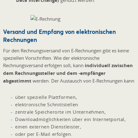
Data Interchange)
Versand und Empfang von elektronischen
Rechnungen
Für den Rechnungsversand von E-Rechnungen gibt es keine
speziellen Vorschriften. Wie der elektronische
Rechnungsversand erfolgen soll, kann
individuell zwischen
dem Rechnungssteller und dem -empfänger
abgestimmt
werden. Der Austausch von E-Rechnungen kann
über spezielle Plattformen,
elektronische Schnittstellen
zentrale Speicherorte im Unternehmen,
Downloadmöglichkeiten über ein Internetportal,
einen externen Dienstleister,
oder per E-Mail erfolgen.