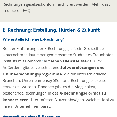
Rechnungen gesetzeskonform archiviert werden. Mehr dazu
in unseren FAQ.
E-Rechnung: Erstellung, Hürden & Zukunft
Wie erstelle ich eine E-Rechnung?
Bei der Einführung der E-Rechnung greift ein Großteil der
Unternehmen laut einer gemeinsamen Studie des Fraunhofer
5
Instituts mit Comarch
auf
einen Dienstleister
zurück.
Außerdem gibt es verschiedene
Softwarelösungen und
Online-Rechnungsprogramme
, die für unterschiedliche
Branchen, Unternehmensgrößen und Rechnungsprozesse
entwickelt wurden. Daneben gibt es die Möglichkeit,
bestehende Rechnungen in das
X-Rechnungs-Format zu
konvertieren
. Hier müssen Nutzer abwägen, welches Tool zu
ihrem Unternehmen passt.
Verarbeitung einer E-Rechnung