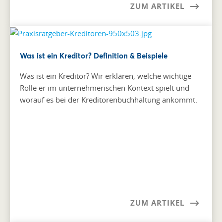
ZUM ARTIKEL
Was ist ein Kreditor? Definition & Beispiele
Was ist ein Kreditor? Wir erklären, welche wichtige
Rolle er im unternehmerischen Kontext spielt und
worauf es bei der Kreditorenbuchhaltung ankommt.
ZUM ARTIKEL