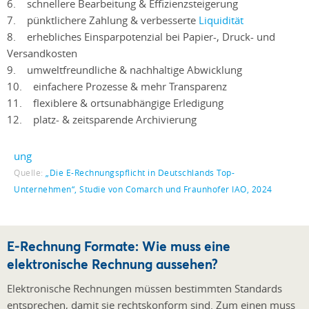
6. schnellere Bearbeitung & Effizienzsteigerung
7. pünktlichere Zahlung & verbesserte
Liquidität
8. erhebliches Einsparpotenzial bei Papier-, Druck- und
Versandkosten
9. umweltfreundliche & nachhaltige Abwicklung
10. einfachere Prozesse & mehr Transparenz
11. flexiblere & ortsunabhängige Erledigung
12. platz- & zeitsparende Archivierung
Quelle:
„Die E-Rechnungspflicht in Deutschlands Top-
Unternehmen“, Studie von Comarch und Fraunhofer IAO, 2024
E-Rechnung Formate: Wie muss eine
elektronische Rechnung aussehen?
Elektronische Rechnungen müssen bestimmten Standards
entsprechen, damit sie rechtskonform sind. Zum einen muss