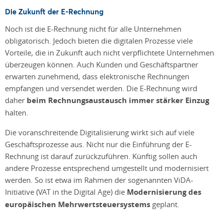
Die Zukunft der E-Rechnung
Noch ist die E-Rechnung nicht für alle Unternehmen
obligatorisch. Jedoch bieten die digitalen Prozesse viele
Vorteile, die in Zukunft auch nicht verpflichtete Unternehmen
überzeugen können. Auch Kunden und Geschäftspartner
erwarten zunehmend, dass elektronische Rechnungen
empfangen und versendet werden. Die E-Rechnung wird
daher
beim Rechnungsaustausch immer stärker Einzug
halten.
Die voranschreitende Digitalisierung wirkt sich auf viele
Geschäftsprozesse aus. Nicht nur die Einführung der E-
Rechnung ist darauf zurückzuführen. Künftig sollen auch
andere Prozesse entsprechend umgestellt und modernisiert
werden. So ist etwa im Rahmen der sogenannten ViDA-
Initiative (VAT in the Digital Age) die
Modernisierung des
europäischen Mehrwertsteuersystems
geplant.