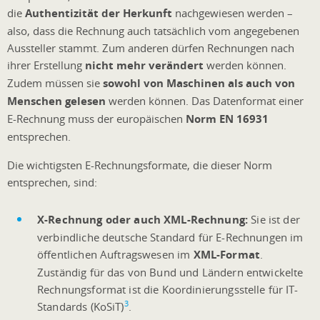
die
Authentizität der Herkunft
nachgewiesen werden –
also, dass die Rechnung auch tatsächlich vom angegebenen
Aussteller stammt. Zum anderen dürfen Rechnungen nach
ihrer Erstellung
nicht mehr verändert
werden können.
Zudem müssen sie
sowohl von Maschinen als auch von
Menschen gelesen
werden können. Das Datenformat einer
E-Rechnung muss der europäischen
Norm EN 16931
entsprechen.
Die wichtigsten E-Rechnungsformate, die dieser Norm
entsprechen, sind:
X-Rechnung oder auch XML-Rechnung:
Sie ist der
verbindliche deutsche Standard für E-Rechnungen im
öffentlichen Auftragswesen im
XML-Format
.
Zuständig für das von Bund und Ländern entwickelte
Rechnungsformat ist die Koordinierungsstelle für IT-
3
Standards (KoSiT)
.