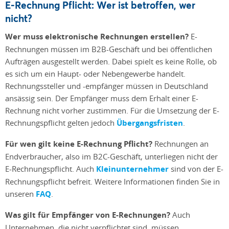
E-Rechnung Pflicht: Wer ist betroffen, wer
nicht?
Wer muss elektronische Rechnungen erstellen?
E-
Rechnungen müssen im B2B-Geschäft und bei öffentlichen
Aufträgen ausgestellt werden. Dabei spielt es keine Rolle, ob
es sich um ein Haupt- oder Nebengewerbe handelt.
Rechnungssteller und -empfänger müssen in Deutschland
ansässig sein. Der Empfänger muss dem Erhalt einer E-
Rechnung nicht vorher zustimmen. Für die Umsetzung der E-
Rechnungspflicht gelten jedoch
Übergangsfristen
.
Für wen gilt keine E-Rechnung Pflicht?
Rechnungen an
Endverbraucher, also im B2C-Geschäft, unterliegen nicht der
E-Rechnungspflicht. Auch
Kleinunternehmer
sind von der E-
Rechnungspflicht befreit. Weitere Informationen finden Sie in
unseren
FAQ
.
Was gilt für Empfänger von E-Rechnungen?
Auch
Unternehmen, die nicht verpflichtet sind, müssen