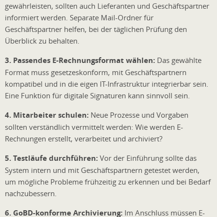
gewährleisten, sollten auch Lieferanten und Geschäftspartner
informiert werden. Separate Mail-Ordner für
Geschäftspartner helfen, bei der täglichen Prüfung den
Überblick zu behalten.
3. Passendes E-Rechnungsformat wählen:
Das gewählte
Format muss gesetzeskonform, mit Geschäftspartnern
kompatibel und in die eigen IT-Infrastruktur integrierbar sein.
Eine Funktion für digitale Signaturen kann sinnvoll sein.
4. Mitarbeiter schulen:
Neue Prozesse und Vorgaben
sollten verständlich vermittelt werden: Wie werden E-
Rechnungen erstellt, verarbeitet und archiviert?
5. Testläufe durchführen:
Vor der Einführung sollte das
System intern und mit Geschäftspartnern getestet werden,
um mögliche Probleme frühzeitig zu erkennen und bei Bedarf
nachzubessern.
6. GoBD-konforme Archivierung:
Im Anschluss müssen E-