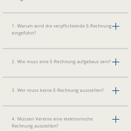
1. Warum wird die verpflichtende E‑Rechnung
eingeführt?
2. Wie muss eine E-Rechnung aufgebaut sein?
3. Wer muss keine E-Rechnung ausstellen?
4. Müssen Vereine eine elektronische
Rechnung ausstellen?