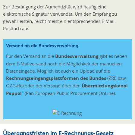
Zur Bestätigung der Authentizität wird häufig eine
elektronische Signatur verwendet. Um den Empfang zu
gewährleisten, reicht meist ein entsprechendes E-Mail-
Postfach aus.
Versand an die Bundesverwaltung
Für den Versand an die
Bundesverwaltung
gibt es neben
dem E-Mailversand noch die Möglichkeit der manuellen
Dateneingabe. Möglich ist auch ein Upload auf die
Rechnungseingangsplattformen des Bundes
(ZRE bzw.
OZG-Re) oder der Versand über den
Übermittlungskanal
4
Peppol
(Pan-European Public Procurement OnLine).
Übergangsfristen im E-Rechnungs-Gesetz