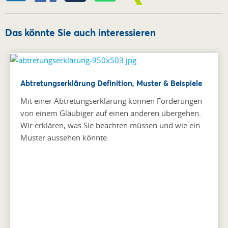
Das könnte Sie auch interessieren
Abtretungserklärung Definition, Muster & Beispiele
Mit einer Abtretungserklärung können Forderungen
von einem Gläubiger auf einen anderen übergehen.
Wir erklären, was Sie beachten müssen und wie ein
Muster aussehen könnte.