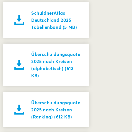
SchuldnerAtlas
Deutschland 2025
Tabellenband (5 MB)
Überschuldungsquote
2025 nach Kreisen
(alphabetisch) (613
KB)
Überschuldungsquote
2025 nach Kreisen
(Ranking) (612 KB)