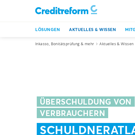
LÖSUNGEN
AKTUELLES & WISSEN
MIT
Inkasso, Bonitätsprüfung & mehr
Aktuelles & Wissen
ÜBERSCHULDUNG VON
VERBRAUCHERN
SCHULDNERATL