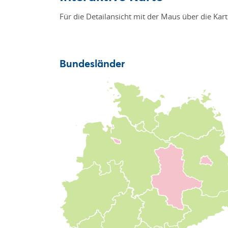
Für die Detailansicht mit der Maus über die Kar
Bundesländer