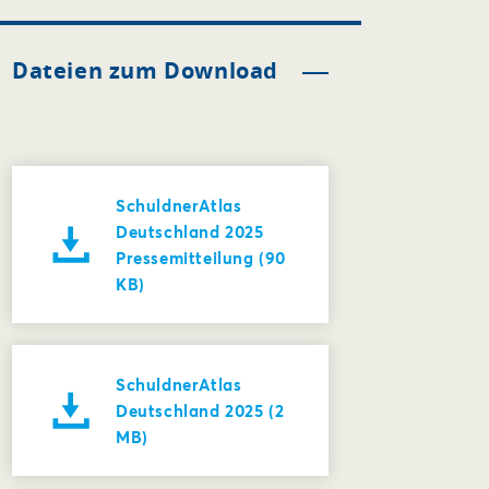
Dateien zum Download
SchuldnerAtlas
Deutschland 2025
Pressemitteilung (90
KB)
SchuldnerAtlas
Deutschland 2025 (2
MB)