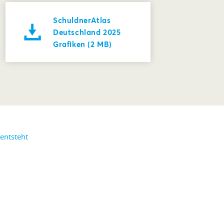
SchuldnerAtlas
Deutschland 2025
Grafiken (2 MB)