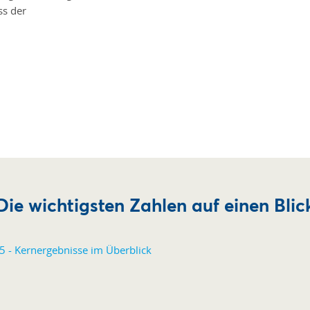
ss der
Die wichtigsten Zahlen auf einen Blic