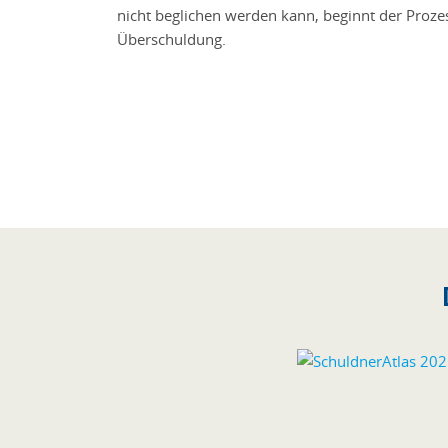
nicht beglichen werden kann, beginnt der Proze
Überschuldung.