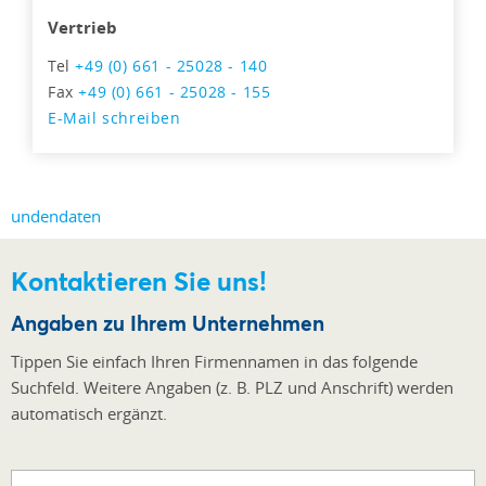
Vertrieb
Tel
+49 (0) 661 - 25028 - 140
Fax
+49 (0) 661 - 25028 - 155
E-Mail schreiben
Kontaktieren Sie uns!
Angaben zu Ihrem Unternehmen
Tippen Sie einfach Ihren Firmennamen in das folgende
Suchfeld. Weitere Angaben (z. B. PLZ und Anschrift) werden
automatisch ergänzt.