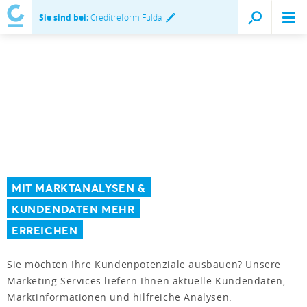
Sie sind bei:
Creditreform Fulda
MIT MARKTANALYSEN &
KUNDENDATEN MEHR
ERREICHEN
Sie möchten Ihre Kundenpotenziale ausbauen? Unsere
Marketing Services liefern Ihnen aktuelle Kundendaten,
Marktinformationen und hilfreiche Analysen.