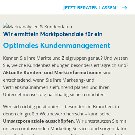
JETZT BERATEN LASSEN!
Wir ermitteln Marktpotenziale für ein
Optimales Kundenmanagement
Kennen Sie Ihre Märkte und Zielgruppen genau? Und wissen
Sie, welche Kundenbeziehungen besonders ertragreich sind?
Aktuelle Kunden- und Marktinformationen
sind
entscheidend, wenn Sie Ihre Marketing- und
Vertriebsmaßnahmen zielführend planen und Ihren
Unternehmenserfolg nachhaltig sichern möchten.
Wer sich richtig positioniert – besonders in Branchen, in
denen ein großer Wettbewerb herrscht – kann seine
Umsatzpotenziale ausschöpfen
. Wir unterstützen Sie mit
unseren umfassenden Marketing Services und sorgen dafür,