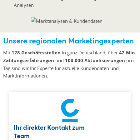
Analysen
Unsere regionalen Marketingexperten
Mit
128 Geschäftsstellen
in ganz Deutschland, über
42 Mio.
Zahlungserfahrungen
und
100.000 Aktualisierungen
pro
Tag sind wir Ihr Experte für aktuelle Kundendaten und
Marktinformationen.
Ihr direkter Kontakt zum
Team