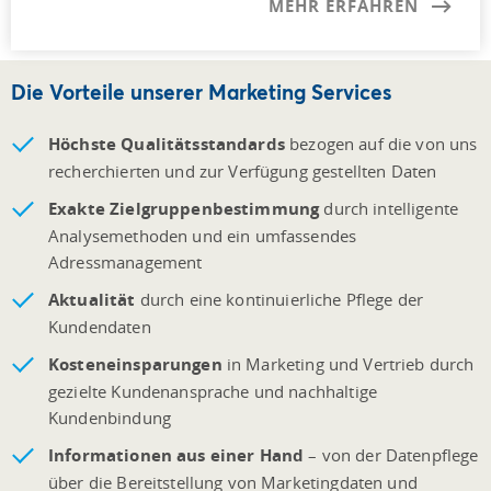
MEHR ERFAHREN
Die Vorteile unserer Marketing Services
Höchste Qualitätsstandards
bezogen auf die von uns
recherchierten und zur Verfügung gestellten Daten
Exakte Zielgruppenbestimmung
durch intelligente
Analysemethoden und ein umfassendes
Adressmanagement
Aktualität
durch eine kontinuierliche Pflege der
Kundendaten
Kosteneinsparungen
in Marketing und Vertrieb durch
gezielte Kundenansprache und nachhaltige
Kundenbindung
Informationen aus einer Hand
– von der Datenpflege
über die Bereitstellung von Marketingdaten und