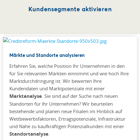
Kundensegmente aktivieren
Märkte und Standorte analysieren
Erfahren Sie, welche Position Ihr Unternehmen in den
für Sie relevanten Märkten einnimmt und wie hoch Ihre
Marktdurchdringung ist. Wir bewerten Ihre
Kundendaten und Marktpotenziale mit einer
Marktanalyse
. Sie sind auf der Suche nach neuen
Standorten für Ihr Unternehmen? Wir beurteilen
bestehende und planen neue Filialen im Hinblick auf
Wettbewerbsfaktoren, Ertragspotenziale, Infrastruktur
und Nähe zu kaufkräftigen Potenzialkunden mit einer
Standortanalyse
.