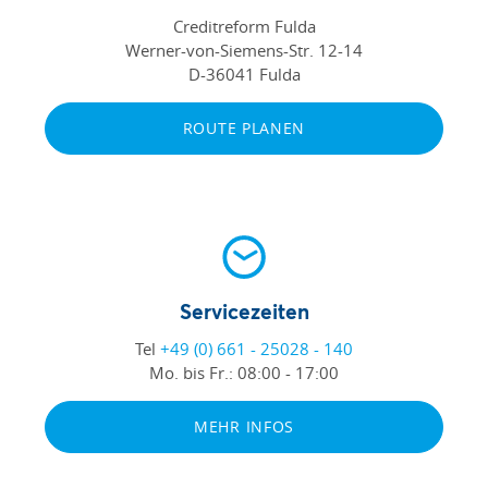
Creditreform Fulda
Werner-von-Siemens-Str. 12-14
D-36041 Fulda
ROUTE PLANEN
Servicezeiten
Tel
+49 (0) 661 - 25028 - 140
Mo. bis Fr.:
08:00 - 17:00
MEHR INFOS