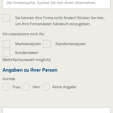
Sie können Ihre Firma nicht finden? Klicken Sie hier,
um Ihre Firmendaten händisch einzugeben.
Ich interessiere mich für
Marktanalysen
Standortanalysen
Kundendaten
(Mehrfachauswahl möglich)
Angaben zu Ihrer Person
Anrede
Frau
Herr
Keine Angabe