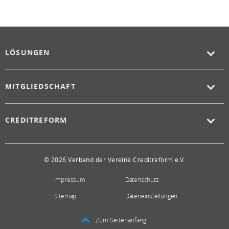
LÖSUNGEN
MITGLIEDSCHAFT
CREDITREFORM
© 2026 Verband der Vereine Creditreform e.V.
Impressum
Datenschutz
Sitemap
Dateneinstellungen
Zum Seitenanfang