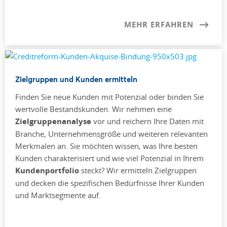
MEHR ERFAHREN
Zielgruppen und Kunden ermitteln
Finden Sie neue Kunden mit Potenzial oder binden Sie
wertvolle Bestandskunden. Wir nehmen eine
Zielgruppenanalyse
vor und reichern Ihre Daten mit
Branche, Unternehmensgröße und weiteren relevanten
Merkmalen an. Sie möchten wissen, was Ihre besten
Kunden charakterisiert und wie viel Potenzial in Ihrem
Kundenportfolio
steckt? Wir ermitteln Zielgruppen
und decken die spezifischen Bedürfnisse Ihrer Kunden
und Marktsegmente auf.