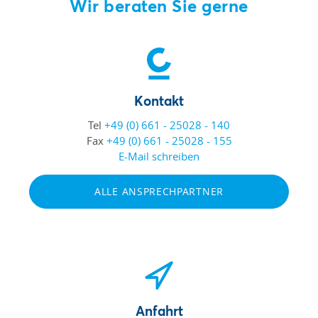
Wir beraten Sie gerne
Kontakt
Tel
+49 (0) 661 - 25028 - 140
Fax
+49 (0) 661 - 25028 - 155
E-Mail schreiben
ALLE ANSPRECHPARTNER
Anfahrt