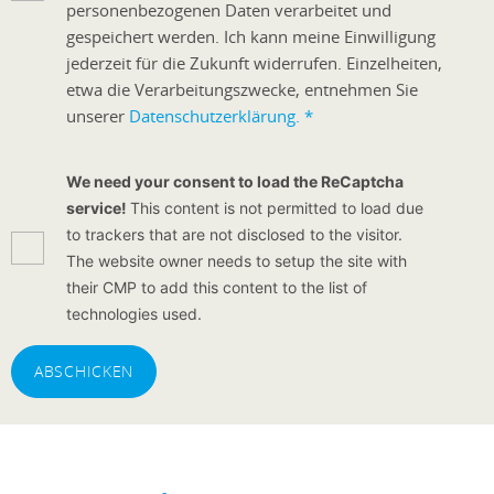
personenbezogenen Daten verarbeitet und
gespeichert werden. Ich kann meine Einwilligung
jederzeit für die Zukunft widerrufen. Einzelheiten,
etwa die Verarbeitungszwecke, entnehmen Sie
unserer
Datenschutzerklärung.
*
We need your consent to load the ReCaptcha
service!
This content is not permitted to load due
to trackers that are not disclosed to the visitor.
The website owner needs to setup the site with
their CMP to add this content to the list of
technologies used.
ABSCHICKEN