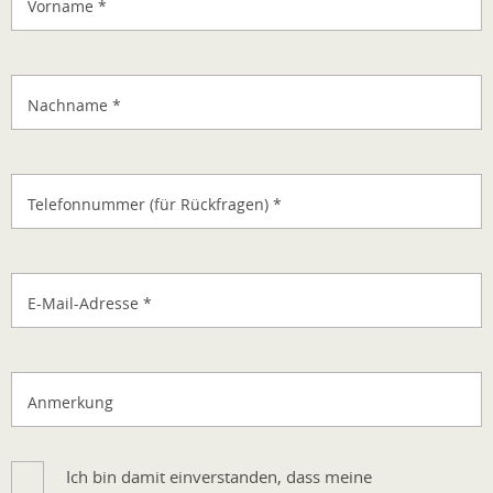
Vorname
*
Nachname
*
Telefonnummer (für Rückfragen)
*
E-Mail-Adresse
*
Anmerkung
Ich bin damit einverstanden, dass meine